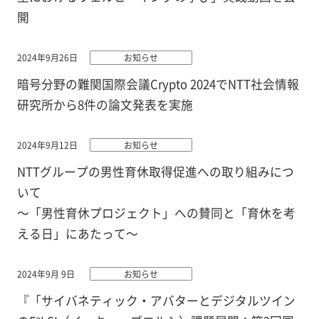
開
2024年9月26日
お知らせ
暗号分野の難関国際会議Crypto 2024でNTT社会情報
研究所から8件の論文発表を実施
2024年9月12日
お知らせ
NTTグループの男性育休取得促進への取り組みにつ
いて
～「男性育休プロジェクト」への賛同と「育休を考
える日」にあたって～
2024年9月 9日
お知らせ
『「サイバネティック・アバターとデジタルツイン