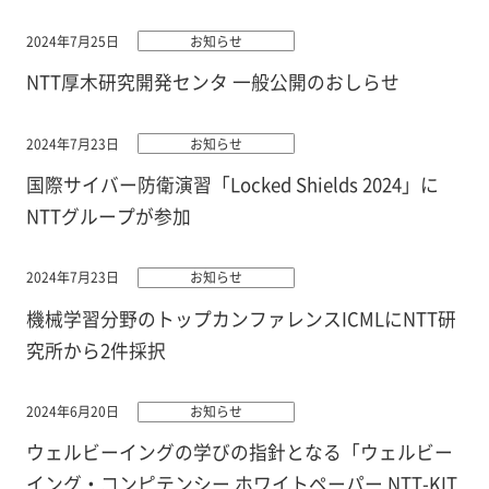
2024年7月25日
お知らせ
NTT厚木研究開発センタ 一般公開のおしらせ
2024年7月23日
お知らせ
国際サイバー防衛演習「Locked Shields 2024」に
NTTグループが参加
2024年7月23日
お知らせ
機械学習分野のトップカンファレンスICMLにNTT研
究所から2件採択
2024年6月20日
お知らせ
ウェルビーイングの学びの指針となる「ウェルビー
イング・コンピテンシー ホワイトペーパー NTT-KIT