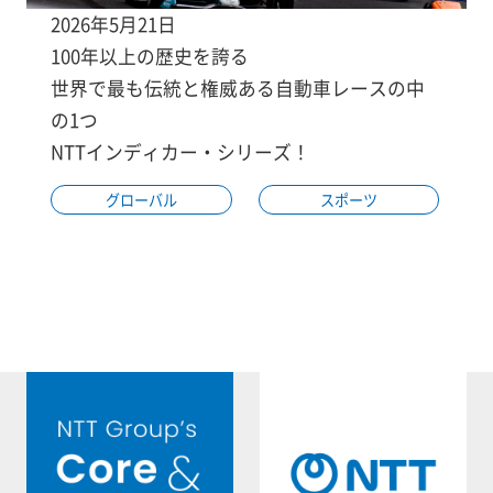
2026年5月21日
100年以上の歴史を誇る
世界で最も伝統と権威ある自動車レースの中
の1つ
NTTインディカー・シリーズ！
グローバル
スポーツ