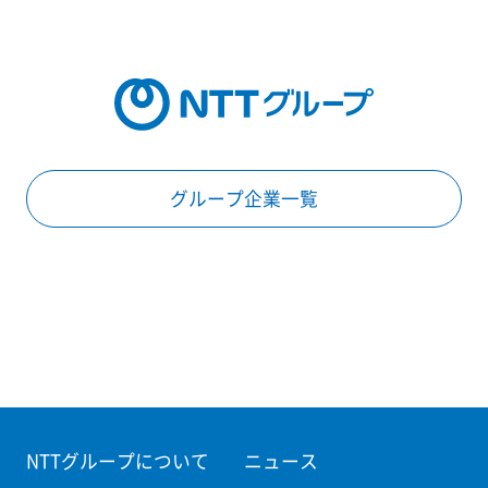
グループ企業一覧
NTTグループについて
ニュース