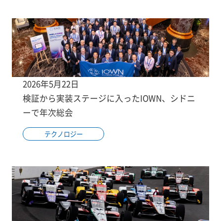
2026年5月22日
検証から実装ステージに入ったIOWN、シドニ
ーで年次総会
テクノロジー