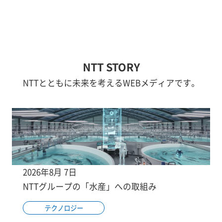
NTT STORY
NTTとともに未来を考えるWEBメディアです。
2026年8月 7日
NTTグループの「水産」への取組み
テクノロジー