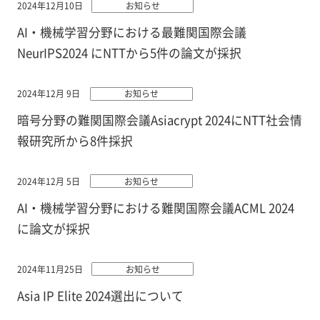
2024年12月10日
お知らせ
AI・機械学習分野における最難関国際会議
NeurIPS2024 にNTTから5件の論文が採択
2024年12月 9日
お知らせ
暗号分野の難関国際会議Asiacrypt 2024にNTT社会情
報研究所から8件採択
2024年12月 5日
お知らせ
AI・機械学習分野における難関国際会議ACML 2024
に論文が採択
2024年11月25日
お知らせ
Asia IP Elite 2024選出について