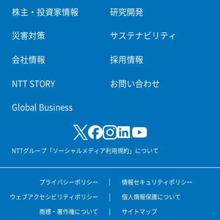
株主・投資家情報
研究開発
災害対策
サステナビリティ
会社情報
採用情報
NTT STORY
お問い合わせ
Global Business
NTTグループ「ソーシャルメディア利用規約」について
プライバシーポリシー
情報セキュリティポリシー
ウェブアクセシビリティポリシー
個人情報保護について
商標・著作権について
サイトマップ