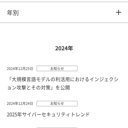
年別
2024年
2024年12月25日
お知らせ
「大規模言語モデルの利活用におけるインジェクシ
ョン攻撃とその対策」を公開
2024年12月24日
お知らせ
2025年サイバーセキュリティトレンド