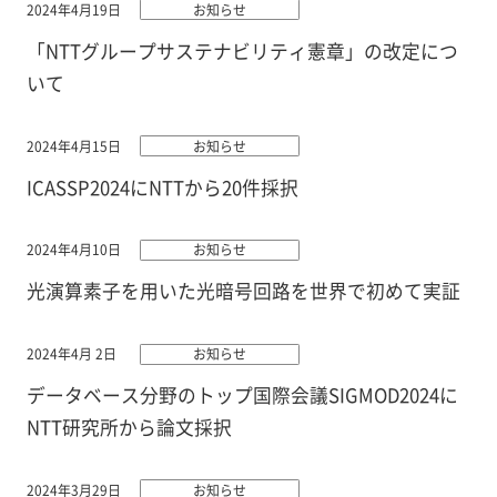
2024年4月19日
お知らせ
「NTTグループサステナビリティ憲章」の改定につ
いて
2024年4月15日
お知らせ
ICASSP2024にNTTから20件採択
2024年4月10日
お知らせ
光演算素子を用いた光暗号回路を世界で初めて実証
2024年4月 2日
お知らせ
データベース分野のトップ国際会議SIGMOD2024に
NTT研究所から論文採択
2024年3月29日
お知らせ