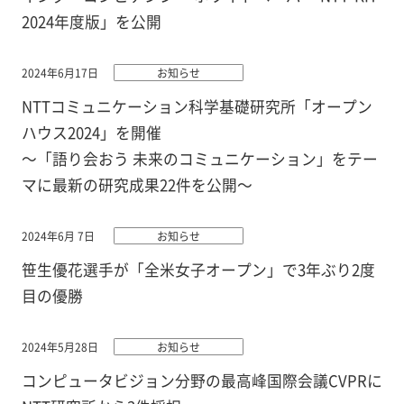
2024年度版」を公開
2024年6月17日
お知らせ
NTTコミュニケーション科学基礎研究所「オープン
ハウス2024」を開催
～「語り会おう 未来のコミュニケーション」をテー
マに最新の研究成果22件を公開～
2024年6月 7日
お知らせ
笹生優花選手が「全米女子オープン」で3年ぶり2度
目の優勝
2024年5月28日
お知らせ
コンピュータビジョン分野の最高峰国際会議CVPRに