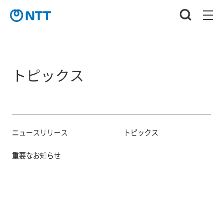
トピックス
ニュースリリース
トピックス
重要なお知らせ