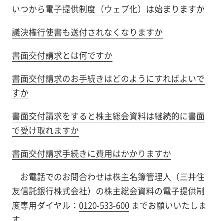
いつから電子提供制度（ウェブ化）は始まりますか
議決権行使書も送付されなくなりますか
書面交付請求とは何ですか
書面交付請求のお手続きはどのようにすればよいで
すか
書面交付請求をすると株主総会資料は継続的に書面
で受け取れますか
書面交付請求手続きに費用はかかりますか
お電話でのお問合わせは株主名簿管理人（三井住
友信託銀行株式会社）の株主総会資料の電子提供制
度専用ダイヤル：
0120-533-600
までお願いいたしま
す。