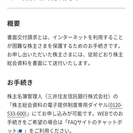
概要
書面交付請求とは、インターネットを利用すること
が困難な株主さまを保護するためのお手続きです。
お申し出いただいた株主さまには、従前どおり株主
総会資料を書面にて送付いたします。
お手続き
株主名簿管理人（三井住友信託銀行株式会社）の
「株主総会資料の電子提供制度専用ダイヤル(
0120-
533-600
)」にてお申し込みが可能です。WEBでのお
手続きをご希望の場合は「
FAQサイトのチャットボ
ット
」をご利用ください。