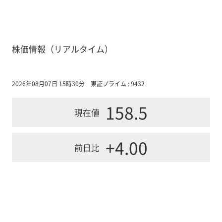
株価情報（リアルタイム）
2026年08月07日 15時30分
東証プライム : 9432
158.5
現在値
+4.00
前日比