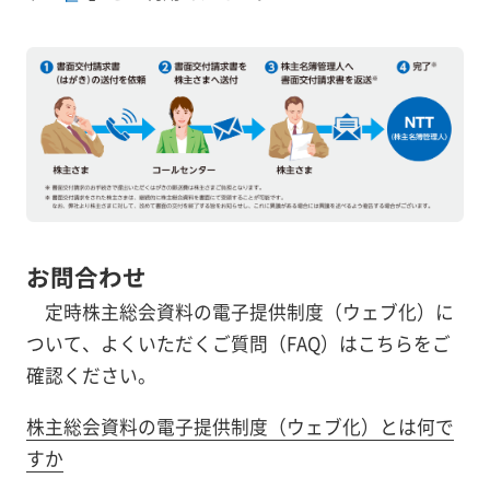
お問合わせ
定時株主総会資料の電子提供制度（ウェブ化）に
ついて、よくいただくご質問（FAQ）はこちらをご
確認ください。
株主総会資料の電子提供制度（ウェブ化）とは何で
すか