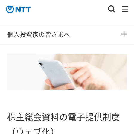
個人投資家の皆さまへ
株主総会資料の電子提供制度
（ウェブ化）