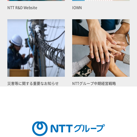
NTT R&D Website
IOWN
災害等に関する重要なお知らせ
NTTグループ中期経営戦略