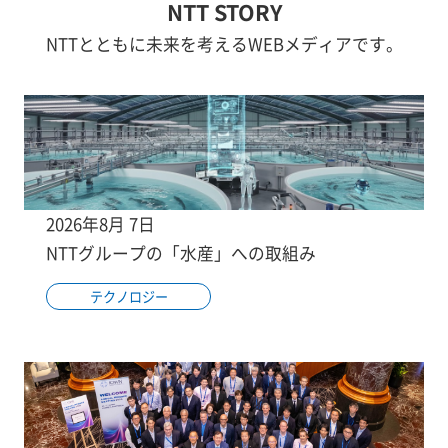
NTT STORY
NTTとともに未来を考えるWEBメディアです。
2026年8月 7日
NTTグループの「水産」への取組み
テクノロジー