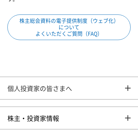
株主総会資料の電子提供制度（ウェブ化）
について
よくいただくご質問（FAQ）
個人投資家の皆さまへ
株主・投資家情報