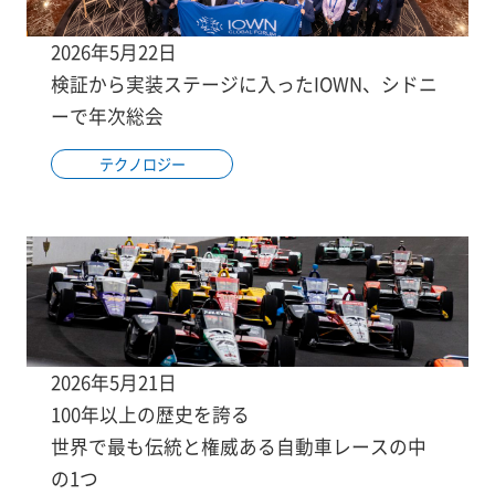
2026年5月22日
検証から実装ステージに入ったIOWN、シドニ
ーで年次総会
テクノロジー
2026年5月21日
100年以上の歴史を誇る
世界で最も伝統と権威ある自動車レースの中
の1つ