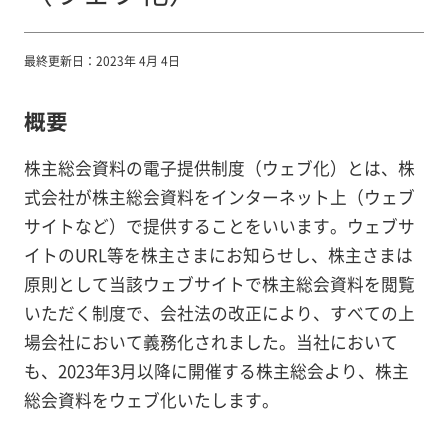
最終更新日：2023年 4月 4日
概要
株主総会資料の電子提供制度（ウェブ化）とは、株
式会社が株主総会資料をインターネット上（ウェブ
サイトなど）で提供することをいいます。ウェブサ
イトのURL等を株主さまにお知らせし、株主さまは
原則として当該ウェブサイトで株主総会資料を閲覧
いただく制度で、会社法の改正により、すべての上
場会社において義務化されました。当社において
も、2023年3月以降に開催する株主総会より、株主
総会資料をウェブ化いたします。