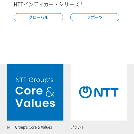
NTTインディカー・シリーズ！
グローバル
スポーツ
NTT Group’s Core & Values
ブランド