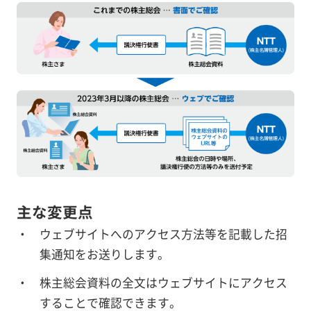
主な変更点
ウェブサイトへのアクセス方法等を記載した招
集通知をお送りします。
株主総会資料の全文はウェブサイトにアクセス
することで確認できます。