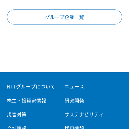
グループ企業一覧
NTTグループについて
ニュース
株主・投資家情報
研究開発
災害対策
サステナビリティ
会社情報
採用情報