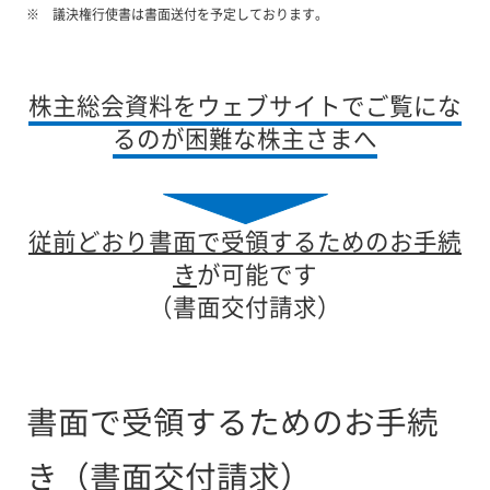
議決権行使書は書面送付を予定しております。
株主総会資料をウェブサイトでご覧にな
るのが困難な株主さまへ
従前どおり書面で受領するためのお手続
き
が可能です
（書面交付請求）
書面で受領するためのお手続
き（書面交付請求）