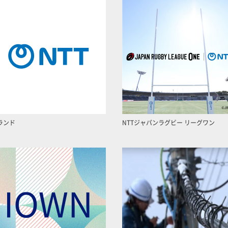
ランド
NTTジャパンラグビー リーグワン