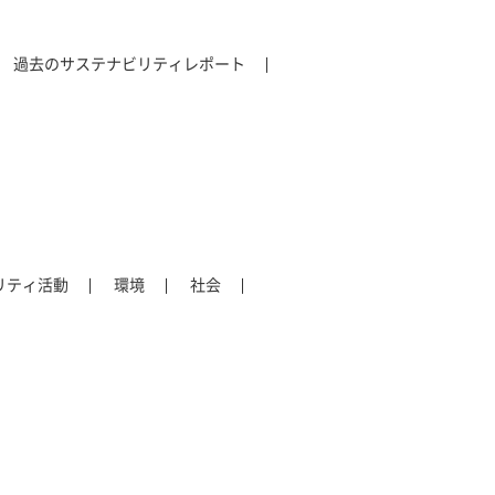
過去のサステナビリティレポート
リティ活動
環境
社会