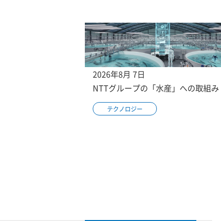
2026年8月 7日
NTTグループの「水産」への取組み
テクノロジー