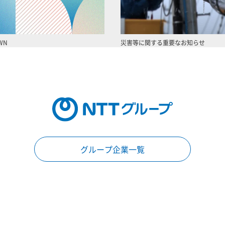
WN
災害等に関する重要なお知らせ
グループ企業一覧