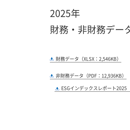
2025年
財務・非財務デー
財務データ（XLSX：2,546KB）
非財務データ（PDF：12,936KB）
ESGインデックスレポート2025（P