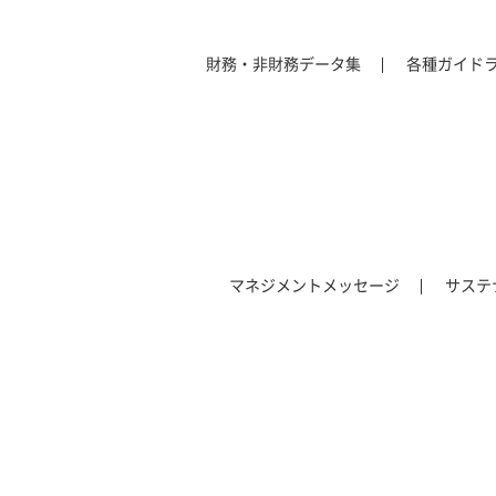
財務・非財務データ集
各種ガイド
マネジメントメッセージ
サステ