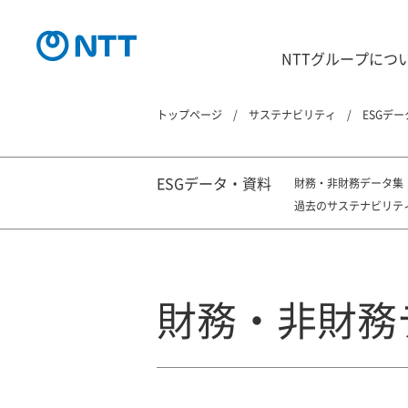
NTTグループにつ
トップページ
サステナビリティ
ESGデ
ESGデータ・資料
財務・非財務データ集
過去のサステナビリテ
財務・非財務