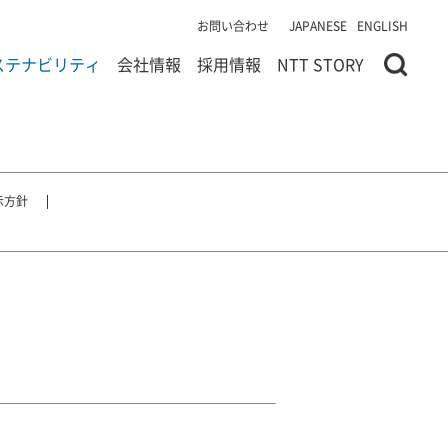
お問い合わせ
JAPANESE
ENGLISH
ステナビリティ
会社情報
採用情報
NTT STORY
示方針