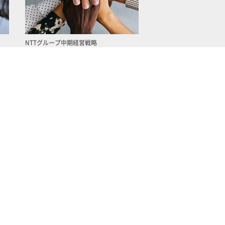
NTTグループ中期経営戦略