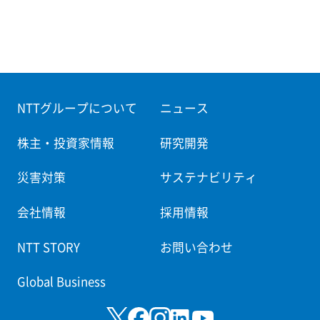
NTTグループについて
ニュース
株主・投資家情報
研究開発
災害対策
サステナビリティ
会社情報
採用情報
NTT STORY
お問い合わせ
Global Business