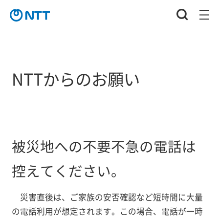
NTTからのお願い
被災地への不要不急の電話は
控えてください。
災害直後は、ご家族の安否確認など短時間に大量
の電話利用が想定されます。この場合、電話が一時