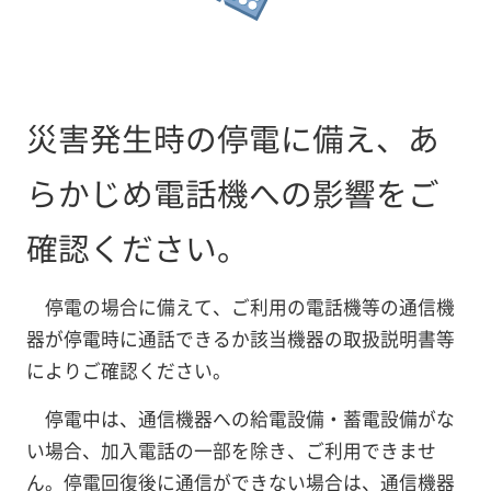
災害発生時の停電に備え、あ
らかじめ電話機への影響をご
確認ください。
停電の場合に備えて、ご利用の電話機等の通信機
器が停電時に通話できるか該当機器の取扱説明書等
によりご確認ください。
停電中は、通信機器への給電設備・蓄電設備がな
い場合、加入電話の一部を除き、ご利用できませ
ん。停電回復後に通信ができない場合は、通信機器