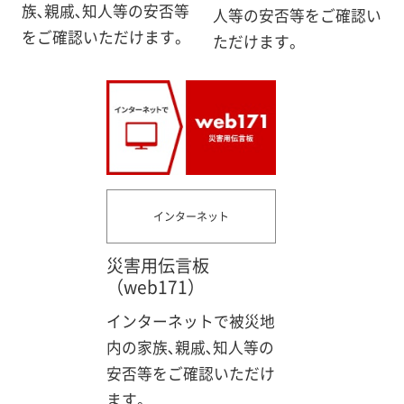
族､親戚､知人等の安否等
人等の安否等をご確認い
をご確認いただけます。
ただけます。
インターネット
災害用伝言板
（web171）
インターネットで被災地
内の家族､親戚､知人等の
安否等をご確認いただけ
ます。