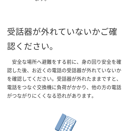
受話器が外れていないかご確
認ください。
安全な場所へ避難をする前に、身の回り安全を確
認した後、お近くの電話の受話器が外れていないか
を確認してください。受話器が外れたままですと、
電話をつなぐ交換機に負荷がかかり、他の方の電話
がつながりにくくなる恐れがあります。