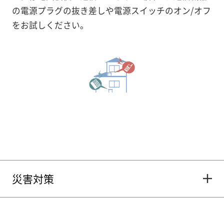
の電源プラグの抜き差しや電源スイッチのオン/オフ
をお試しください。
災害対策