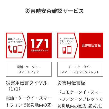
災害時安否確認サービス
電話・ケータイ・
ドコモケータイ・
スマートフォン
スマートフォン・
タブレット
災害用伝言ダイヤル
災害用伝言板
（171）
ドコモケータイ・スマー
電話・ケータイ・スマー
トフォン・タブレットで
トフォンで被災地内の家
被災地内の家族､親戚､知