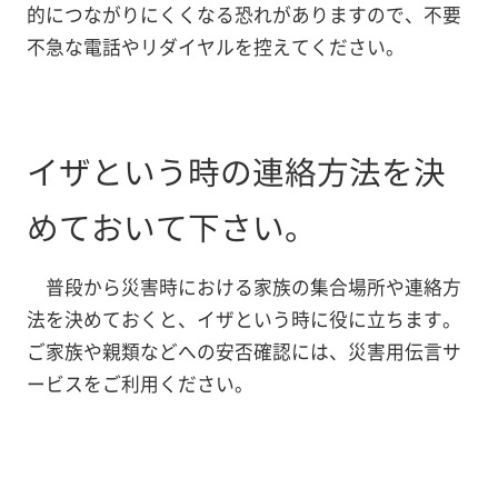
的につながりにくくなる恐れがありますので、不要
不急な電話やリダイヤルを控えてください。
イザという時の連絡方法を決
めておいて下さい。
普段から災害時における家族の集合場所や連絡方
法を決めておくと、イザという時に役に立ちます。
ご家族や親類などへの安否確認には、災害用伝言サ
ービスをご利用ください。