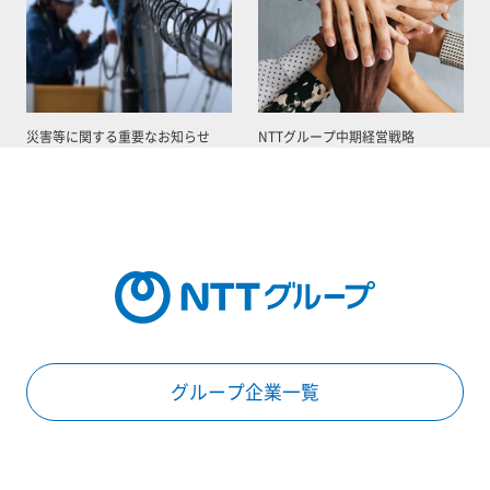
災害等に関する重要なお知らせ
NTTグループ中期経営戦略
グループ企業一覧