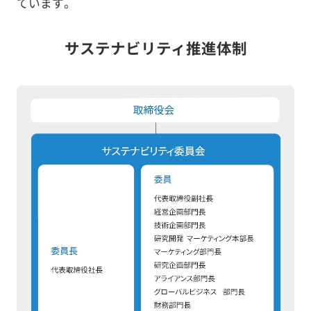
ています。
サステナビリティ推進体制