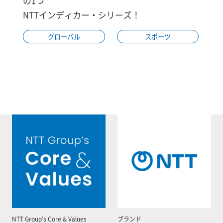
の1つ
NTTインディカー・シリーズ！
グローバル
スポーツ
NTT Group’s Core & Values
ブランド