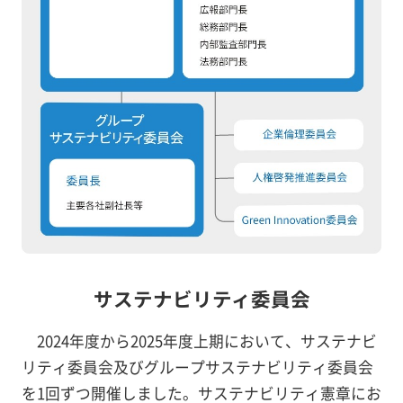
サステナビリティ委員会
2024年度から2025年度上期において、サステナビ
リティ委員会及びグループサステナビリティ委員会
を1回ずつ開催しました。サステナビリティ憲章にお