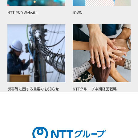
NTT R&D Website
IOWN
災害等に関する重要なお知らせ
NTTグループ中期経営戦略