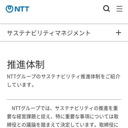
サステナビリティマネジメント
推進体制
NTTグループのサステナビリティ推進体制をご紹介
しています。
NTTグループでは、サステナビリティの推進を重
要な経営課題と捉え、特に重要な事項については取
締役との議論を踏まえて決定しています。取締役に