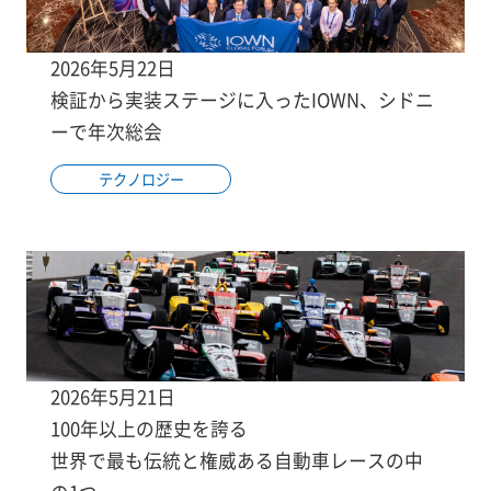
2026年5月22日
検証から実装ステージに入ったIOWN、シドニ
ーで年次総会
テクノロジー
2026年5月21日
100年以上の歴史を誇る
世界で最も伝統と権威ある自動車レースの中