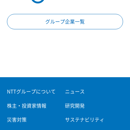
グループ企業一覧
NTTグループについて
ニュース
株主・投資家情報
研究開発
災害対策
サステナビリティ