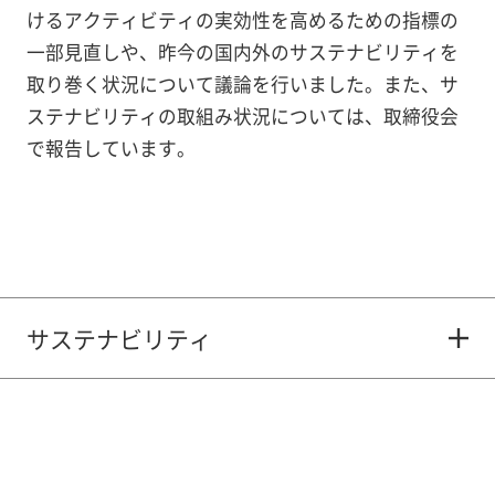
けるアクティビティの実効性を高めるための指標の
一部見直しや、昨今の国内外のサステナビリティを
取り巻く状況について議論を行いました。また、サ
ステナビリティの取組み状況については、取締役会
で報告しています。
サステナビリティ