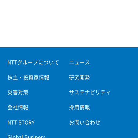
NTTグループについて
ニュース
株主・投資家情報
研究開発
災害対策
サステナビリティ
会社情報
採用情報
NTT STORY
お問い合わせ
Global Business