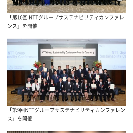
「第10回 NTTグループサステナビリティカンファレ
ンス」を開催
「第9回NTTグループサステナビリティカンファレン
ス」を開催