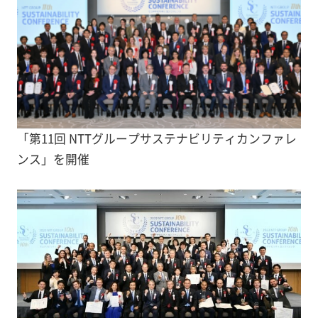
「第11回 NTTグループサステナビリティカンファレ
ンス」を開催