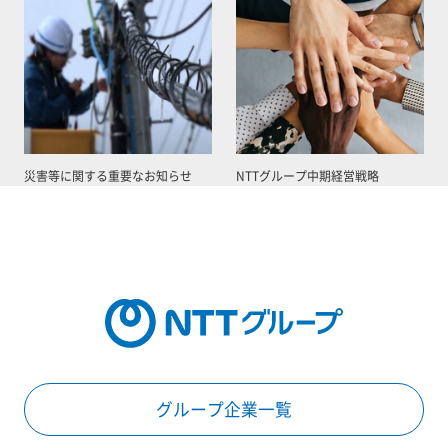
災害等に関する重要なお知らせ
NTTグループ中期経営戦略
グループ企業一覧