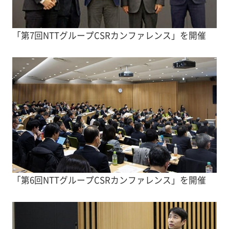
「第7回NTTグループCSRカンファレンス」を開催
「第6回NTTグループCSRカンファレンス」を開催