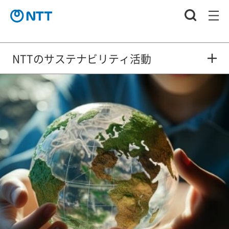
NTTのサステナビリティ活動