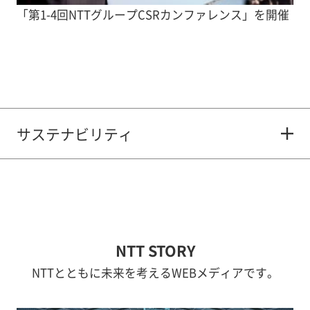
「第1-4回NTTグループCSRカンファレンス」を開催
サステナビリティ
NTT STORY
NTTとともに未来を考えるWEBメディアです。