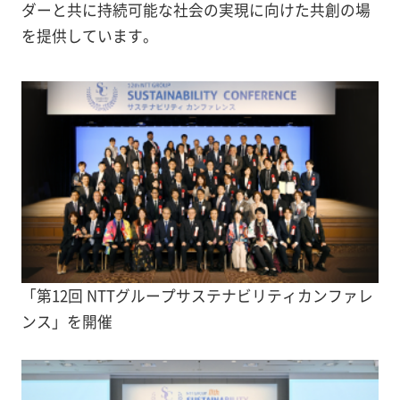
ダーと共に持続可能な社会の実現に向けた共創の場
を提供しています。
「第12回 NTTグループサステナビリティカンファレ
ンス」を開催