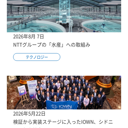
2026年8月 7日
NTTグループの「水産」への取組み
テクノロジー
2026年5月22日
検証から実装ステージに入ったIOWN、シドニ