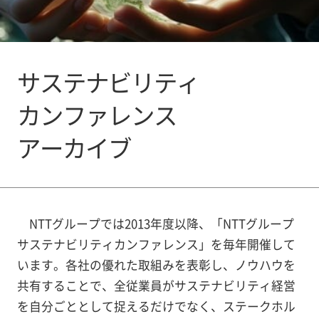
サステナビリティ
カンファレンス
アーカイブ
NTTグループでは2013年度以降、「NTTグループ
サステナビリティカンファレンス」を毎年開催して
います。各社の優れた取組みを表彰し、ノウハウを
共有することで、全従業員がサステナビリティ経営
を自分ごととして捉えるだけでなく、ステークホル