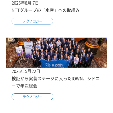
2026年8月 7日
NTTグループの「水産」への取組み
テクノロジー
2026年5月22日
検証から実装ステージに入ったIOWN、シドニ
ーで年次総会
テクノロジー