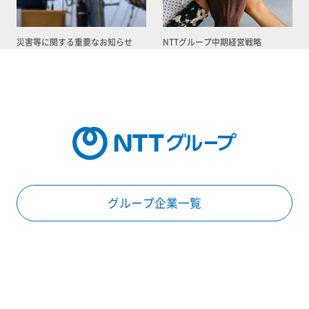
災害等に関する重要なお知らせ
NTTグループ中期経営戦略
グループ企業一覧