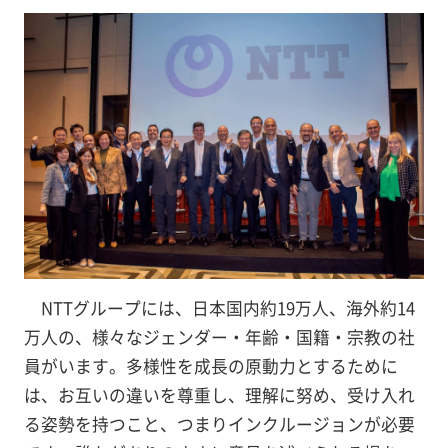
NTTグループには、日本国内約19万人、海外約14
万人の、様々なジェンダー・年齢・国籍・宗教の社
員がいます。多様性を成長の原動力とするために
は、お互いの違いを尊重し、理解に努め、受け入れ
る姿勢を持つこと、つまりインクルージョンが必要