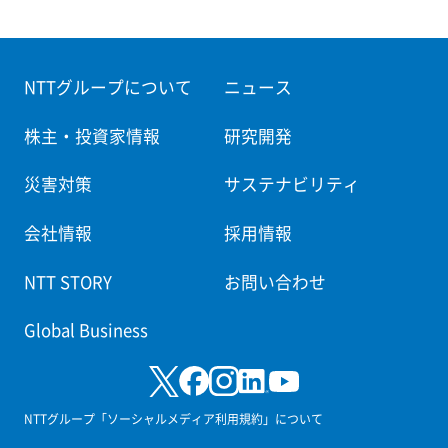
NTTグループについて
ニュース
株主・投資家情報
研究開発
災害対策
サステナビリティ
会社情報
採用情報
NTT STORY
お問い合わせ
Global Business
NTTグループ「ソーシャルメディア利用規約」について