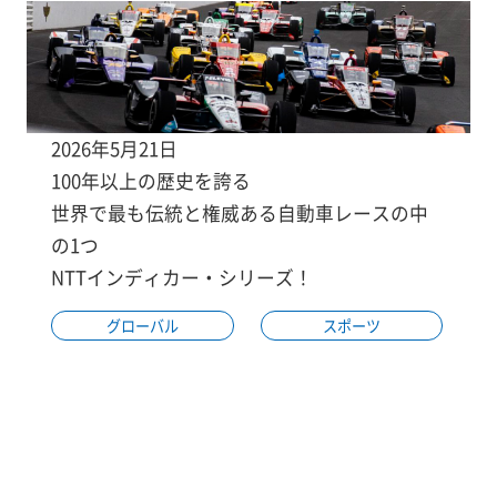
2026年5月21日
100年以上の歴史を誇る
世界で最も伝統と権威ある自動車レースの中
の1つ
NTTインディカー・シリーズ！
グローバル
スポーツ