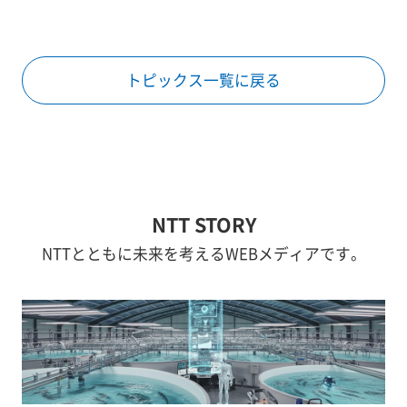
トピックス一覧に戻る
NTT STORY
NTTとともに未来を考えるWEBメディアです。