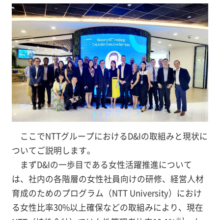
ここでNTTグループにおけるD&Iの取組みと現状に
ついてご説明します。
まずD&Iの一歩目である女性活躍推進について
は、社内の各階層の女性社員向けの研修、経営人材
育成のためのプログラム（NTT University）におけ
る女性比率30%以上確保などの取組みにより、現在
※1