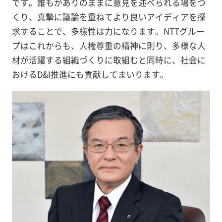
です。誰もがありのままに意見を述べられる場をつ
くり、真摯に議論を重ねてより良いアイディアを探
求することで、多様性は力になります。NTTグルー
プはこれからも、人権尊重の精神に則り、多様な人
材が活躍する組織づくりに取組むと同時に、社会に
おけるD&I推進にも貢献してまいります。