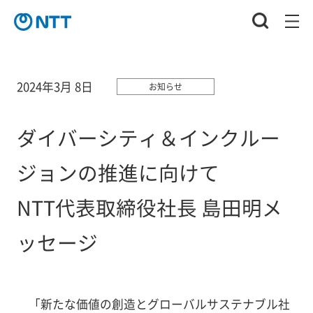
2024年3月 8日
お知らせ
ダイバーシティ＆インクルー
ジョンの推進に向けて
NTT代表取締役社長 島田明メ
ッセージ
「新たな価値の創造とグローバルサステナブル社