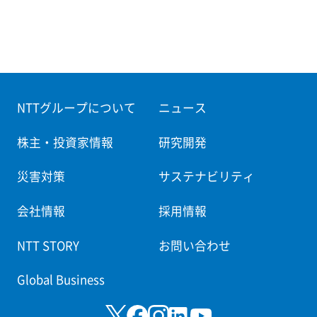
NTTグループについて
ニュース
株主・投資家情報
研究開発
災害対策
サステナビリティ
会社情報
採用情報
NTT STORY
お問い合わせ
Global Business