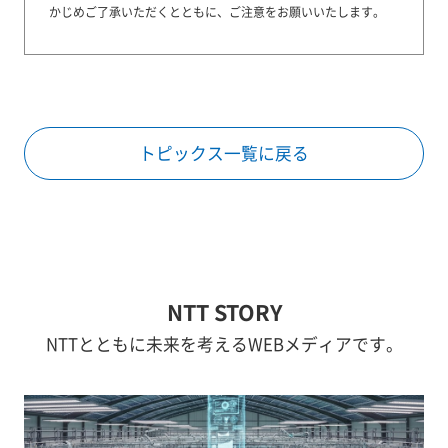
かじめご了承いただくとともに、ご注意をお願いいたします。
トピックス一覧に戻る
NTT STORY
NTTとともに未来を考えるWEBメディアです。