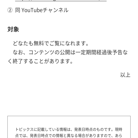
②
同 YouTubeチャンネル
対象
どなたも無料でご覧になれます。
なお、コンテンツの公開は一定期間経過後予告な
く終了することがあります。
以上
トピックスに記載している情報は、発表日時点のものです。
現時
点では、発表日時点での情報と異なる場合がありますので、あら