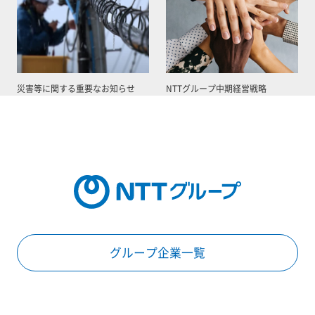
災害等に関する重要なお知らせ
NTTグループ中期経営戦略
グループ企業一覧