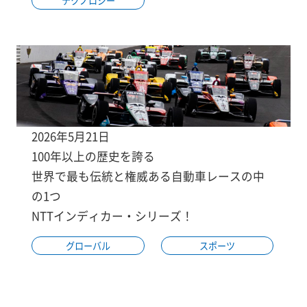
テクノロジー
2026年5月21日
100年以上の歴史を誇る
世界で最も伝統と権威ある自動車レースの中
の1つ
NTTインディカー・シリーズ！
グローバル
スポーツ