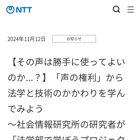
2024年11月12日
お知らせ
【その声は勝手に使ってよい
のか...？】「声の権利」から
法学と技術のかかわりを学ん
でみよう
～社会情報研究所の研究者が
「法学部で学ぼうプロジェク