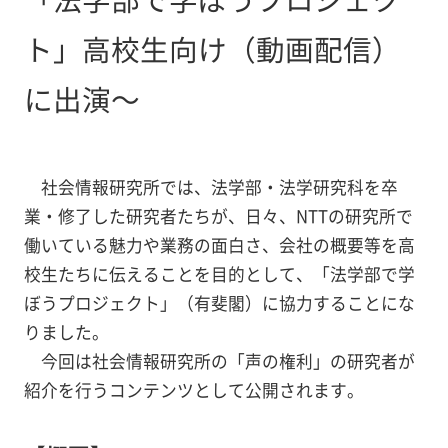
ト」高校生向け（動画配信）
に出演～
社会情報研究所では、法学部・法学研究科を卒
業・修了した研究者たちが、日々、NTTの研究所で
働いている魅力や業務の面白さ、会社の概要等を高
校生たちに伝えることを目的として、「法学部で学
ぼうプロジェクト」（有斐閣）に協力することにな
りました。
今回は社会情報研究所の「声の権利」の研究者が
紹介を行うコンテンツとして公開されます。