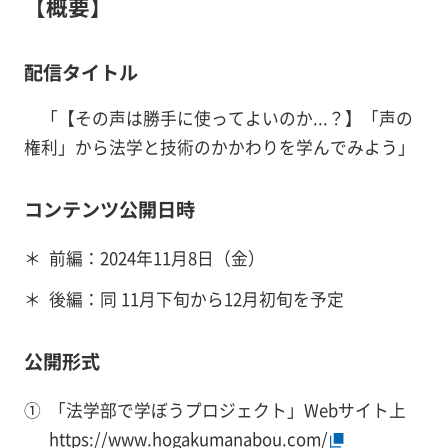
【概要】
配信タイトル
「【その声は勝手に使ってよいのか...？】「声の
権利」から法学と技術のかかわりを学んでみよう」
コンテンツ公開日時
＊
前編：2024年11月8日（金）
＊
後編：同 11月下旬から12月初旬を予定
公開形式
①
「法学部で学ぼうプロジェクト」Webサイト上
https://www.hogakumanabou.com/