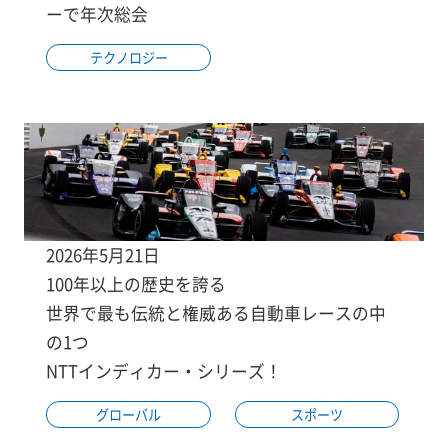
ーで年次総会
テクノロジー
2026年5月21日
100年以上の歴史を誇る
世界で最も伝統と権威ある自動車レースの中
の1つ
NTTインディカー・シリーズ！
グローバル
スポーツ