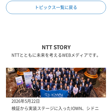
トピックス一覧に戻る
NTT STORY
NTTとともに未来を考えるWEBメディアです。
2026年5月22日
検証から実装ステージに入ったIOWN、シドニ