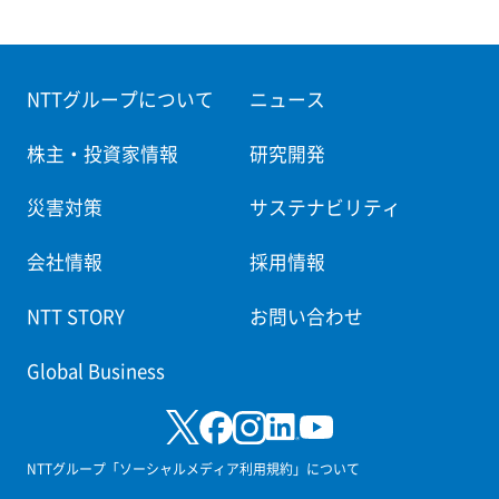
NTTグループについて
ニュース
株主・投資家情報
研究開発
災害対策
サステナビリティ
会社情報
採用情報
NTT STORY
お問い合わせ
Global Business
NTTグループ「ソーシャルメディア利用規約」について