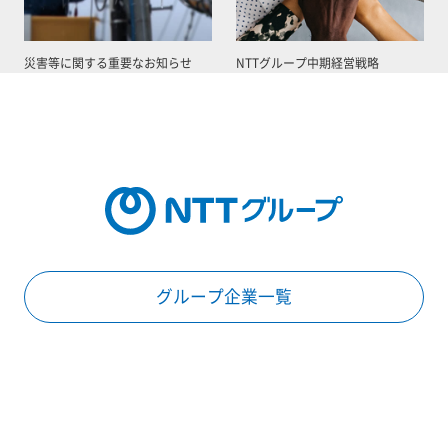
災害等に関する重要なお知らせ
NTTグループ中期経営戦略
グループ企業一覧