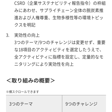
CSRD（企業サステナビリティ報告指令）の枠組
みにあわせ、サプライチェーン全体の脱炭素推
進および人権尊重、生物多様性等の環境トピッ
クスを明記
実効性の向上
3つのテーマ/9つのチャレンジは変更せず、重要
な18項目のアクティビティを選定したうえで、
全アクティビティに指標を設定し、定量的なモ
ニタリングにより実効性を向上
＜取り組みの概要＞
※横スクロールできます
3つのテーマ
9つのチャレンジ