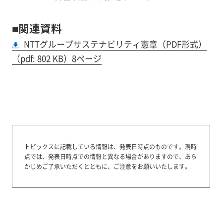
■関連資料
NTTグループサステナビリティ憲章（PDF形式）
（pdf: 802 KB）8ページ
トピックスに記載している情報は、発表日時点のものです。
現時
点では、発表日時点での情報と異なる場合がありますので、あら
かじめご了承いただくとともに、ご注意をお願いいたします。