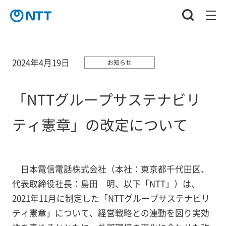
2024年4月19日
お知らせ
「NTTグループサステナビリ
ティ憲章」の改定について
日本電信電話株式会社（本社：東京都千代田区、
代表取締役社長：島田 明、以下「NTT」）は、
2021年11月に制定した「NTTグループサステナビリ
ティ憲章」について、経営戦略との連動を図り実効