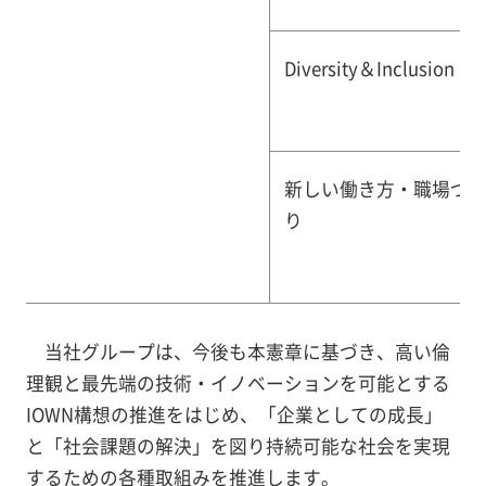
Diversity＆Inclusion
新しい働き方・職場づ
り
当社グループは、今後も本憲章に基づき、高い倫
理観と最先端の技術・イノベーションを可能とする
IOWN構想の推進をはじめ、「企業としての成長」
と「社会課題の解決」を図り持続可能な社会を実現
するための各種取組みを推進します。