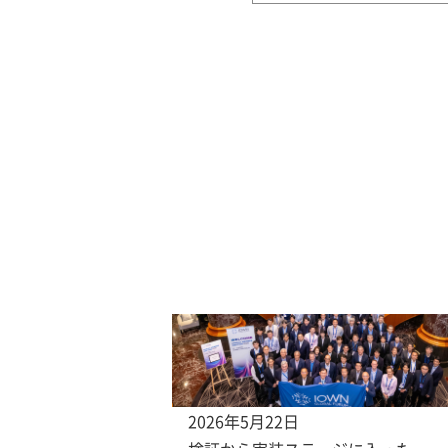
2026年5月22日