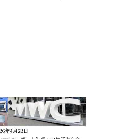
026年4月22日