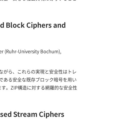
ed Block Ciphers and
er (Ruhr-University Bochum),
ながら、これらの実現と安全性はトレ
である安全な既存ブロック暗号を用い
す。ZIP構造に対する網羅的な安全性
ased Stream Ciphers