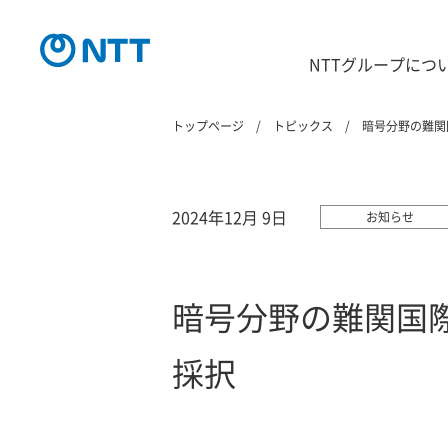
NTTグループにつ
トップページ
トピックス
暗号分野の難関国際
2024年12月 9日
お知らせ
暗号分野の難関国際会議
採択