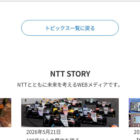
トピックス一覧に戻る
NTT STORY
NTTとともに未来を考えるWEBメディアです。
2026年5月21日
2