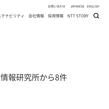
お問い合わせ
JAPANESE
ENGLISH
ステナビリティ
会社情報
採用情報
NTT STORY
T社会情報研究所から8件