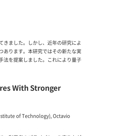
てきました。しかし、近年の研究によ
つあります。本研究ではその新たな実
手法を提案しました。これにより量子
res With Stronger
nstitute of Technology), Octavio