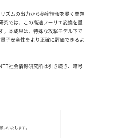
ゴリズムの出力から秘密情報を暴く問題
研究では、この高速フーリエ変換を量
す。本成果は、特殊な攻撃モデル下で
耐量子安全性をより正確に評価できるよ
れています。NTT社会情報研究所は引き続き、暗号
願いいたします。