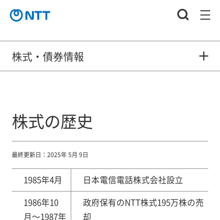
株式・債券情報
株式の歴史
最終更新日：2025年 5月 9日
1985年4月
日本電信電話株式会社設立
1986年10
政府保有のNTT株式195万株の売
月～1987年
却