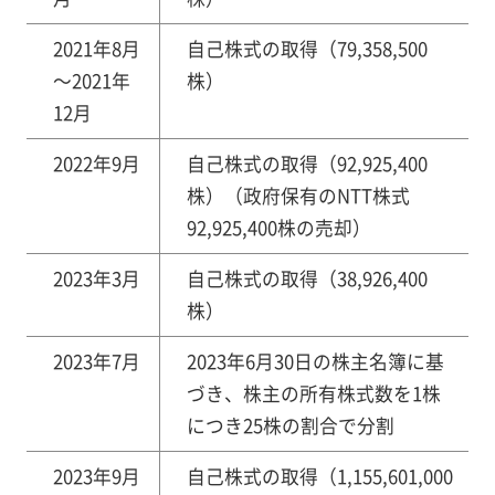
2021年8月
自己株式の取得（79,358,500
～2021年
株）
12月
2022年9月
自己株式の取得（92,925,400
株）（政府保有のNTT株式
92,925,400株の売却）
2023年3月
自己株式の取得（38,926,400
株）
2023年7月
2023年6月30日の株主名簿に基
づき、株主の所有株式数を1株
につき25株の割合で分割
2023年9月
自己株式の取得（1,155,601,000