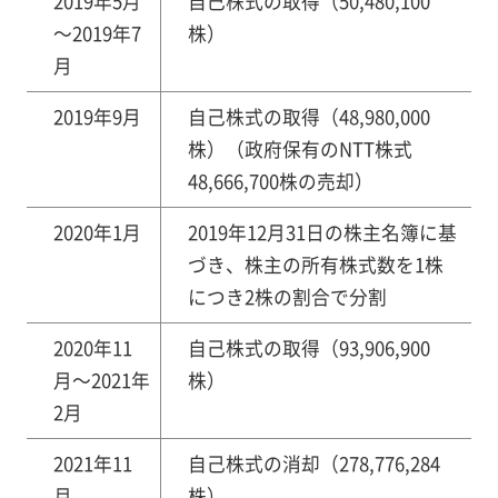
2019年5月
自己株式の取得（50,480,100
～2019年7
株）
月
2019年9月
自己株式の取得（48,980,000
株）（政府保有のNTT株式
48,666,700株の売却）
2020年1月
2019年12月31日の株主名簿に基
づき、株主の所有株式数を1株
につき2株の割合で分割
2020年11
自己株式の取得（93,906,900
月～2021年
株）
2月
2021年11
自己株式の消却（278,776,284
月
株）