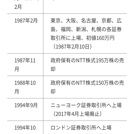
2月
1987年2月
東京、大阪、名古屋、京都、広
島、福岡、新潟、札幌の各証券
取引所に上場、初値160万円
（1987年2月10日）
1987年11
政府保有のNTT株式195万株の売
月
却
1988年10
政府保有のNTT株式150万株の売
月
却
1994年9月
ニューヨーク証券取引所へ上場
（2017年4月上場廃止）
1994年10
ロンドン証券取引所へ上場