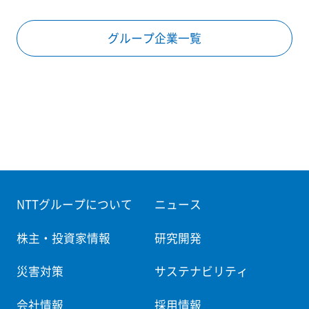
グループ企業一覧
NTTグループについて
ニュース
株主・投資家情報
研究開発
災害対策
サステナビリティ
会社情報
採用情報