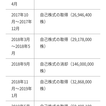
4月
2017年10
自己株式の取得（26,946,400
月～2017年
株）
12月
2018年3月
自己株式の取得（29,178,000
～2018年5
株）
月
2018年9月
自己株式の消却（146,000,000
株）
2018年11
自己株式の取得（32,868,000
月～2019年
株）
1月