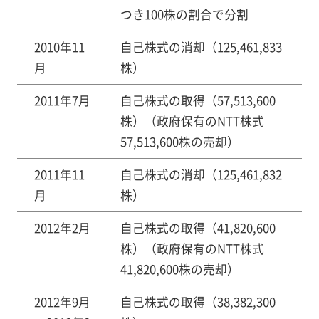
つき100株の割合で分割
2010年11
自己株式の消却（125,461,833
月
株）
2011年7月
自己株式の取得（57,513,600
株）（政府保有のNTT株式
57,513,600株の売却）
2011年11
自己株式の消却（125,461,832
月
株）
2012年2月
自己株式の取得（41,820,600
株）（政府保有のNTT株式
41,820,600株の売却）
2012年9月
自己株式の取得（38,382,300