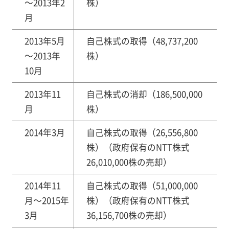
～2013年2
株）
月
2013年5月
自己株式の取得（48,737,200
～2013年
株）
10月
2013年11
自己株式の消却（186,500,000
月
株）
2014年3月
自己株式の取得（26,556,800
株）（政府保有のNTT株式
26,010,000株の売却）
2014年11
自己株式の取得（51,000,000
月～2015年
株）（政府保有のNTT株式
3月
36,156,700株の売却）