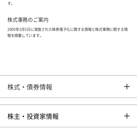
す。
株式事務のご案内
2009年1月5日に実施された株券電子化に関する情報と株式事務に関する情
報を掲載しています。
株式・債券情報
株主・投資家情報