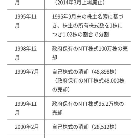
月
（2014年3月上場廃止）
1995年11
1995年9月末の株主名簿に基づ
月
き、株主の所有株式数を1株に
つき1.02株の割合で分割
1998年12
政府保有のNTT株式100万株の売
月
却
1999年7月
自己株式の消却（48,898株）
（政府保有のNTT株式48,000株
の売却）
1999年11
政府保有のNTT株式95.2万株の
月
売却
2000年2月
自己株式の消却（28,512株）