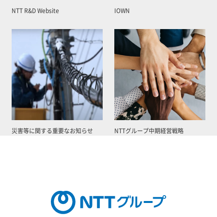
NTT R&D Website
IOWN
災害等に関する重要なお知らせ
NTTグループ中期経営戦略