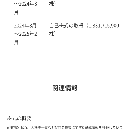
～2024年3
株）​
月
2024年8月
自己株式の取得（1,331,715,900
～2025年2
株）​
月
関連情報
株式の概要
所有者別状況、大株主一覧などNTTの株式に関する基本情報を掲載していま