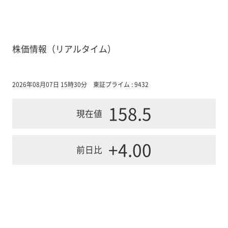
株価情報（リアルタイム）
2026年08月07日 15時30分
東証プライム : 9432
158.5
現在値
+4.00
前日比