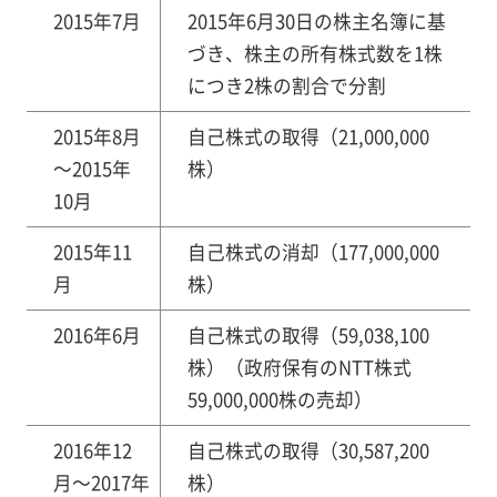
2015年7月
2015年6月30日の株主名簿に基
づき、株主の所有株式数を1株
につき2株の割合で分割
2015年8月
自己株式の取得（21,000,000
～2015年
株）
10月
2015年11
自己株式の消却（177,000,000
月
株）
2016年6月
自己株式の取得（59,038,100
株）（政府保有のNTT株式
59,000,000株の売却）
2016年12
自己株式の取得（30,587,200
月～2017年
株）