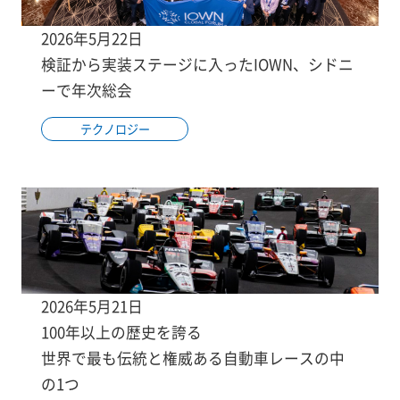
2026年5月22日
検証から実装ステージに入ったIOWN、シドニ
ーで年次総会
テクノロジー
2026年5月21日
100年以上の歴史を誇る
世界で最も伝統と権威ある自動車レースの中
の1つ