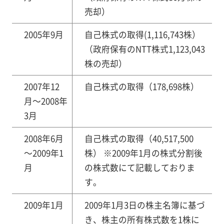
売却）
2005年9月
自己株式の取得(1,116,743株）
（政府保有のNTT株式1,123,043
株の売却）
2007年12
自己株式の取得（178,698株）
月～2008年
3月
2008年6月
自己株式の取得（40,517,500
～2009年1
株） ※2009年1月の株式分割後
月
の株式数にて記載しておりま
す。
2009年1月
2009年1月3日の株主名簿に基づ
き、株主の所有株式数を1株に