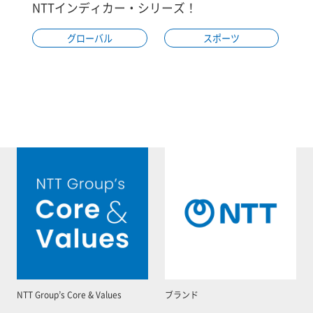
NTTインディカー・シリーズ！
グローバル
スポーツ
NTT Group’s Core & Values
ブランド