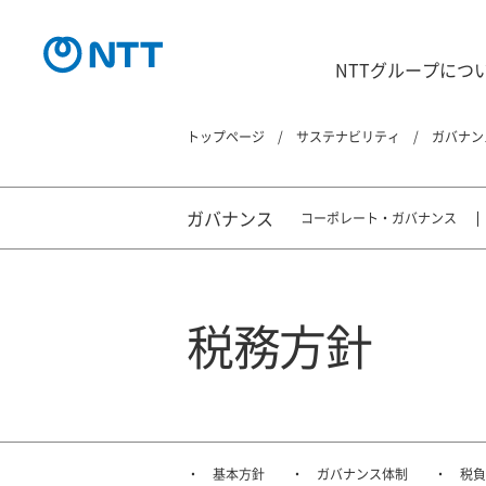
NTTグループにつ
トップページ
サステナビリティ
ガバナン
ガバナンス
コーポレート・ガバナンス
税務方針
基本方針
ガバナンス体制
税負