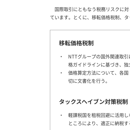
国際取引にともなう税務リスクに対
ています。とくに、移転価格税制、タ
移転価格税制
NTTグループの国外関連取
格ガイドラインに基づき、独
価格算定方法について、各国
切に文書化を行う。
タックスヘイブン対策税制
軽課税国を租税回避に活用し
ところにより、適正に納税す