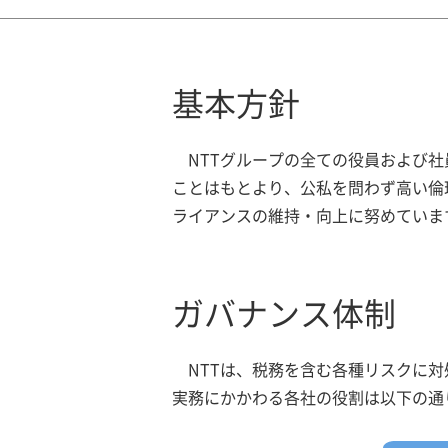
基本方針
NTTグループの全ての役員および
ことはもとより、公私を問わず高い倫
ライアンスの維持・向上に努めていま
ガバナンス体制
NTTは、税務を含む各種リスクに
実務にかかわる各社の役割は以下の通