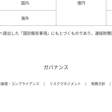
国内
億円
海外
へ提出した「国別報告事項」にもとづくものであり、連結財務
ガバナンス
業倫理・コンプライアンス
リスクマネジメント
税務方針