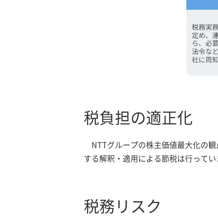
税負担の適正化
NTTグループの株主価値最大化の
する解釈・適用による節税は行ってい
税務リスク