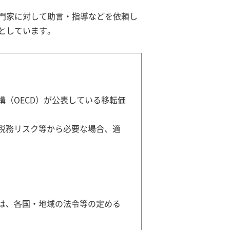
門家に対して助言・指導などを依頼し
としています。
（OECD）が公表している移転価
税務リスク等から必要な場合、適
は、各国・地域の法令等の定める