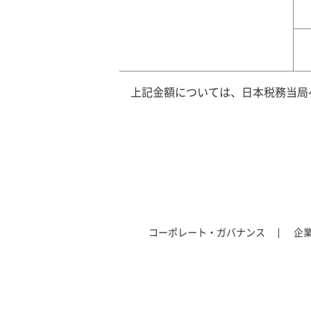
上記金額については、日本税務当局
コーポレート・ガバナンス
企