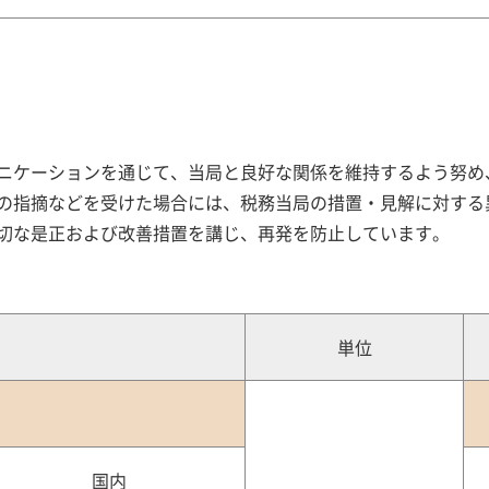
ュニケーションを通じて、当局と良好な関係を維持するよう努
の指摘などを受けた場合には、税務当局の措置・見解に対する
切な是正および改善措置を講じ、再発を防止しています。
単位
国内