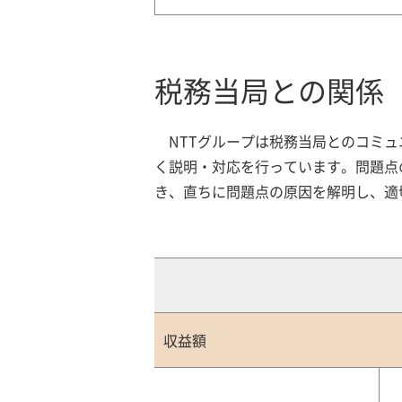
税務当局との関係
NTTグループは税務当局とのコミ
く説明・対応を行っています。問題点
き、直ちに問題点の原因を解明し、適
収益額