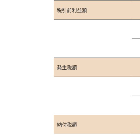
税引前利益額
発生税額
納付税額