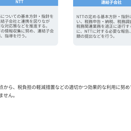
観点から、税負担の軽減措置などの適切かつ効果的な利用に努
ません。