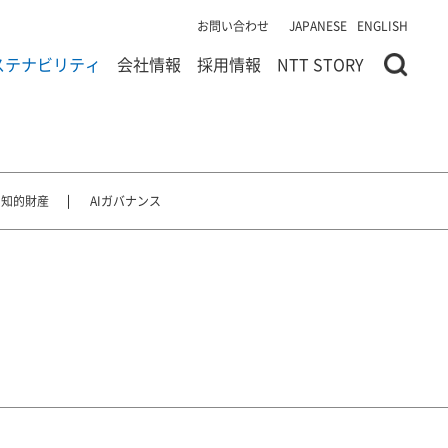
お問い合わせ
JAPANESE
ENGLISH
ステナビリティ
会社情報
採用情報
NTT STORY
知的財産
AIガバナンス