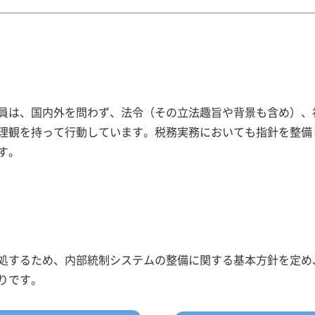
社員は、国内外を問わず、法令（その立法趣旨や背景も含め）
理観を持って行動しています。税務実務においても指針を整備
す。
対処するため、内部統制システムの整備に関する基本方針を定
りです。