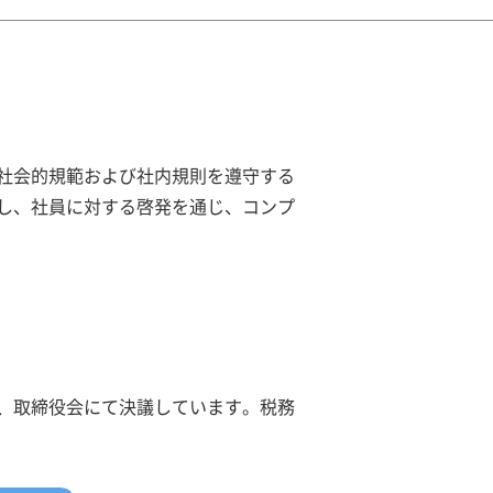
、社会的規範および社内規則を遵守する
し、社員に対する啓発を通じ、コンプ
め、取締役会にて決議しています。税務