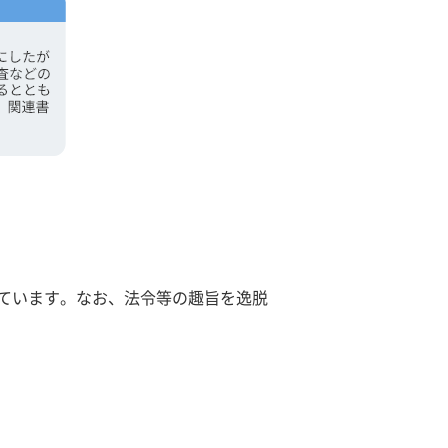
めています。なお、法令等の趣旨を逸脱