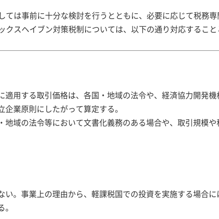
しては事前に十分な検討を行うとともに、必要に応じて税務専
ックスヘイブン対策税制については、以下の通り対応すること
引に適用する取引価格は、各国・地域の法令や、経済協力開発機構
立企業原則にしたがって算定する。
・地域の法令等において文書化義務のある場合や、取引規模や
ない。事業上の理由から、軽課税国での投資を実施する場合に
る。