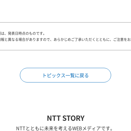
報は、発表日時点のものです。
情報と異なる場合がありますので、あらかじめご了承いただくとともに、ご注意をお
トピックス一覧に戻る
NTT STORY
NTTとともに未来を考えるWEBメディアです。