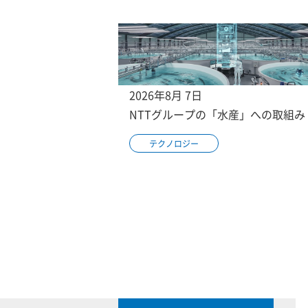
2026年8月 7日
NTTグループの「水産」への取組み
テクノロジー