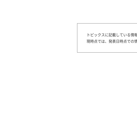
トピックスに記載している情
現時点では、発表日時点での