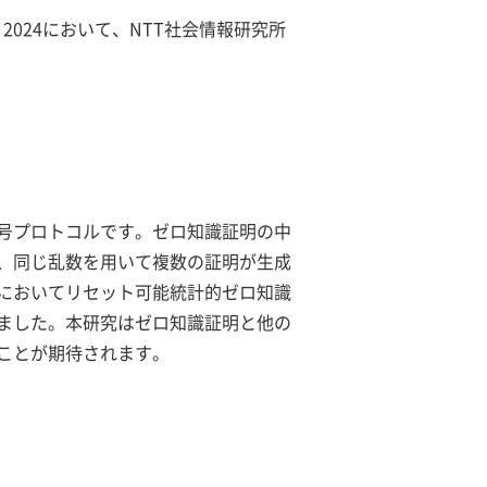
 2024において、NTT社会情報研究所
号プロトコルです。ゼロ知識証明の中
、同じ乱数を用いて複数の証明が生成
においてリセット可能統計的ゼロ知識
ました。本研究はゼロ知識証明と他の
ことが期待されます。