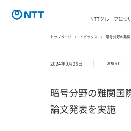
NTTグループにつ
トップページ
トピックス
暗号分野の難関国
2024年9月26日
お知らせ
暗号分野の難関国際会
論文発表を実施