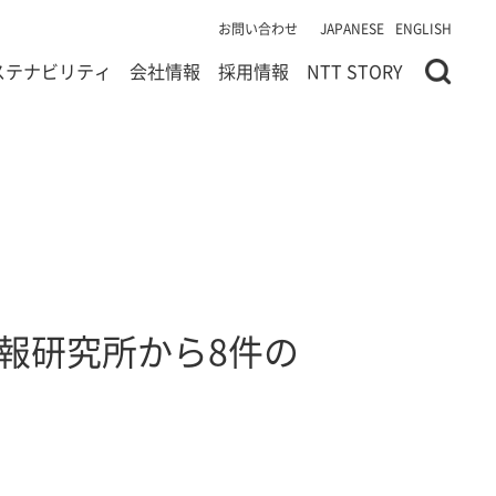
お問い合わせ
JAPANESE
ENGLISH
ステナビリティ
会社情報
採用情報
NTT STORY
会情報研究所から8件の