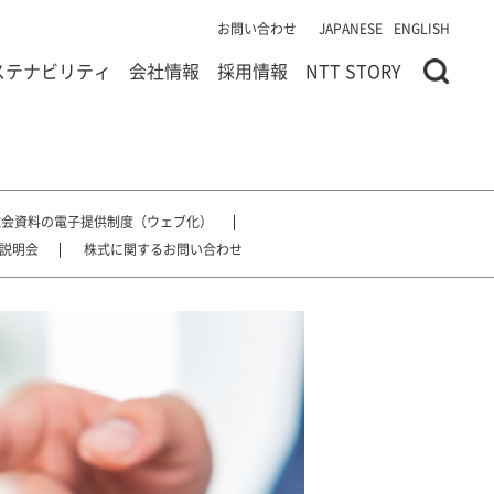
お問い合わせ
JAPANESE
ENGLISH
ステナビリティ
会社情報
採用情報
NTT STORY
総会資料の電子提供制度（ウェブ化）
説明会
株式に関するお問い合わせ