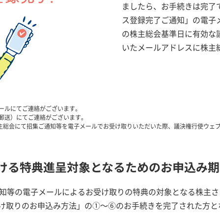
ましたら、お手続きは完了
ス登録完了ご通知」の電子
の株主総会基準日に有効な
いたメールアドレスに株主
メールにてご連絡がございます。
（郵送）にてご連絡がございます。
主総会にて招集ご通知等を電子メールでお受け取りいただいた際、議決権行使ウェ
おける特典進呈対象となるためのお申込み期
通知等の電子メールによるお受け取りの特典の対象となる株主
け取りのお申込み方法」の①～⑥のお手続きを完了された方と
。