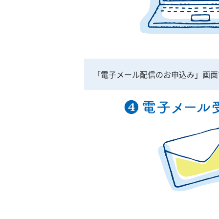
「電子メール配信のお申込み」画面で