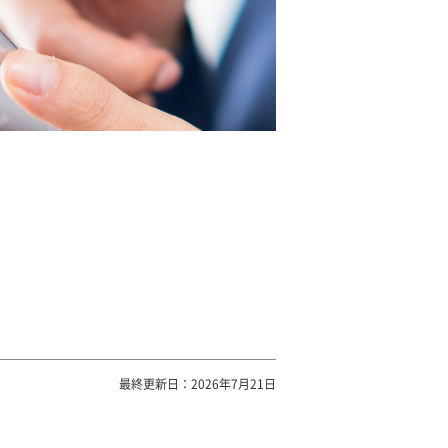
最終更新日：2026年7月21日