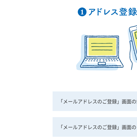
「メールアドレスのご登録」画面の銘
「メールアドレスのご登録」画面の