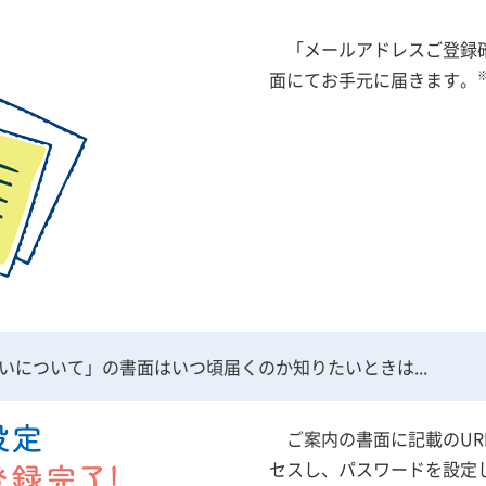
「メールアドレスご登録
面にてお手元に届きます。
について」の書面はいつ頃届くのか知りたいときは...
ご案内の書面に記載のU
セスし、パスワードを設定