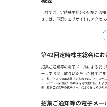
概要
当社では、定時株主総会の招集ご通知
さまは、下記ウェブサイトにアクセス
第42回定時株主総会に
招集ご通知等の電子メールによる受け取
ールでお受け取りいただいた株主さま
株主さまへ毎年進呈するものではございません
2025年6月開催の第40回定時株主総会、お
招集ご通知等の電子メールによる受け取りのお
招集ご通知等の電子メー