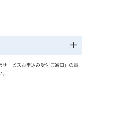
信サービスお申込み受付ご通知」の電
い。