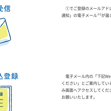
①でご登録のメールアド
※1
通知」の電子メール
が届
電子メール内の「下記W
ください」とご案内してい
み画面へアクセスしてくだ
お願いいたします。