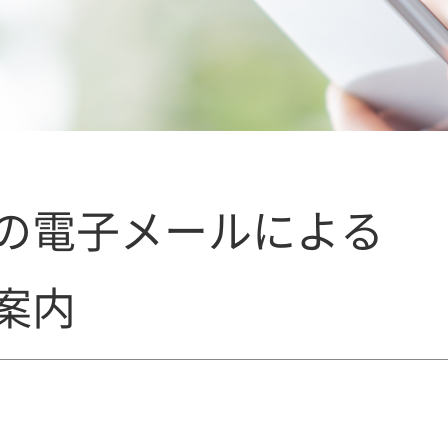
の電子メールによる
案内