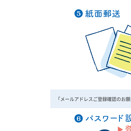
「メールアドレスご登録確認のお願い