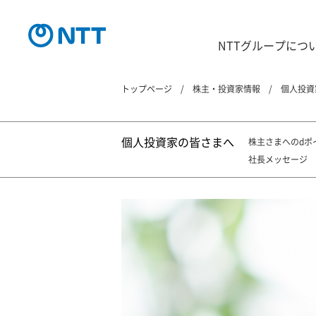
NTTグループにつ
トップページ
株主・投資家情報
個人投資
個人投資家の皆さまへ
株主さまへのdポ
社長メッセージ