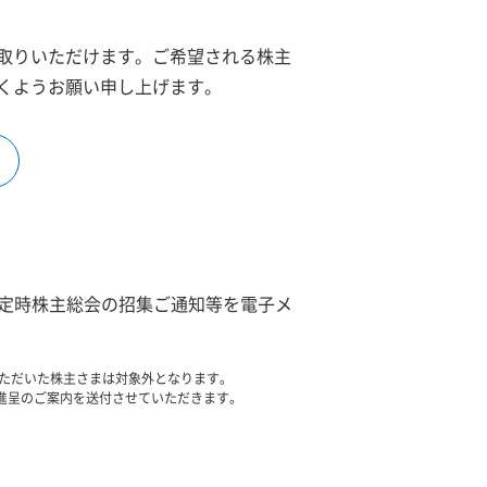
取りいただけます。ご希望される株主
くようお願い申し上げます。
回定時株主総会の招集ご通知等を電子メ
りいただいた株主さまは対象外となります。
ト進呈のご案内を送付させていただきます。