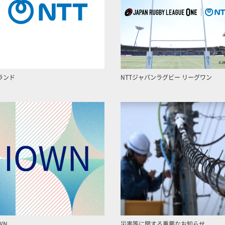
ランド
NTTジャパンラグビー リーグワン
WN
災害等に関する重要なお知らせ