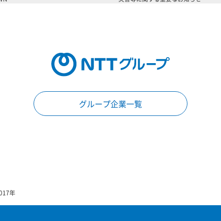
グループ企業一覧
017年