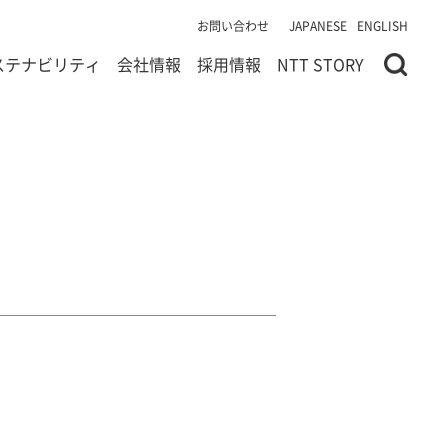
お問い合わせ
JAPANESE
ENGLISH
ステナビリティ
会社情報
採用情報
NTT STORY