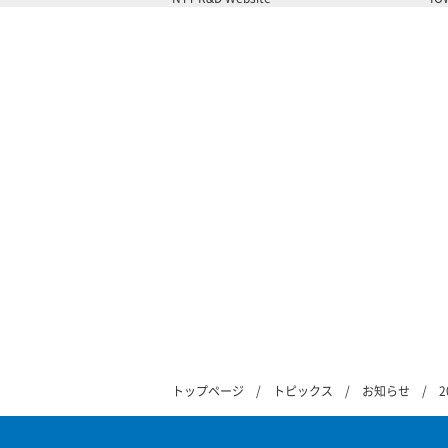
トップページ
トピックス
お知らせ
2