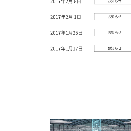
2017年2月 8日
お知らせ
2017年2月 1日
お知らせ
2017年1月25日
お知らせ
2017年1月17日
お知らせ