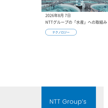
2026年8月 7日
NTTグループの「水産」への取組み
テクノロジー