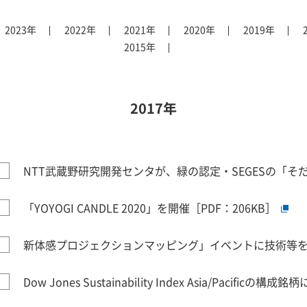
2023年
2022年
2021年
2020年
2019年
2015年
2017年
NTT武蔵野研究開発センタが、緑の認定・SEGESの「そ
「YOYOGI CANDLE 2020」を開催［PDF：206KB］
新体感プロジェクションマッピング」イベントに技術等を提
Dow Jones Sustainability Index Asia/Pacificの構成