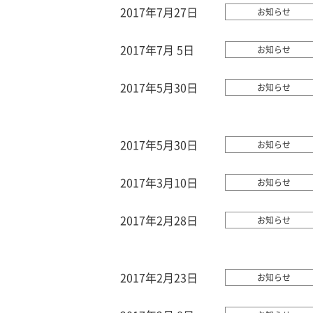
2017年7月27日
お知らせ
2017年7月 5日
お知らせ
2017年5月30日
お知らせ
2017年5月30日
お知らせ
2017年3月10日
お知らせ
2017年2月28日
お知らせ
2017年2月23日
お知らせ