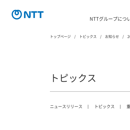
NTTグループにつ
トップページ
トピックス
お知らせ
2
トピックス
ニュースリリース
トピックス