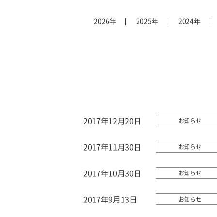
2026年
2025年
2024年
2017年12月20日
お知らせ
2017年11月30日
お知らせ
2017年10月30日
お知らせ
2017年9月13日
お知らせ