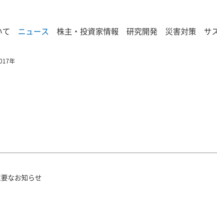
いて
ニュース
株主・投資家情報
研究開発
災害対策
サ
017年
重要なお知らせ