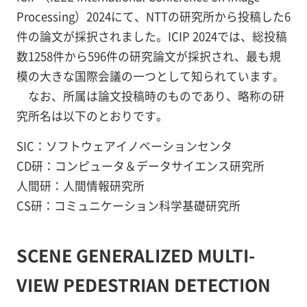
Processing）2024にて、NTTの研究所から投稿した6
件の論文が採択されました。ICIP 2024では、総投稿
数1258件から596件の研究論文が採択され、最も規
模の大きな国際会議の一つとして知られています。
なお、所属は論文投稿時のものであり、略称の研
究所名は以下のとおりです。
SIC：ソフトウェアイノベーションセンタ
CD研：コンピュータ＆データサイエンス研究所
人間研：人間情報研究所
CS研：コミュニケーション科学基礎研究所
SCENE GENERALIZED MULTI-
VIEW PEDESTRIAN DETECTION