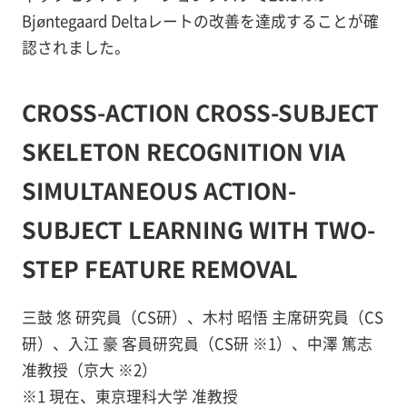
Bjøntegaard Deltaレートの改善を達成することが確
認されました。
CROSS-ACTION CROSS-SUBJECT
SKELETON RECOGNITION VIA
SIMULTANEOUS ACTION-
SUBJECT LEARNING WITH TWO-
STEP FEATURE REMOVAL
三鼓 悠 研究員（CS研）、木村 昭悟 主席研究員（CS
研）、入江 豪 客員研究員（CS研 ※1）、中澤 篤志
准教授（京大 ※2）
※1 現在、東京理科大学 准教授