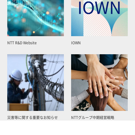
NTT R&D Website
IOWN
災害等に関する重要なお知らせ
NTTグループ中期経営戦略