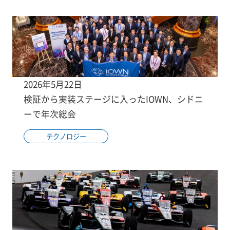
2026年5月22日
検証から実装ステージに入ったIOWN、シドニ
ーで年次総会
テクノロジー