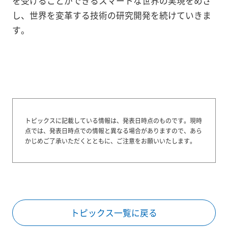
を受けることができるスマートな世界の実現をめざ
し、世界を変革する技術の研究開発を続けていきま
す。
トピックスに記載している情報は、発表日時点のものです。
現時
点では、発表日時点での情報と異なる場合がありますので、あら
かじめご了承いただくとともに、ご注意をお願いいたします。
トピックス一覧に戻る