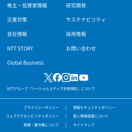
株主・投資家情報
研究開発
災害対策
サステナビリティ
会社情報
採用情報
NTT STORY
お問い合わせ
Global Business
NTTグループ「ソーシャルメディア利用規約」について
プライバシーポリシー
情報セキュリティポリシー
ウェブアクセシビリティポリシー
個人情報保護について
商標・著作権について
サイトマップ