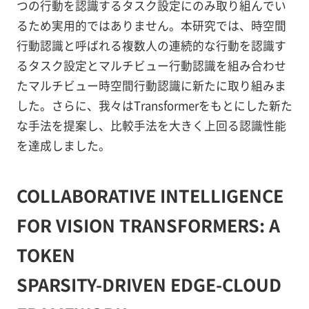
つの行動を認識するタスク設定にのみ取り組んでい
るため実用的ではありません。本研究では、時空間
行動認識と呼ばれる複数人の連続的な行動を認識す
るタスク設定とマルチビュー行動認識を組み合わせ
たマルチビュー時空間行動認識に新たに取り組みま
した。さらに、我々はTransformerをもとにした新た
な手法を提案し、比較手法を大きく上回る認識性能
を達成しました。
COLLABORATIVE INTELLIGENCE
FOR VISION TRANSFORMERS: A
TOKEN
SPARSITY-DRIVEN EDGE-CLOUD