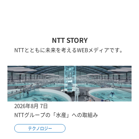
NTT STORY
NTTとともに未来を考えるWEBメディアです。
2026年8月 7日
NTTグループの「水産」への取組み
テクノロジー