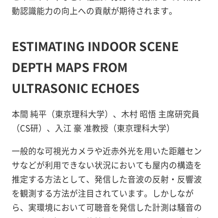
動認識能力の向上への貢献が期待されます。
ESTIMATING INDOOR SCENE
DEPTH MAPS FROM
ULTRASONIC ECHOES
本間 純平（東京理科大学）、木村 昭悟 主席研究員
（CS研）、入江 豪 准教授（東京理科大学）
一般的な可視光カメラや近赤外光を用いた距離セン
サなどが利用できない状況においても屋内の構造を
推定する方法として、発信した音波の反射・反響波
を観測する方法が注目されています。しかしなが
ら、実環境において可聴音を発信した計測は騒音の