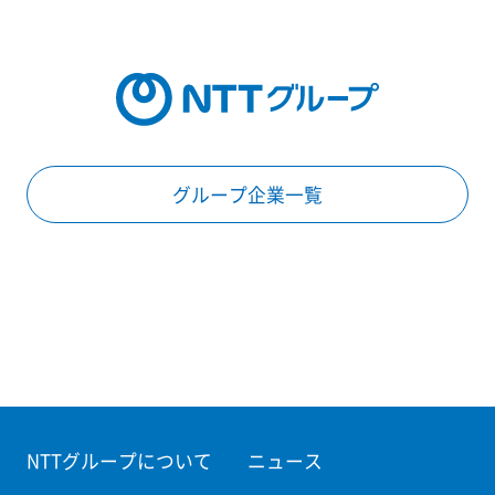
グループ企業一覧
NTTグループについて
ニュース