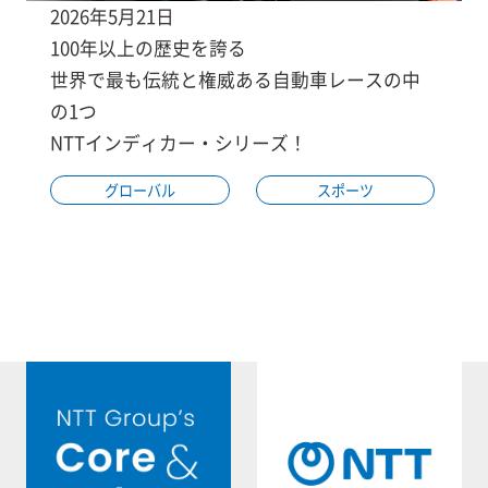
2026年5月21日
100年以上の歴史を誇る
世界で最も伝統と権威ある自動車レースの中
の1つ
NTTインディカー・シリーズ！
グローバル
スポーツ