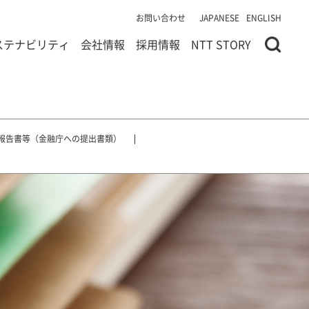
お問い合わせ
JAPANESE
ENGLISH
ステナビリティ
会社情報
採用情報
NTT STORY
報告書等（金融庁への提出書類）