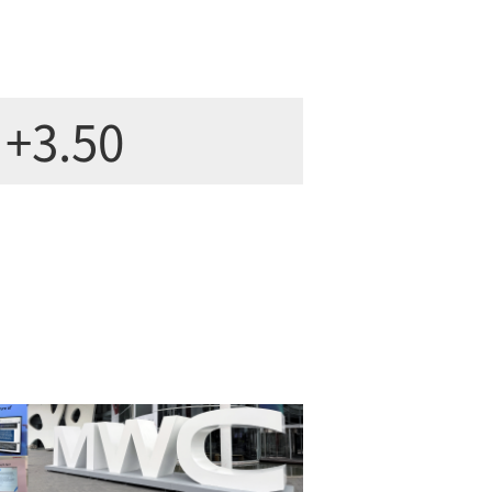
+3.50