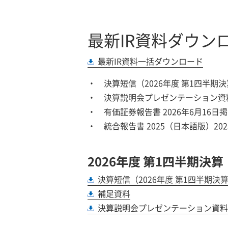
最新IR資料ダウン
最新IR資料一括ダウンロード
決算短信（2026年度 第1四半期決
決算説明会プレゼンテーション資料（
有価証券報告書 2026年6月16日
統合報告書 2025（日本語版）202
2026年度 第1四半期決算
決算短信（2026年度 第1四半期決
補足資料
決算説明会プレゼンテーション資料（