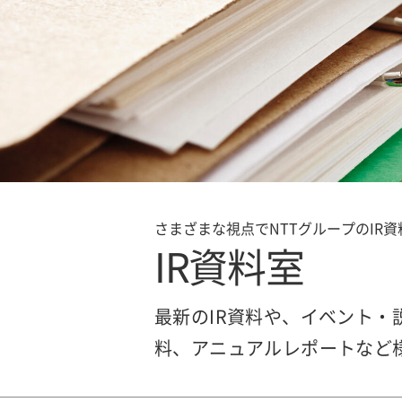
さまざまな視点でNTTグループのIR
IR資料室
最新のIR資料や、イベント
料、アニュアルレポートなど