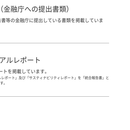
（金融庁への提出書類）
告書等の金融庁に提出している書類を掲載していま
ュアルレポート
ートを掲載しています。
アルレポート」及び「サスティナビリティレポート」を「統合報告書」と
す。