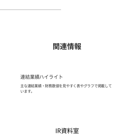
関連情報
連結業績ハイライト
主な連結業績・財務数値を見やすく表やグラフで掲載して
います。
IR資料室