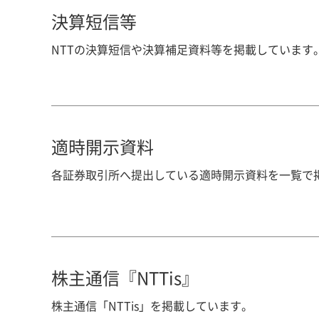
決算短信等
NTTの決算短信や決算補足資料等を掲載しています
適時開示資料
各証券取引所へ提出している適時開示資料を一覧で
株主通信『NTTis』
株主通信「NTTis」を掲載しています。