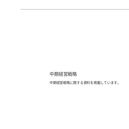
中期経営戦略
中期経営戦略に関する資料を掲載しています。