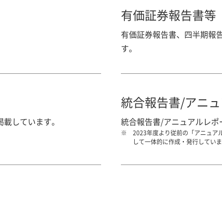
有価証券報告書等
。
有価証券報告書、四半期報
す。
統合報告書/アニ
掲載しています。
統合報告書/アニュアルレポ
2023年度より従前の「アニュ
して一体的に作成・発行していま