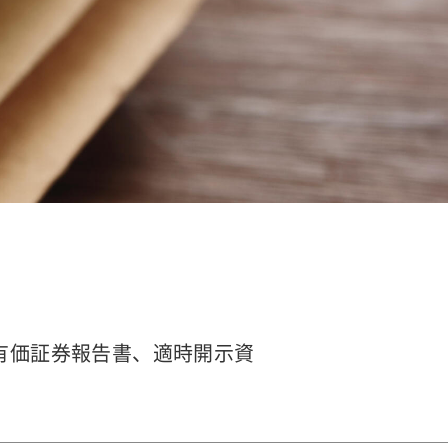
有価証券報告書、適時開示資