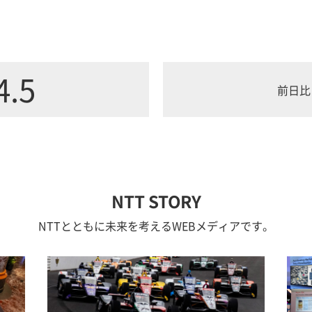
4.5
前日比
NTT STORY
NTTとともに未来を考えるWEBメディアです。