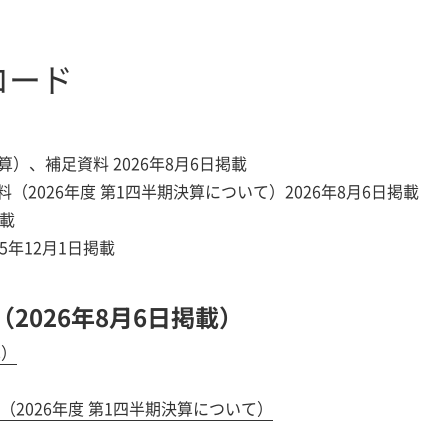
ロード
算）、補足資料 2026年8月6日掲載
2026年度 第1四半期決算について）2026年8月6日掲載
掲載
5年12月1日掲載
（2026年8月6日掲載）
算）
2026年度 第1四半期決算について）