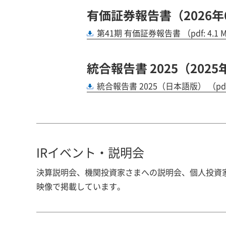
有価証券報告書（2026年
第41期 有価証券報告書
（pdf: 4.
統合報告書 2025（202
統合報告書 2025（日本語版）
（pd
IRイベント・説明会
決算説明会、機関投資家さまへの説明会、個人投資
映像で掲載しています。