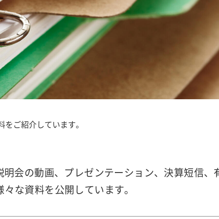
資料をご紹介しています。
・説明会の動画、プレゼンテーション、決算短信、
様々な資料を公開しています。