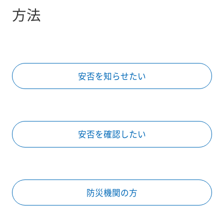
方法
安否を知らせたい
安否を確認したい
防災機関の方