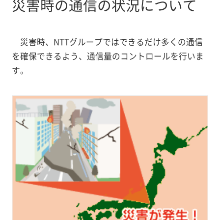
災害時の通信の状況について
災害時、NTTグループではできるだけ多くの通信
を確保できるよう、通信量のコントロールを行いま
す。