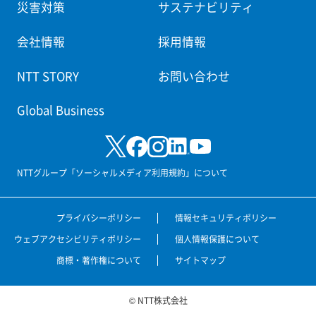
災害対策
サステナビリティ
会社情報
採用情報
NTT STORY
お問い合わせ
Global Business
NTTグループ「ソーシャルメディア利用規約」について
プライバシーポリシー
情報セキュリティポリシー
ウェブアクセシビリティポリシー
個人情報保護について
商標・著作権について
サイトマップ
© NTT株式会社