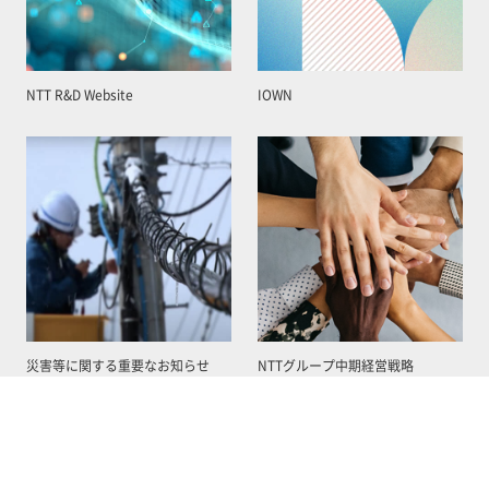
NTT R&D Website
IOWN
災害等に関する重要なお知らせ
NTTグループ中期経営戦略