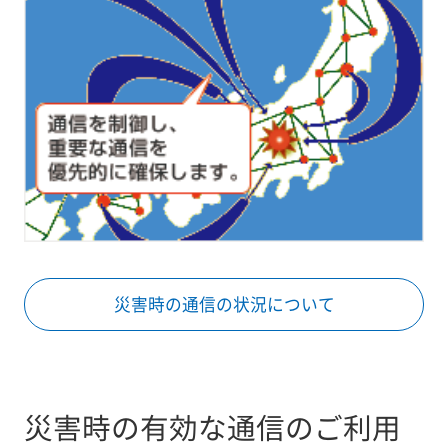
災害時の通信の状況について
災害時の有効な通信のご利用