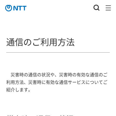
通信のご利用方法
災害時の通信の状況や、災害時の有効な通信のご
利用方法、災害時に有効な通信サービスについてご
紹介します。