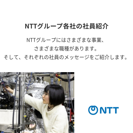
NTTグループ各社の社員紹介
NTTグループにはさまざまな事業、
さまざまな職種があります。
そして、それぞれの社員のメッセージをご紹介します。