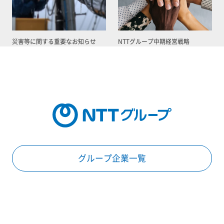
災害等に関する重要なお知らせ
NTTグループ中期経営戦略
グループ企業一覧