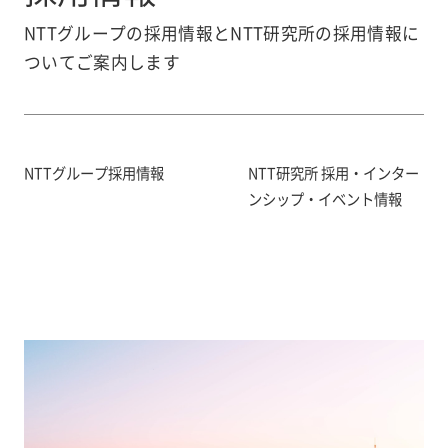
NTTグループの採用情報とNTT研究所の採用情報に
ついてご案内します
NTTグループ採用情報
NTT研究所 採用・インター
ンシップ・イベント情報