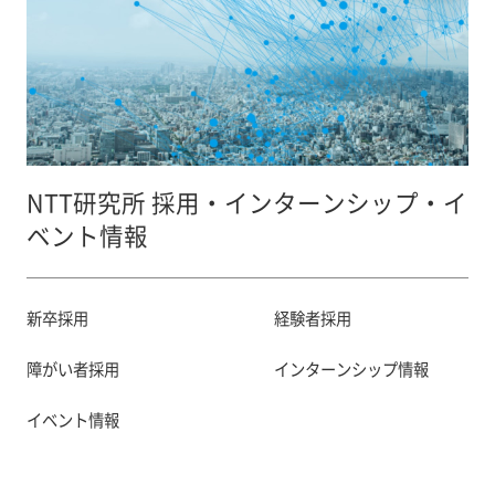
NTT研究所 採用・インターンシップ・イ
ベント情報
新卒採用
経験者採用
障がい者採用
インターンシップ情報
イベント情報