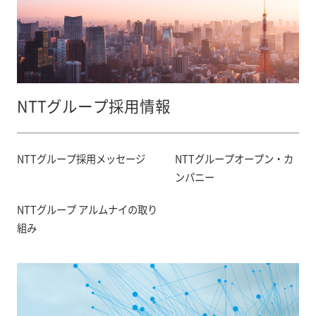
NTTグループ採用情報
NTTグループ採用メッセージ
NTTグループオープン・カ
ンパニー
NTTグループ アルムナイの取り
組み