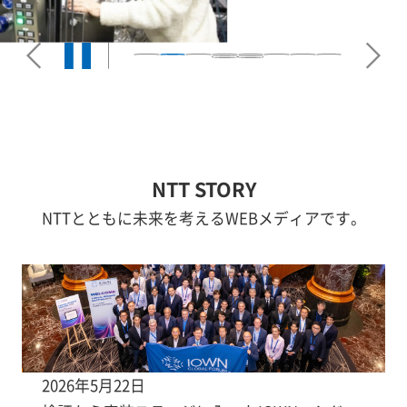
NTT STORY
NTTとともに未来を考えるWEBメディアです。
2026年5月22日