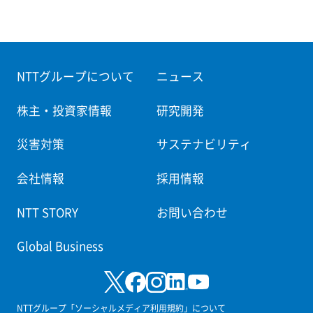
NTTグループについて
ニュース
株主・投資家情報
研究開発
災害対策
サステナビリティ
会社情報
採用情報
NTT STORY
お問い合わせ
Global Business
NTTグループ「ソーシャルメディア利用規約」について