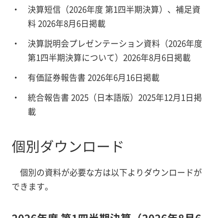
決算短信（2026年度 第1四半期決算）、補足資
料 2026年8月6日掲載
決算説明会プレゼンテーション資料（2026年度
第1四半期決算について）2026年8月6日掲載
有価証券報告書 2026年6月16日掲載
統合報告書 2025（日本語版）2025年12月1日掲
載
個別ダウンロード
個別の資料が必要な方は以下よりダウンロードが
できます。
2026年度 第1四半期決算（2026年8月6