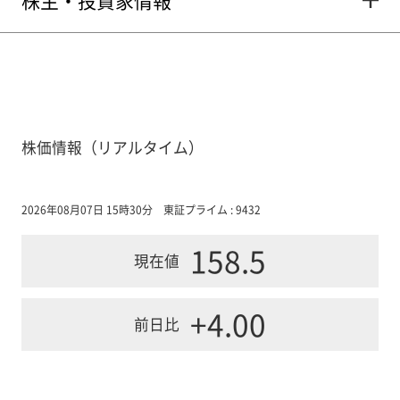
株主・投資家情報
株価情報（リアルタイム）
2026年08月07日 15時30分
東証プライム : 9432
158.5
現在値
+4.00
前日比