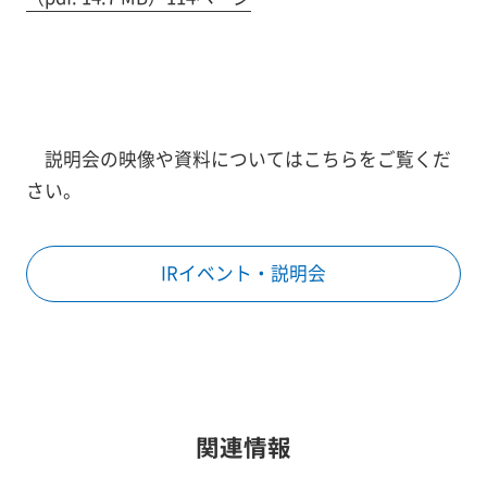
説明会の映像や資料についてはこちらをご覧くだ
さい。
IRイベント・説明会
関連情報