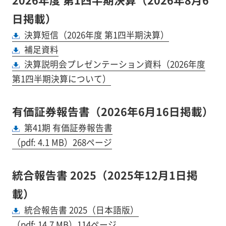
日掲載）
決算短信（2026年度 第1四半期決算）
補足資料
決算説明会プレゼンテーション資料（2026年度
第1四半期決算について）
有価証券報告書（2026年6月16日掲載）
第41期 有価証券報告書
（pdf: 4.1 MB）268ページ
統合報告書 2025（2025年12月1日掲
載）
統合報告書 2025（日本語版）
（pdf: 14.7 MB）114ページ