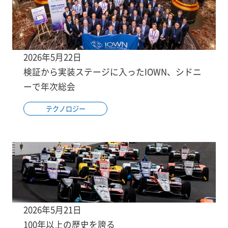
2026年5月22日
検証から実装ステージに入ったIOWN、シドニ
ーで年次総会
テクノロジー
2026年5月21日
100年以上の歴史を誇る