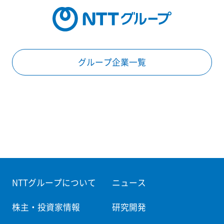
グループ企業一覧
NTTグループについて
ニュース
株主・投資家情報
研究開発