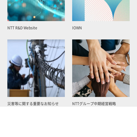
NTT R&D Website
IOWN
災害等に関する重要なお知らせ
NTTグループ中期経営戦略