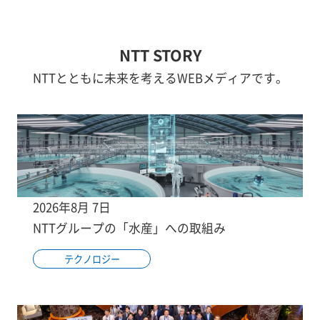
NTT STORY
NTTとともに未来を考えるWEBメディアです。
2026年8月 7日
NTTグループの「水産」への取組み
テクノロジー