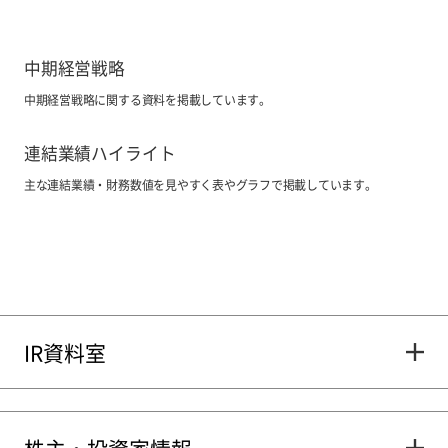
中期経営戦略
中期経営戦略に関する資料を掲載しています。
連結業績ハイライト
主な連結業績・財務数値を見やすく表やグラフで掲載しています。
IR資料室