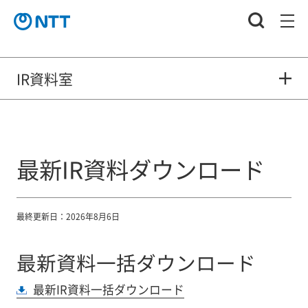
IR資料室
最新IR資料ダウンロード
最終更新日：2026年8月6日
最新資料一括ダウンロード
最新IR資料一括ダウンロード