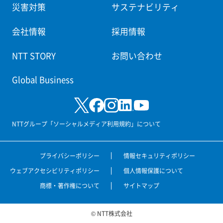
災害対策
サステナビリティ
会社情報
採用情報
NTT STORY
お問い合わせ
Global Business
NTTグループ「ソーシャルメディア利用規約」について
プライバシーポリシー
情報セキュリティポリシー
ウェブアクセシビリティポリシー
個人情報保護について
商標・著作権について
サイトマップ
© NTT株式会社