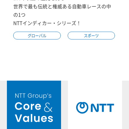
世界で最も伝統と権威ある自動車レースの中
の1つ
NTTインディカー・シリーズ！
グローバル
スポーツ