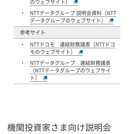
のウェブサイト）
NTTデータグループ 説明会資料（NTT
データグループのウェブサイト）
参考サイト
NTTドコモ 連結財務諸表（NTTドコ
モのウェブサイト）
NTTデータグループ 連結財務諸表
（NTTデータグループのウェブサイ
ト）
機関投資家さま向け説明会