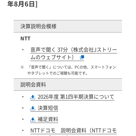
年8月6日]
決算説明会模様
NTT
音声で聞く 37分（株式会社Jストリー
ムのウェブサイト）
「音声で聞く」については、PCの他、スマートフォン
やタブレットでのご視聴も可能です。
説明会資料
2026年度 第1四半期決算について
決算短信
補足資料
NTTドコモ 説明会資料（NTTドコモ