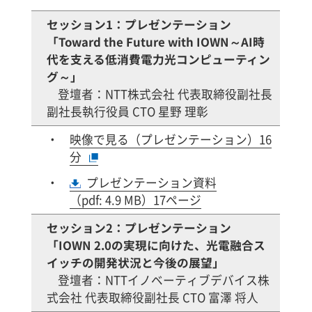
セッション1：プレゼンテーション
「Toward the Future with IOWN～AI時
代を支える低消費電力光コンピューティン
グ～」
登壇者：NTT株式会社 代表取締役副社長
副社長執行役員 CTO 星野 理彰
映像で見る（プレゼンテーション）16
分
プレゼンテーション資料
（pdf: 4.9 MB）17ページ
セッション2：プレゼンテーション
「IOWN 2.0の実現に向けた、光電融合ス
イッチの開発状況と今後の展望」
登壇者：NTTイノベーティブデバイス株
式会社 代表取締役副社長 CTO 富澤 将人