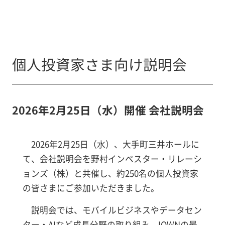
個人投資家さま向け説明会
2026年2月25日（水）開催 会社説明会
2026年2月25日（水）、大手町三井ホールに
て、会社説明会を野村インベスター・リレーシ
ョンズ（株）と共催し、約250名の個人投資家
の皆さまにご参加いただきました。
説明会では、モバイルビジネスやデータセン
ター・AIなど成長分野の取り組み、IOWNの最