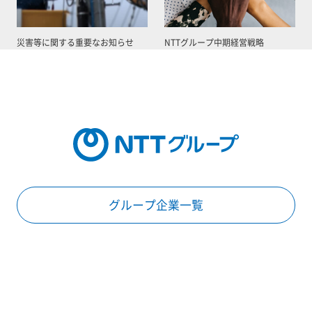
災害等に関する重要なお知らせ
NTTグループ中期経営戦略
グループ企業一覧