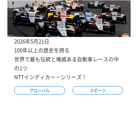
2026年5月21日
100年以上の歴史を誇る
世界で最も伝統と権威ある自動車レースの中
の1つ
NTTインディカー・シリーズ！
グローバル
スポーツ