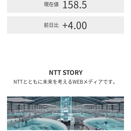
158.5
現在値
+4.00
前日比
NTT STORY
NTTとともに未来を考えるWEBメディアです。