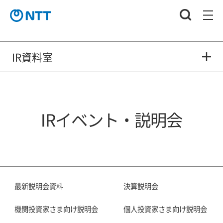
IR資料室
IRイベント・説明会
最新説明会資料
決算説明会
機関投資家さま向け説明会
個人投資家さま向け説明会