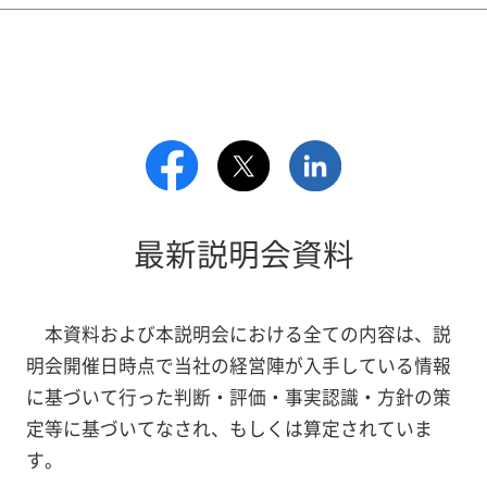
最新説明会資料
本資料および本説明会における全ての内容は、説
明会開催日時点で当社の経営陣が入手している情報
に基づいて行った判断・評価・事実認識・方針の策
定等に基づいてなされ、もしくは算定されていま
す。