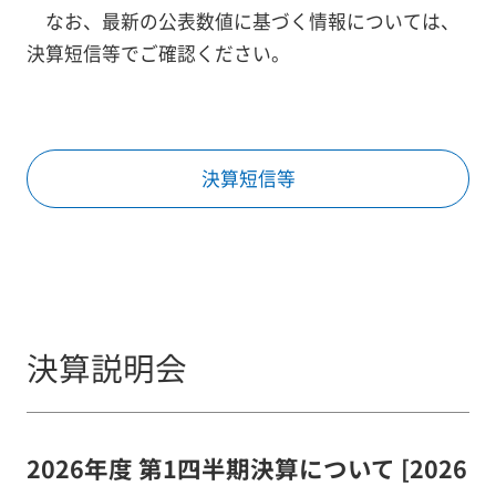
なお、最新の公表数値に基づく情報については、
決算短信等でご確認ください。
決算短信等
決算説明会
2026年度 第1四半期決算について [2026