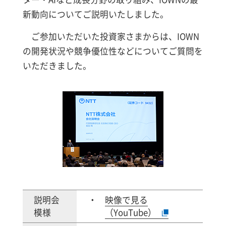
新動向についてご説明いたしました。
ご参加いただいた投資家さまからは、IOWN
の開発状況や競争優位性などについてご質問を
いただきました。
説明会
映像で見る
模様
（YouTube）