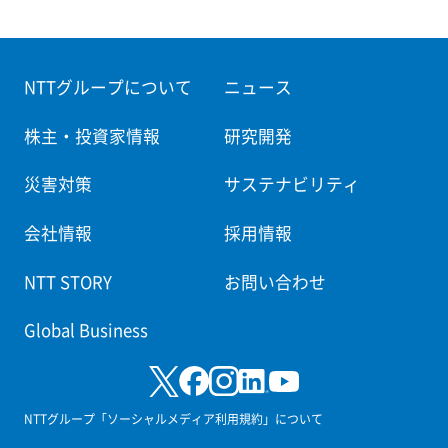
NTTグループについて
ニュース
株主・投資家情報
研究開発
災害対策
サステナビリティ
会社情報
採用情報
NTT STORY
お問い合わせ
Global Business
NTTグループ「ソーシャルメディア利用規約」について