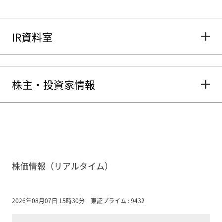
IR資料室
株主・投資家情報
株価情報（リアルタイム）
2026年08月07日 15時30分
東証プライム : 9432