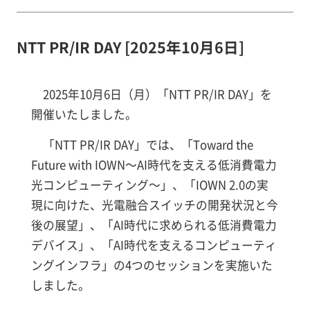
NTT PR/IR DAY [2025年10月6日]
2025年10月6日（月）「NTT PR/IR DAY」を
開催いたしました。
「NTT PR/IR DAY」では、「Toward the
Future with IOWN～AI時代を支える低消費電力
光コンピューティング～」、「IOWN 2.0の実
現に向けた、光電融合スイッチの開発状況と今
後の展望」、「AI時代に求められる低消費電力
デバイス」、「AI時代を支えるコンピューティ
ングインフラ」の4つのセッションを実施いた
しました。