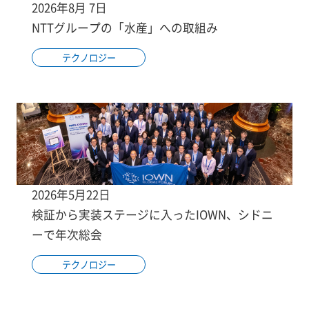
2026年8月 7日
NTTグループの「水産」への取組み
テクノロジー
2026年5月22日
検証から実装ステージに入ったIOWN、シドニ
ーで年次総会
テクノロジー