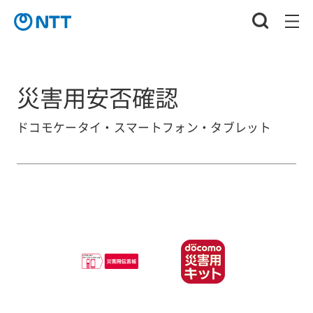
災害用安否確認
ドコモケータイ・スマートフォン・タブレット