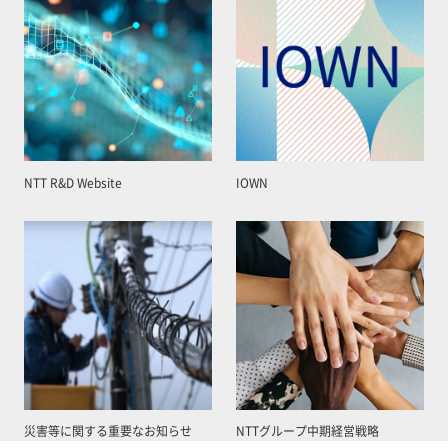
NTT R&D Website
IOWN
災害等に関する重要なお知らせ
NTTグループ中期経営戦略