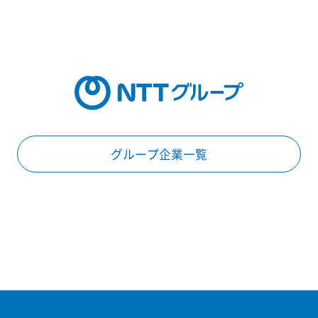
グループ企業一覧