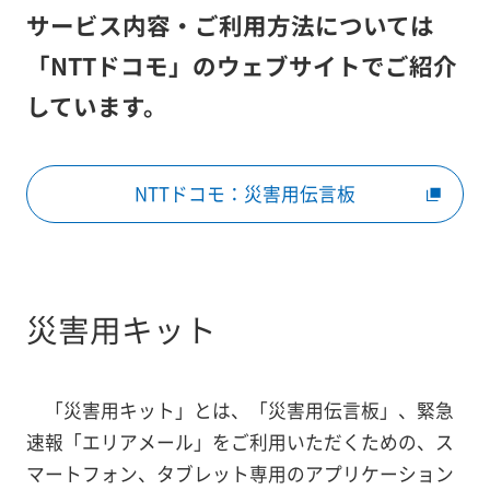
サービス内容・ご利用方法については
「NTTドコモ」のウェブサイトでご紹介
しています。
NTTドコモ：災害用伝言板
災害用キット
「災害用キット」とは、「災害用伝言板」、緊急
速報「エリアメール」をご利用いただくための、ス
マートフォン、タブレット専用のアプリケーション