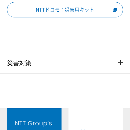
NTTドコモ：災害用キット
災害対策