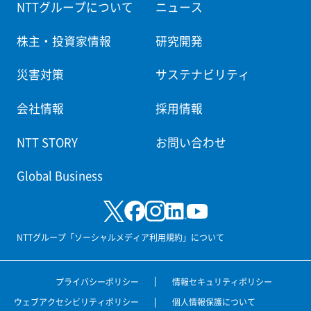
NTTグループについて
ニュース
株主・投資家情報
研究開発
災害対策
サステナビリティ
会社情報
採用情報
NTT STORY
お問い合わせ
Global Business
NTTグループ「ソーシャルメディア利用規約」について
プライバシーポリシー
情報セキュリティポリシー
ウェブアクセシビリティポリシー
個人情報保護について