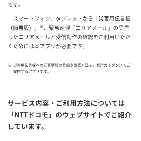
です。
スマートフォン、タブレットから「災害用伝言板
※
（簡易版）」
、緊急速報「エリアメール」の受信
したエリアメールと受信動作の確認をご利用いただ
くためには本アプリが必要です。
災害用伝言板への安否情報の登録や確認方法を、音声ガイダンスでご
案内するアプリです。
サービス内容・ご利用方法については
「NTTドコモ」のウェブサイトでご紹介
しています。