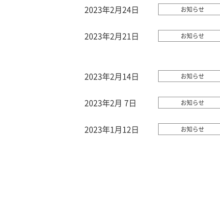
2023年2月24日
お知らせ
2023年2月21日
お知らせ
2023年2月14日
お知らせ
2023年2月 7日
お知らせ
2023年1月12日
お知らせ