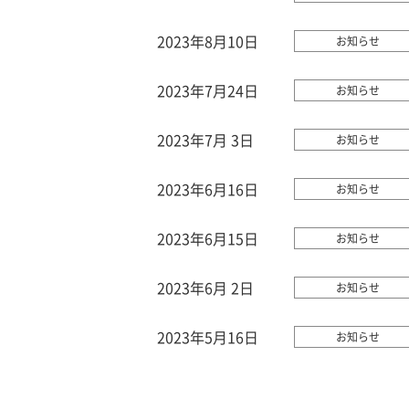
2023年8月10日
お知らせ
2023年7月24日
お知らせ
2023年7月 3日
お知らせ
2023年6月16日
お知らせ
2023年6月15日
お知らせ
2023年6月 2日
お知らせ
2023年5月16日
お知らせ