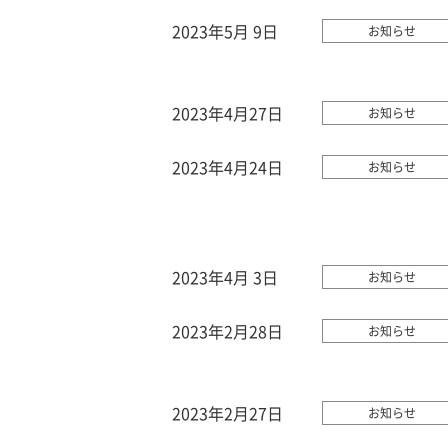
2023年5月 9日
お知らせ
2023年4月27日
お知らせ
2023年4月24日
お知らせ
2023年4月 3日
お知らせ
2023年2月28日
お知らせ
2023年2月27日
お知らせ