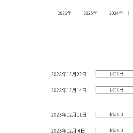
2026年
2025年
2024年
2023年12月22日
お知らせ
2023年12月14日
お知らせ
2023年12月11日
お知らせ
2023年12月 4日
お知らせ