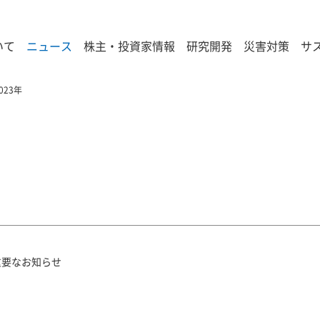
いて
ニュース
株主・投資家情報
研究開発
災害対策
サ
023年
重要なお知らせ