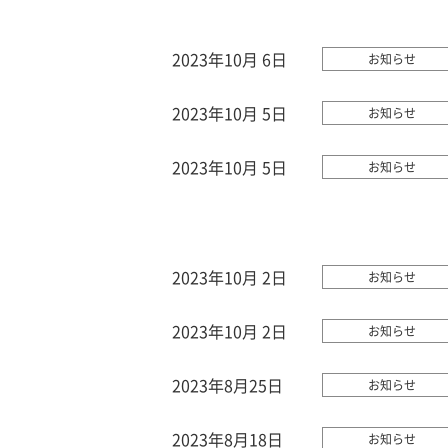
2023年10月 6日
お知らせ
2023年10月 5日
お知らせ
2023年10月 5日
お知らせ
2023年10月 2日
お知らせ
2023年10月 2日
お知らせ
2023年8月25日
お知らせ
2023年8月18日
お知らせ