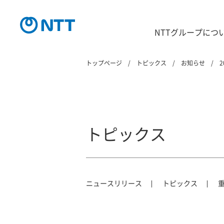
NTTグループにつ
トップページ
トピックス
お知らせ
2
トピックス
ニュースリリース
トピックス