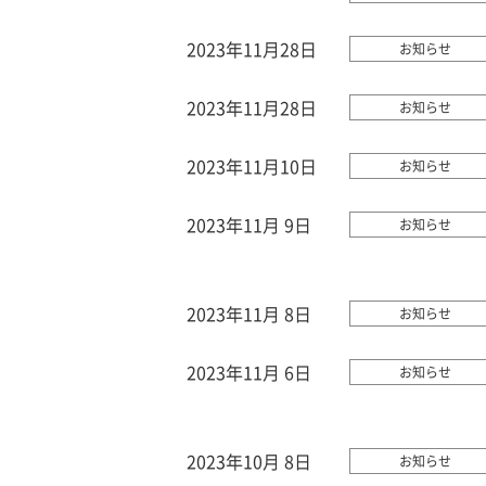
2023年11月28日
お知らせ
2023年11月28日
お知らせ
2023年11月10日
お知らせ
2023年11月 9日
お知らせ
2023年11月 8日
お知らせ
2023年11月 6日
お知らせ
2023年10月 8日
お知らせ