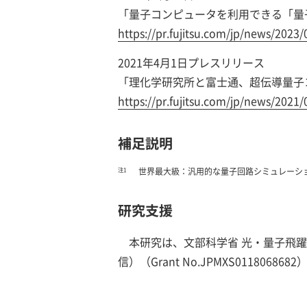
「量子コンピュータを利用できる「量
https://pr.fujitsu.com/jp/news/2023
2021年4月1日プレスリリース
「理化学研究所と富士通、超伝導量子
https://pr.fujitsu.com/jp/news/2021/
補足説明
注1
世界最大級：汎用的な量子回路シミュレーション方
研究支援
本研究は、文部科学省 光・量子飛躍
信）（Grant No.JPMXS01180