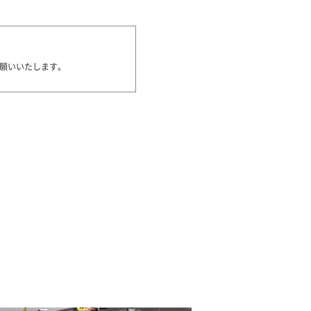
願いいたします。