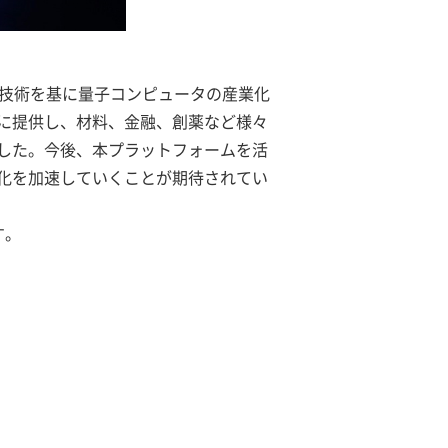
子技術を基に量子コンピュータの産業化
に提供し、材料、金融、創薬など様々
した。今後、本プラットフォームを活
化を加速していくことが期待されてい
す。