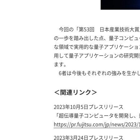
今回の「第53回 日本産業技術大
の一歩を踏み出した点、量子コンピュ
な領域で実用的な量子アプリケーショ
用して量子アプリケーションの研究開
ます。
6者は今後もそれぞれの強みを生かし
＜関連リンク＞
2023年10月5日プレスリリース
「超伝導量子コンピュータを開発し、
https://pr.fujitsu.com/jp/news/2023/
2023年3月24日プレスリリース