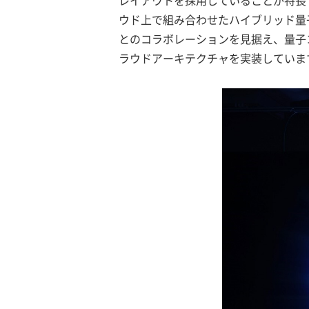
レイアウトを採用していることが特長
ウド上で組み合わせたハイブリッド量
とのコラボレーションを見据え、量子
ラウドアーキテクチャを実装していま