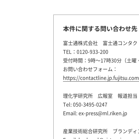
本件に関する問い合わせ先
富士通株式会社 富士通コンタク
TEL：0120-933-200
受付時間：9時～17時30分（土
お問い合わせフォーム：
https://contactline.jp.fujitsu.
理化学研究所 広報室 報道担当
Tel: 050-3495-0247
Email: ex-press@ml.riken.jp
産業技術総合研究所 ブランディ