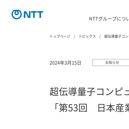
NTTグループにつ
トップページ
トピックス
超伝導量子コン
2024年3月15日
お知らせ
超伝導量子コンピ
「第53回 日本