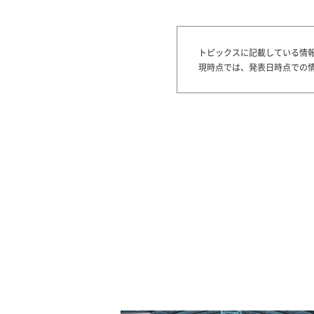
トピックスに記載している情
現時点では、発表日時点での