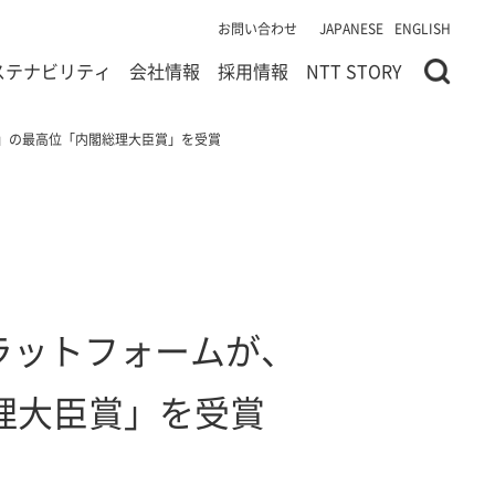
お問い合わせ
JAPANESE
ENGLISH
ステナビリティ
会社情報
採用情報
NTT STORY
」の最高位「内閣総理大臣賞」を受賞
ラットフォームが、
理大臣賞」を受賞