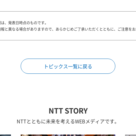
報は、発表日時点のものです。
情報と異なる場合がありますので、あらかじめご了承いただくとともに、ご注意をお
トピックス一覧に戻る
NTT STORY
NTTとともに未来を考えるWEBメディアです。