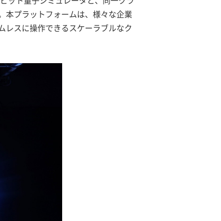
子ビット量子シミュレータと、同一クラ
。本プラットフォームは、様々な企業
ムレスに操作できるスケーラブルなク