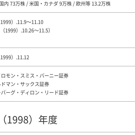
国内 73万株 / 米国・カナダ 9万株 / 欧州等 13.2万株
1999）.11.9～11.10
（1999）.10.26～11.5）
1999）.11.12
ソロモン・スミス・バーニー証券
ルドマン・サックス証券
ーバーグ・ディロン・リード証券
（1998）年度