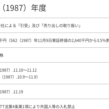
（1987）年度
会社による「引受」及び「売り出しの取り扱い」
50千円（S62（1987）年11月9日東証終値の2,640千円から3.
万株
1987）.11.10～11.12
（1987）.10.9～11.9）
1987）.11.19
NTT法第4条第1項により外国人等の入札禁止