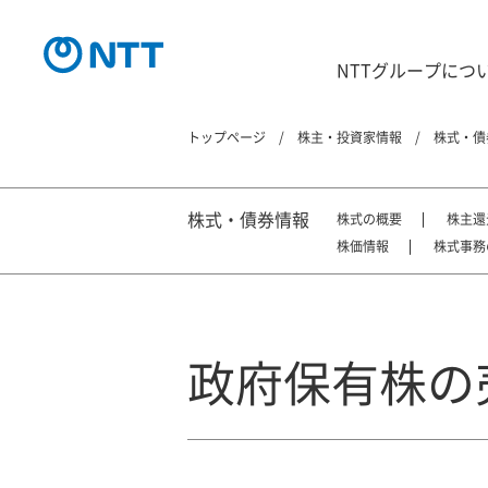
NTTグループにつ
トップページ
株主・投資家情報
株式・債
株式・債券情報
株式の概要
株主還
株価情報
株式事務
政府保有株の