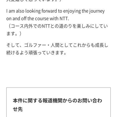
I am also looking forward to enjoying the journey
on and off the course with NTT.
（コース内外でのNTTとの道のりを楽しみにしてい
ます。）
そして、ゴルファー・人間としてこれからも成長し
続けるよう頑張っていきます。
本件に関する報道機関からのお問い合わ
せ先