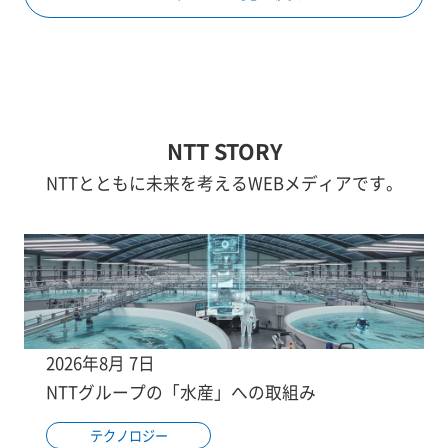
NTT STORY
NTTとともに未来を考えるWEBメディアです。
2026年8月 7日
NTTグループの「水産」への取組み
テクノロジー