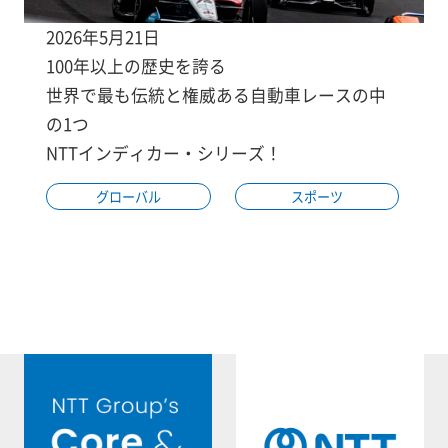
2026年5月21日
100年以上の歴史を誇る
世界で最も伝統と権威ある自動車レースの中
の1つ
NTTインディカー・シリーズ！
グローバル
スポーツ