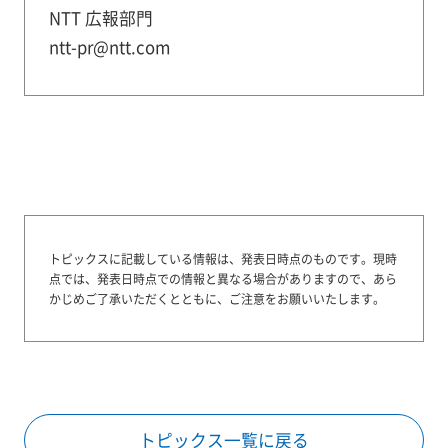
NTT 広報部門
ntt-pr@ntt.com
トピックスに記載している情報は、発表日時点のものです。
現時
点では、発表日時点での情報と異なる場合がありますので、あら
かじめご了承いただくとともに、ご注意をお願いいたします。
トピックス一覧に戻る