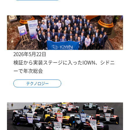
2026年5月22日
検証から実装ステージに入ったIOWN、シドニ
ーで年次総会
テクノロジー