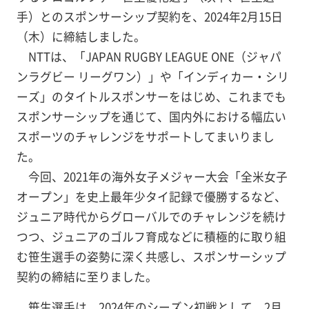
手）とのスポンサーシップ契約を、2024年2月15日
（木）に締結しました。
NTTは、「JAPAN RUGBY LEAGUE ONE（ジャパ
ンラグビー リーグワン）」や「インディカー・シリ
ーズ」のタイトルスポンサーをはじめ、これまでも
スポンサーシップを通じて、国内外における幅広い
スポーツのチャレンジをサポートしてまいりまし
た。
今回、2021年の海外女子メジャー大会「全米女子
オープン」を史上最年少タイ記録で優勝するなど、
ジュニア時代からグローバルでのチャレンジを続け
つつ、ジュニアのゴルフ育成などに積極的に取り組
む笹生選手の姿勢に深く共感し、スポンサーシップ
契約の締結に至りました。
笹生選手は、2024年のシーズン初戦として、2月