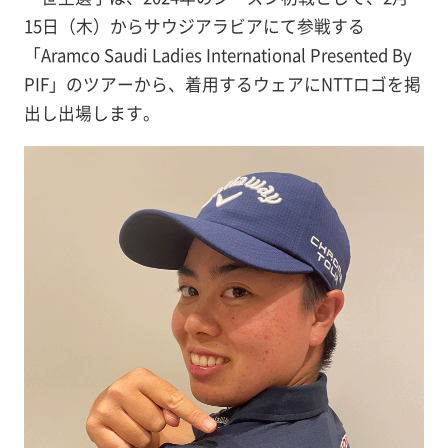
15日（木）からサウジアラビアにて参戦する
「Aramco Saudi Ladies International Presented By
PIF」のツアーから、着用するウェアにNTTロゴを掲
出し出場します。