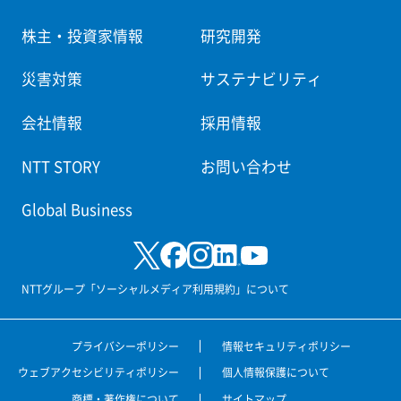
株主・投資家情報
研究開発
災害対策
サステナビリティ
会社情報
採用情報
NTT STORY
お問い合わせ
Global Business
NTTグループ「ソーシャルメディア利用規約」について
プライバシーポリシー
情報セキュリティポリシー
ウェブアクセシビリティポリシー
個人情報保護について
商標・著作権について
サイトマップ