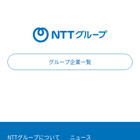
グループ企業一覧
NTTグループについて
ニュース