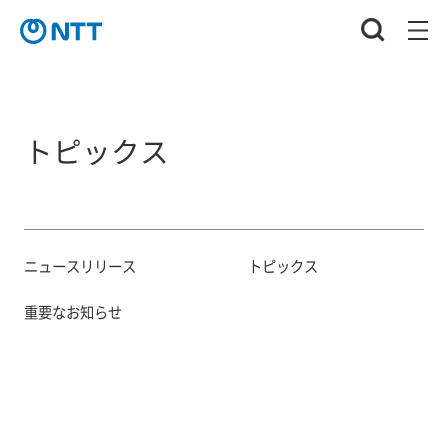
トピックス
ニュースリリース
トピックス
重要なお知らせ