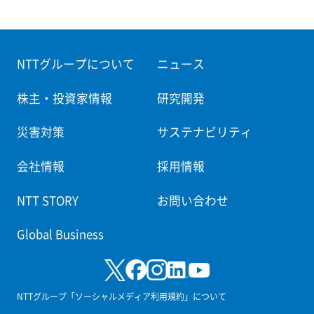
NTTグループについて
ニュース
株主・投資家情報
研究開発
災害対策
サステナビリティ
会社情報
採用情報
NTT STORY
お問い合わせ
Global Business
NTTグループ「ソーシャルメディア利用規約」について