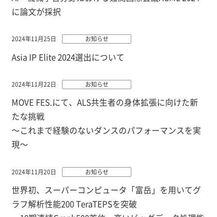
に論文が採択
2024年11月25日
お知らせ
Asia IP Elite 2024選出について
2024年11月22日
お知らせ
MOVE FES.にて、ALS共生者の身体拡張に向けた新
たな挑戦
～これまで経験のないダンスのパフォーマンスを実
現～
2024年11月20日
お知らせ
世界初、スーパーコンピュータ「富岳」を用いてグ
ラフ解析性能200 TeraTEPSを突破