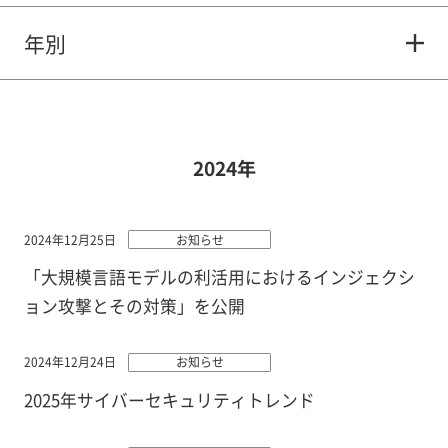
年別
2024年
2024年12月25日
お知らせ
「大規模言語モデルの利活用におけるインジェクシ
ョン攻撃とその対策」を公開
2024年12月24日
お知らせ
2025年サイバーセキュリティトレンド