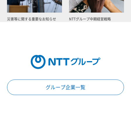
災害等に関する重要なお知らせ
NTTグループ中期経営戦略
グループ企業一覧