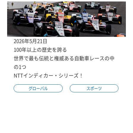
2026年5月21日
100年以上の歴史を誇る
世界で最も伝統と権威ある自動車レースの中
の1つ
NTTインディカー・シリーズ！
グローバル
スポーツ