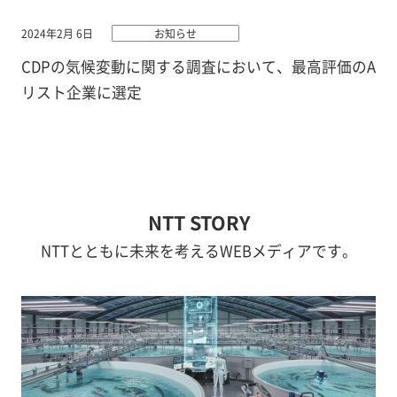
2024年2月 6日
お知らせ
CDPの気候変動に関する調査において、最高評価のA
リスト企業に選定
NTT STORY
NTTとともに未来を考えるWEBメディアです。