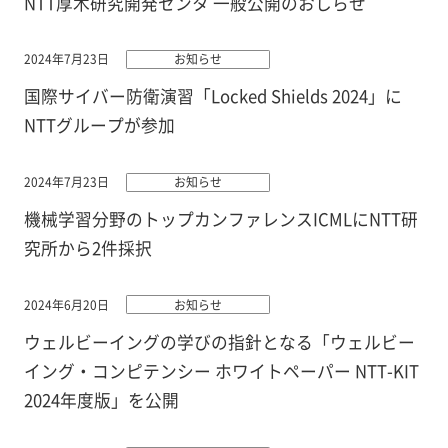
NTT厚木研究開発センタ 一般公開のおしらせ
2024年7月23日
お知らせ
国際サイバー防衛演習「Locked Shields 2024」に
NTTグループが参加
2024年7月23日
お知らせ
機械学習分野のトップカンファレンスICMLにNTT研
究所から2件採択
2024年6月20日
お知らせ
ウェルビーイングの学びの指針となる「ウェルビー
イング・コンピテンシー ホワイトペーパー NTT-KIT
2024年度版」を公開