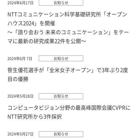
2024年6月17日
お知らせ
NTTコミュニケーション科学基礎研究所「オープン
ハウス2024」を開催
～「語り会おう 未来のコミュニケーション」をテー
マに最新の研究成果22件を公開～
2024年6月 7日
お知らせ
笹生優花選手が「全米女子オープン」で3年ぶり2度
目の優勝
2024年5月28日
お知らせ
コンピュータビジョン分野の最高峰国際会議CVPRに
NTT研究所から3件採択
2024年5月27日
お知らせ