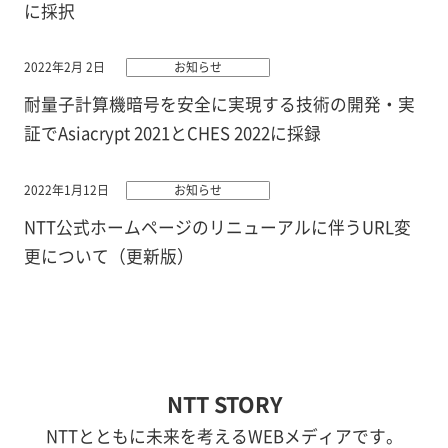
に採択
2022年2月 2日
お知らせ
耐量子計算機暗号を安全に実現する技術の開発・実
証でAsiacrypt 2021とCHES 2022に採録
2022年1月12日
お知らせ
NTT公式ホームページのリニューアルに伴うURL変
更について（更新版）
NTT STORY
NTTとともに未来を考えるWEBメディアです。