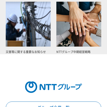
災害等に関する重要なお知らせ
NTTグループ中期経営戦略