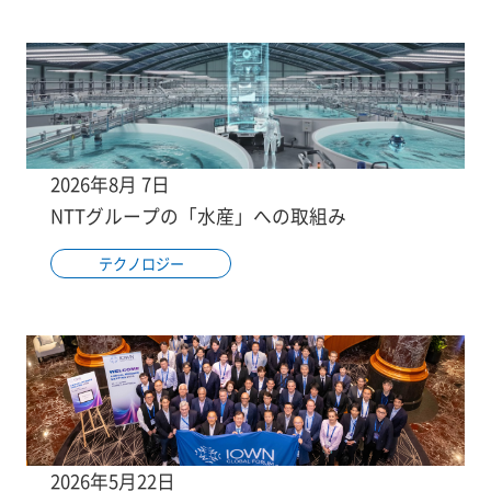
2026年8月 7日
NTTグループの「水産」への取組み
テクノロジー
2026年5月22日