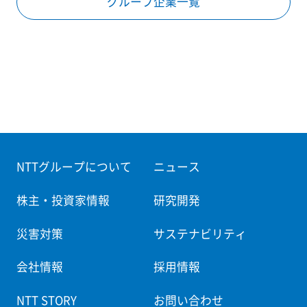
グループ企業一覧
NTTグループについて
ニュース
株主・投資家情報
研究開発
災害対策
サステナビリティ
会社情報
採用情報
NTT STORY
お問い合わせ