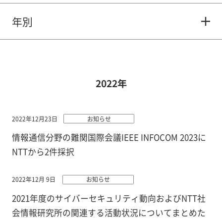
年別
2022年
2022年12月23日
お知らせ
情報通信分野の難関国際会議IEEE INFOCOM 2023に
NTTから2件採択
2022年12月 9日
お知らせ
2021年度のサイバーセキュリティ動向およびNTT社
会情報研究所の関連する活動状況についてまとめた