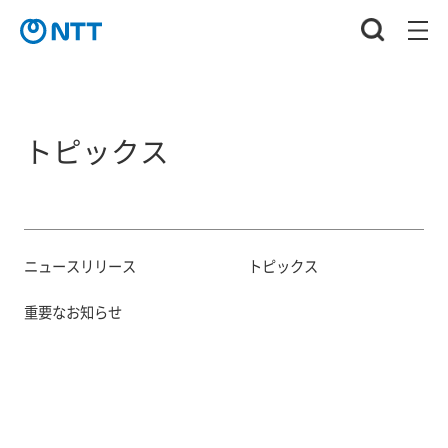
トピックス
ニュースリリース
トピックス
重要なお知らせ