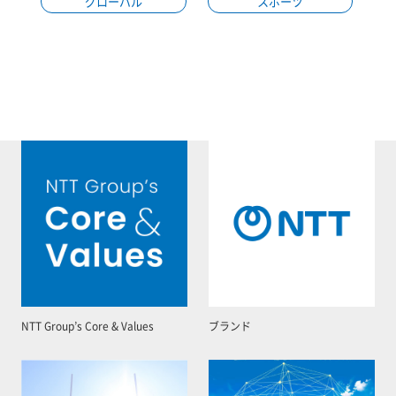
グローバル
スポーツ
NTT Group’s Core & Values
ブランド