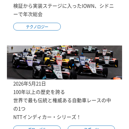
検証から実装ステージに入ったIOWN、シドニ
ーで年次総会
テクノロジー
2026年5月21日
100年以上の歴史を誇る
世界で最も伝統と権威ある自動車レースの中
の1つ
NTTインディカー・シリーズ！