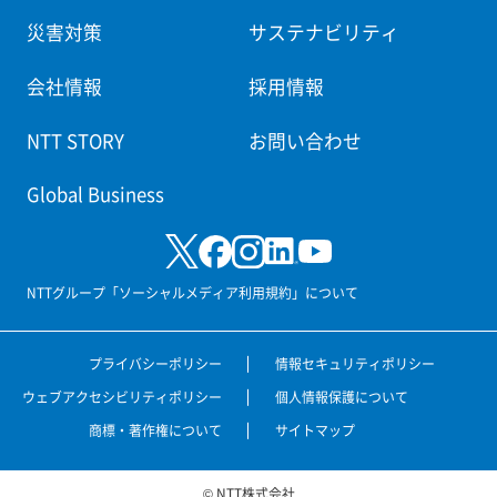
災害対策
サステナビリティ
会社情報
採用情報
NTT STORY
お問い合わせ
Global Business
NTTグループ「ソーシャルメディア利用規約」について
プライバシーポリシー
情報セキュリティポリシー
ウェブアクセシビリティポリシー
個人情報保護について
商標・著作権について
サイトマップ
© NTT株式会社