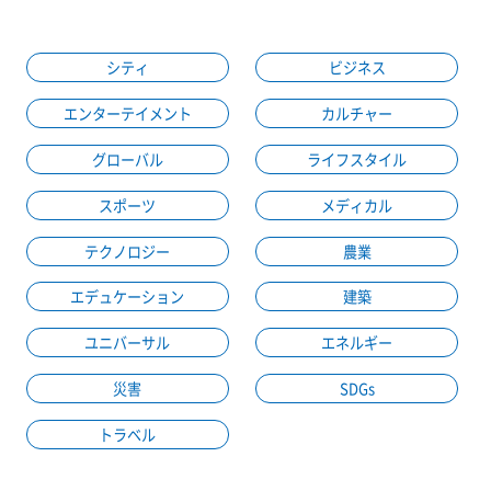
シティ
ビジネス
エンターテイメント
カルチャー
グローバル
ライフスタイル
スポーツ
メディカル
テクノロジー
農業
エデュケーション
建築
ユニバーサル
エネルギー
災害
SDGs
トラベル