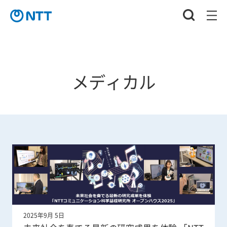
メディカル
2025年9月 5日