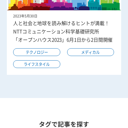
2023年5月30日
人と社会と地球を読み解けるヒントが満載！
NTTコミュニケーション科学基礎研究所
「オープンハウス2023」6月1日から2日間開催
テクノロジー
メディカル
ライフスタイル
タグで記事を探す