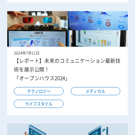
2024年7月11日
【レポート】未来のコミュニケーション最新技
術を展示公開！
「オープンハウス2024」
テクノロジー
メディカル
ライフスタイル