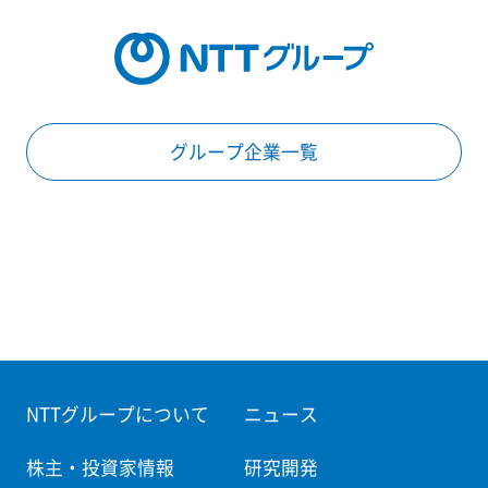
グループ企業一覧
NTTグループについて
ニュース
株主・投資家情報
研究開発