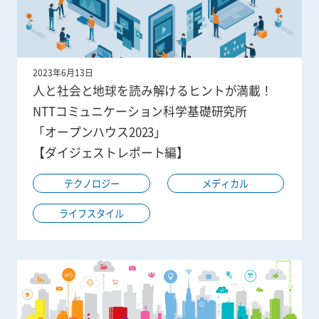
2023年6月13日
人と社会と地球を読み解けるヒントが満載！
NTTコミュニケーション科学基礎研究所
「オープンハウス2023」
【ダイジェストレポート編】
テクノロジー
メディカル
ライフスタイル