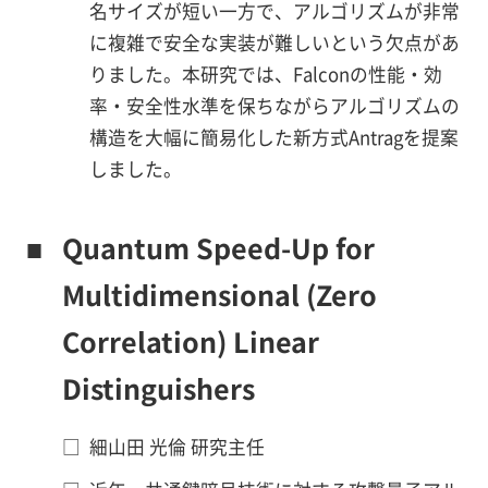
名サイズが短い一方で、アルゴリズムが非常
に複雑で安全な実装が難しいという欠点があ
りました。本研究では、Falconの性能・効
率・安全性水準を保ちながらアルゴリズムの
構造を大幅に簡易化した新方式Antragを提案
しました。
■
Quantum Speed-Up for
Multidimensional (Zero
Correlation) Linear
Distinguishers
□
細山田 光倫 研究主任