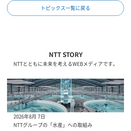
トピックス一覧に戻る
NTT STORY
NTTとともに未来を考えるWEBメディアです。
2026年8月 7日
NTTグループの「水産」への取組み