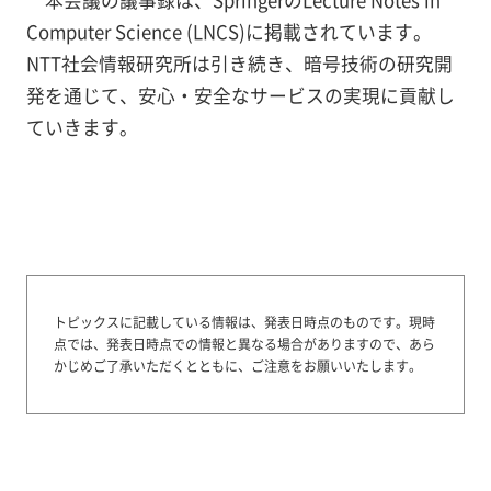
本会議の議事録は、SpringerのLecture Notes in
Computer Science (LNCS)に掲載されています。
NTT社会情報研究所は引き続き、暗号技術の研究開
発を通じて、安心・安全なサービスの実現に貢献し
ていきます。
トピックスに記載している情報は、発表日時点のものです。
現時
点では、発表日時点での情報と異なる場合がありますので、あら
かじめご了承いただくとともに、ご注意をお願いいたします。