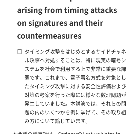
arising from timing attacks
on signatures and their
countermeasures
□
タイミング攻撃をはじめとするサイドチャネ
ル攻撃へ対処することは、特に現実の暗号シ
ステムを社会で利用する上で非常に重要な課
題です。これまで、電子署名方式を対象とし
たタイミング攻撃に対する安全性評価および
対策の考案を行った際には様々な数理問題が
発生していました。本講演では、それらの問
題の内のいくつかを例に挙げて、その取り組
み方について論じています。