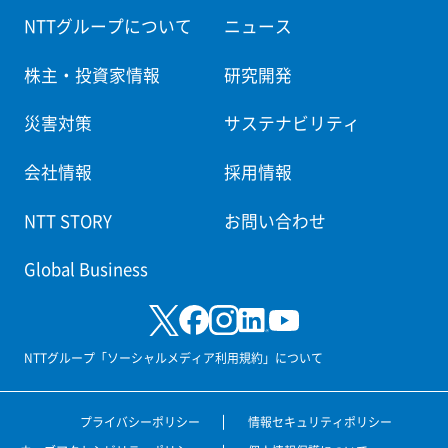
NTTグループについて
ニュース
株主・投資家情報
研究開発
災害対策
サステナビリティ
会社情報
採用情報
NTT STORY
お問い合わせ
Global Business
NTTグループ「ソーシャルメディア利用規約」について
プライバシーポリシー
情報セキュリティポリシー