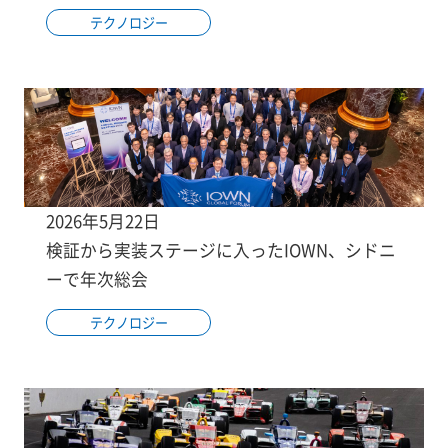
テクノロジー
2026年5月22日
検証から実装ステージに入ったIOWN、シドニ
ーで年次総会
テクノロジー