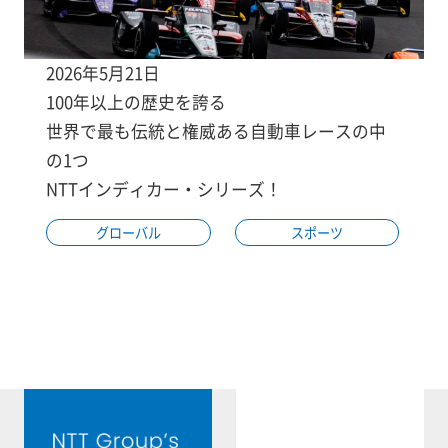
2026年5月21日
100年以上の歴史を誇る
世界で最も伝統と権威ある自動車レースの中
の1つ
NTTインディカー・シリーズ！
グローバル
スポーツ