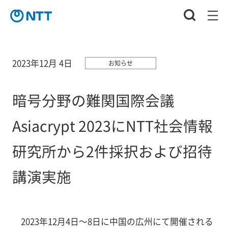
2023年12月 4日
お知らせ
暗号分野の難関国際会議
Asiacrypt 2023にNTT社会情報
研究所から2件採択および招待
講演実施
2023年12月4日～8日に中国の広州にて開催される