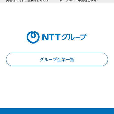
グループ企業一覧