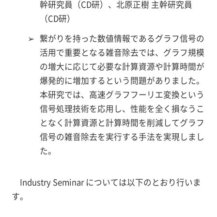
幹研究員（CD研）、北原正樹 主幹研究員
（CD研）
➢
繋がりを持った数値情報であるグラフ信号の
活用で重要となる雑音除去では、グラフ規模
の増大に応じて必要な計算資源や計算時間が
爆発的に増加するという問題がありました。
本研究では、高速グラフフーリエ変換という
信号処理技術を応用し、性能を全く損なうこ
となく計算資源と計算時間を削減してグラフ
信号の雑音除去を実行する手法を実現しまし
た。
Industry Seminar については以下のとおり行いま
す。