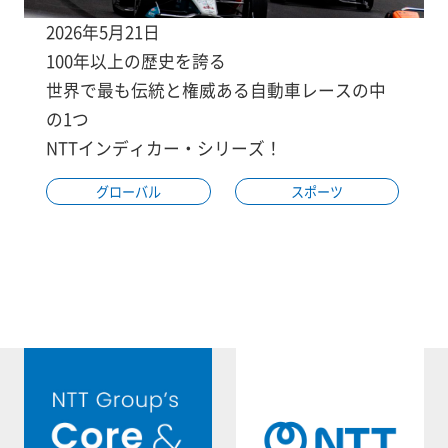
2026年5月21日
100年以上の歴史を誇る
世界で最も伝統と権威ある自動車レースの中
の1つ
NTTインディカー・シリーズ！
グローバル
スポーツ