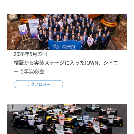
2026年5月22日
検証から実装ステージに入ったIOWN、シドニ
ーで年次総会
テクノロジー