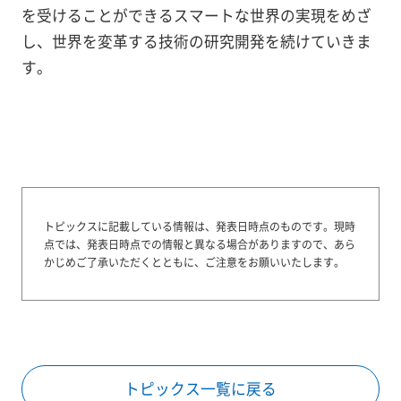
を受けることができるスマートな世界の実現をめざ
し、世界を変革する技術の研究開発を続けていきま
す。
トピックスに記載している情報は、発表日時点のものです。
現時
点では、発表日時点での情報と異なる場合がありますので、あら
かじめご了承いただくとともに、ご注意をお願いいたします。
トピックス一覧に戻る