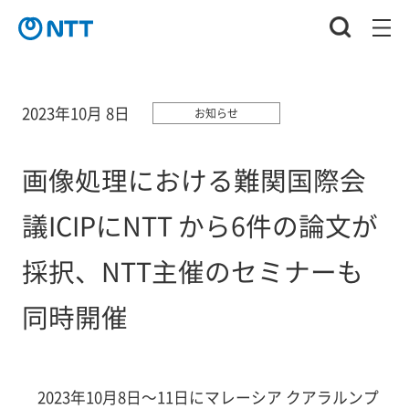
2023年10月 8日
お知らせ
画像処理における難関国際会
議ICIPにNTT から6件の論文が
採択、NTT主催のセミナーも
同時開催
2023年10月8日～11日にマレーシア クアラルンプ