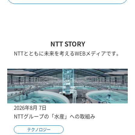
NTT STORY
NTTとともに未来を考えるWEBメディアです。
2026年8月 7日
NTTグループの「水産」への取組み
テクノロジー