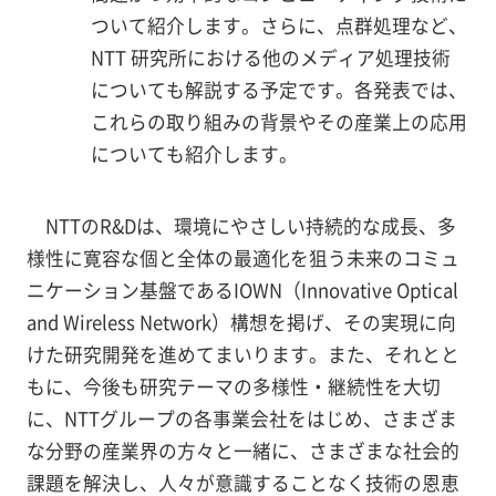
ついて紹介します。さらに、点群処理など、
NTT 研究所における他のメディア処理技術
についても解説する予定です。各発表では、
これらの取り組みの背景やその産業上の応用
についても紹介します。
NTTのR&Dは、環境にやさしい持続的な成長、多
様性に寛容な個と全体の最適化を狙う未来のコミュ
ニケーション基盤であるIOWN（Innovative Optical
and Wireless Network）構想を掲げ、その実現に向
けた研究開発を進めてまいります。また、それとと
もに、今後も研究テーマの多様性・継続性を大切
に、NTTグループの各事業会社をはじめ、さまざま
な分野の産業界の方々と一緒に、さまざまな社会的
課題を解決し、人々が意識することなく技術の恩恵