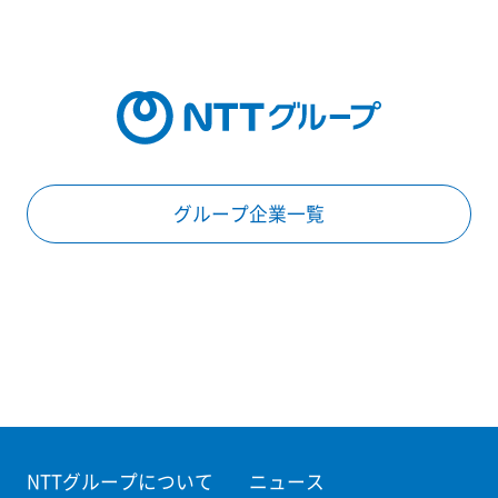
グループ企業一覧
NTTグループについて
ニュース