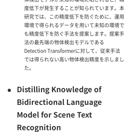
度低下が発生することが知られています。本
研究では、この精度低下を防ぐために、運用
環境で得られるデータを用いて未知の環境で
も精度低下を防ぐ手法を提案します。提案手
法の最先端の物体検出モデルである
Detection Transformerに対して、従来手法
では得られない高い物体検出精度を示しまし
た。
●
Distilling Knowledge of
Bidirectional Language
Model for Scene Text
Recognition