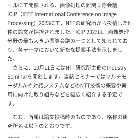
ールにて開催される、画像処理の難関国際会議
ICIP（IEEE International Conference on Image
Processing）2023にて、NTTの研究所から投稿した6
件の論文が採択されました。ICIP 2023は、画像処理
分野の最も大きい国際会議の一つとして知られてお
り、各テーマにおいて新たな提案手法を示しまし
た。
さらに、10月11日にはNTT研究所主催のIndustry
Seminarを開催します。当該セミナーではマルチモ
ーダルAIや対話システムなどのNTT技術の概要や実
用に向けた取り組みなどを幅広く紹介する予定で
す。
なお、所属は論文投稿時のものであり、略称の研
究所名は以下のとおりです。