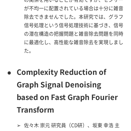
が不均一に配置されている場合は十分に雑音
除去できませんでした。本研究では、グラフ
信号処理という信号処理技術に基づき、信号
の潜在構造の把握問題と雑音除去問題を同時
に最適化し、高性能な雑音除去を実現しまし
た。
●
Complexity Reduction of
Graph Signal Denoising
based on Fast Graph Fourier
Transform
➢
佐々木 崇元 研究員（CD研）、坂東 幸浩 主