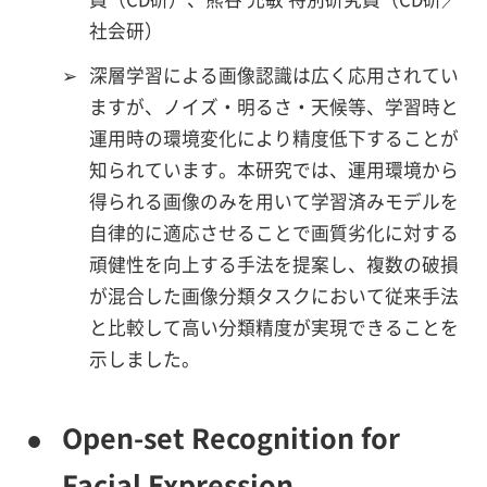
社会研）
➢
深層学習による画像認識は広く応用されてい
ますが、ノイズ・明るさ・天候等、学習時と
運用時の環境変化により精度低下することが
知られています。本研究では、運用環境から
得られる画像のみを用いて学習済みモデルを
自律的に適応させることで画質劣化に対する
頑健性を向上する手法を提案し、複数の破損
が混合した画像分類タスクにおいて従来手法
と比較して高い分類精度が実現できることを
示しました。
●
Open-set Recognition for
Facial Expression