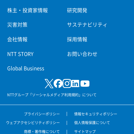
株主・投資家情報
研究開発
災害対策
サステナビリティ
会社情報
採用情報
NTT STORY
お問い合わせ
Global Business
NTTグループ「ソーシャルメディア利用規約」について
プライバシーポリシー
情報セキュリティポリシー
ウェブアクセシビリティポリシー
個人情報保護について
商標・著作権について
サイトマップ