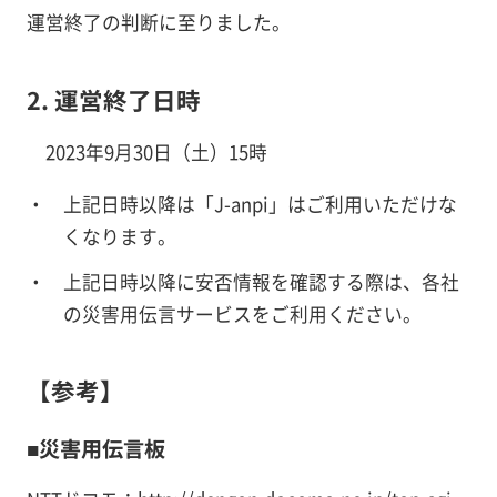
運営終了の判断に至りました。
2. 運営終了日時
2023年9月30日（土）15時
上記日時以降は「J-anpi」はご利用いただけな
くなります。
上記日時以降に安否情報を確認する際は、各社
の災害用伝言サービスをご利用ください。
【参考】
■災害用伝言板