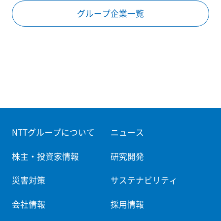
グループ企業一覧
NTTグループについて
ニュース
株主・投資家情報
研究開発
災害対策
サステナビリティ
会社情報
採用情報