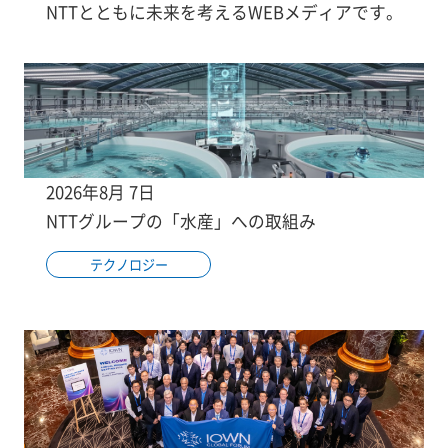
NTTとともに未来を考えるWEBメディアです。
2026年8月 7日
NTTグループの「水産」への取組み
テクノロジー