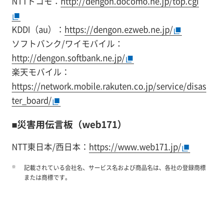
NTTドコモ：
http://dengon.docomo.ne.jp/top.cgi
KDDI（au）：
https://dengon.ezweb.ne.jp/
ソフトバンク/ワイモバイル：
http://dengon.softbank.ne.jp/
楽天モバイル：
https://network.mobile.rakuten.co.jp/service/disas
ter_board/
■災害用伝言板（web171）
NTT東日本/西日本：
https://www.web171.jp/
※
記載されている会社名、サービス名および商品名は、各社の登録商標
または商標です。