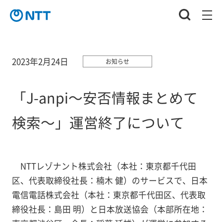
2023年2月24日
お知らせ
「J-anpi～安否情報まとめて
検索～」運営終了について
NTTレゾナント株式会社（本社：東京都千代田
区、代表取締役社長：楠木 健）のサービスで、日本
電信電話株式会社（本社：東京都千代田区、代表取
締役社長：島田 明）と日本放送協会（本部所在地：