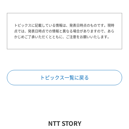
トピックスに記載している情報は、発表日時点のものです。
現時
点では、発表日時点での情報と異なる場合がありますので、あら
かじめご了承いただくとともに、ご注意をお願いいたします。
トピックス一覧に戻る
NTT STORY