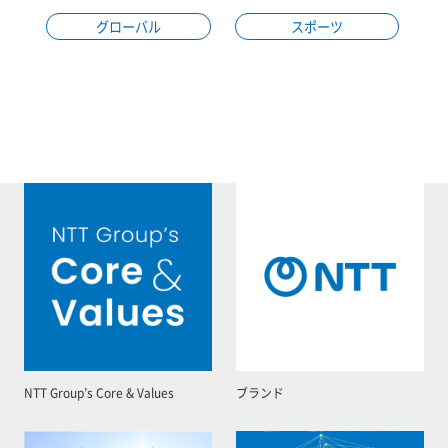
グローバル
スポーツ
NTT Group’s Core & Values
ブランド