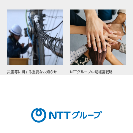
災害等に関する重要なお知らせ
NTTグループ中期経営戦略