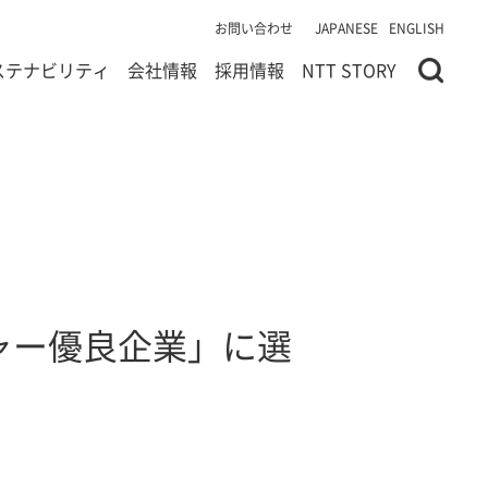
お問い合わせ
JAPANESE
ENGLISH
ステナビリティ
会社情報
採用情報
NTT STORY
ャー優良企業」に選