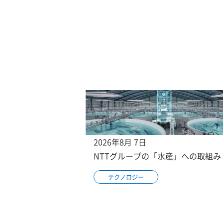
2026年8月 7日
NTTグループの「水産」への取組み
テクノロジー