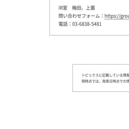
IR室 梅田、上薗
問い合わせフォーム：
https://gro
電話：03-6838-5481
トピックスに記載している情
現時点では、発表日時点での