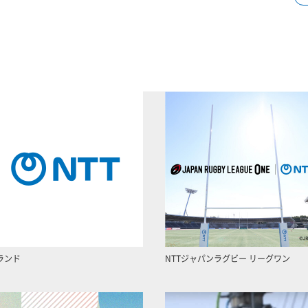
ランド
NTTジャパンラグビー リーグワン