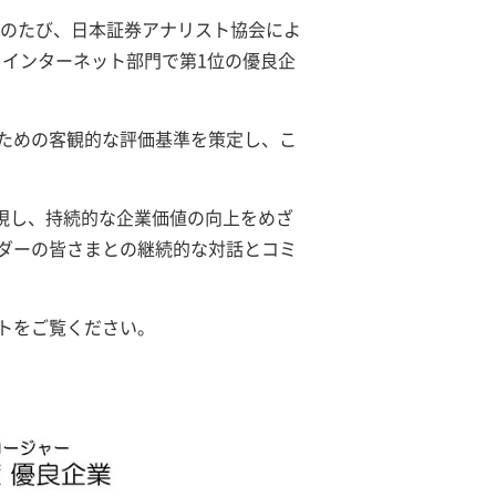
このたび、日本証券アナリスト協会によ
・インターネット部門で第1位の優良企
ための客観的な評価基準を策定し、こ
実現し、持続的な企業価値の向上をめざ
ダーの皆さまとの継続的な対話とコミ
トをご覧ください。