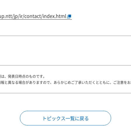
up.ntt/jp/ir/contact/index.html
報は、発表日時点のものです。
情報と異なる場合がありますので、あらかじめご了承いただくとともに、ご注意をお
トピックス一覧に戻る