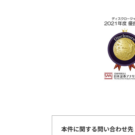
本件に関する問い合わせ先