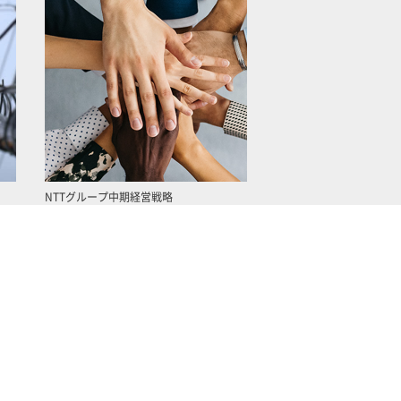
NTTグループ中期経営戦略