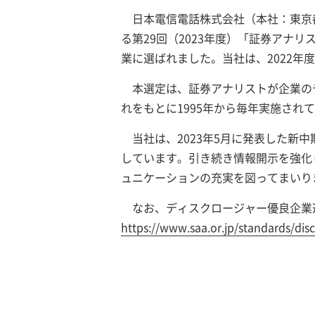
日本電信電話株式会社（本社：東京
る第29回（2023年度）「証券アナ
業に選ばれました。当社は、2022年
本選定は、証券アナリストが企業の
れをもとに1995年から毎年実施され
当社は、2023年5月に発表した
しています。引き続き情報開示を強化
ュニケーションの充実を図ってまいり
なお、ディスクロージャー優良企業
https://www.saa.or.jp/standards/dis