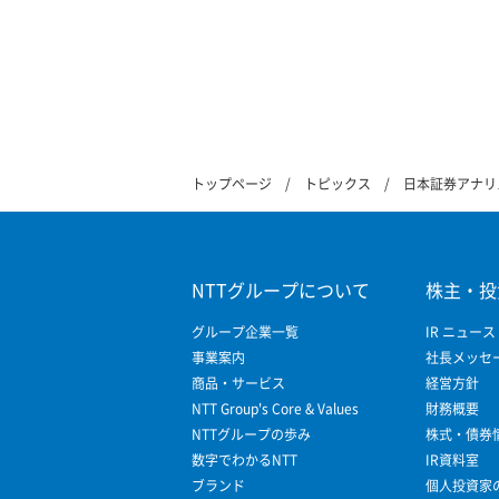
トップページ
トピックス
日本証券アナリ
NTTグループについて
株主・投
グループ企業一覧
IR ニュース
事業案内
社長メッセ
商品・サービス
経営方針
NTT Group's Core & Values
財務概要
NTTグループの歩み
株式・債券
数字でわかるNTT
IR資料室
ブランド
個人投資家