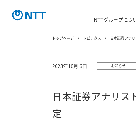
NTTグループにつ
トップページ
トピックス
日本証券アナリ
2023年10月 6日
お知らせ
日本証券アナリス
定