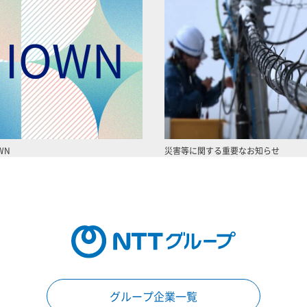
WN
災害等に関する重要なお知らせ
グループ企業一覧