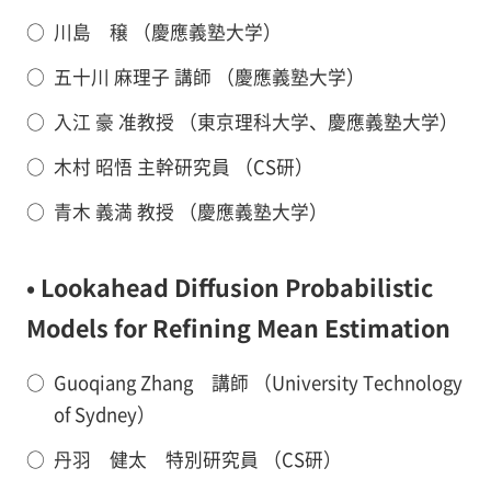
○
川島 穣 （慶應義塾大学）
○
五十川 麻理子 講師 （慶應義塾大学）
○
入江 豪 准教授 （東京理科大学、慶應義塾大学）
○
木村 昭悟 主幹研究員 （CS研）
○
青木 義満 教授 （慶應義塾大学）
• Lookahead Diffusion Probabilistic
Models for Refining Mean Estimation
○
Guoqiang Zhang 講師 （University Technology
of Sydney）
○
丹羽 健太 特別研究員 （CS研）