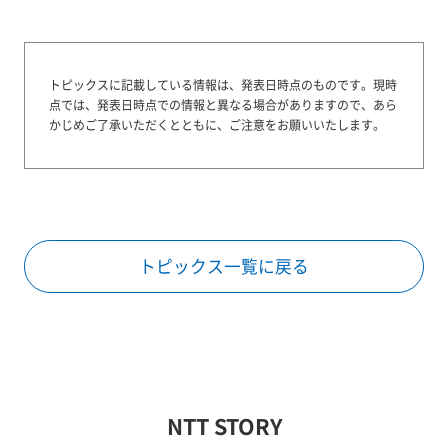
トピックスに記載している情報は、発表日時点のものです。
現時
点では、発表日時点での情報と異なる場合がありますので、あら
かじめご了承いただくとともに、ご注意をお願いいたします。
トピックス一覧に戻る
NTT STORY