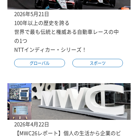
2026年5月21日
100年以上の歴史を誇る
世界で最も伝統と権威ある自動車レースの中
の1つ
NTTインディカー・シリーズ！
グローバル
スポーツ
2026年4月22日
【MWC26レポート】個人の生活から企業のビ