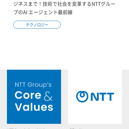
ジネスまで！技術で社会を変革するNTTグルー
プのAI エージェント最前線
テクノロジー