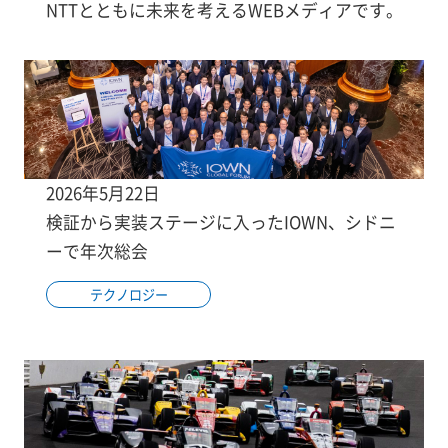
NTTとともに未来を考えるWEBメディアです。
2026年5月22日
検証から実装ステージに入ったIOWN、シドニ
ーで年次総会
テクノロジー