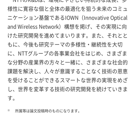
様性に寛容な個と全体の最適化を狙う未来のコミュ
ニケーション基盤であるIOWN（Innovative Optical
and Wireless Network）構想を掲げ、その実現に向
けた研究開発を進めてまいります。また、それとと
もに、今後も研究テーマの多様性・継続性を大切
に、NTTグループの各事業会社をはじめ、さまざま
な分野の産業界の方々と一緒に、さまざまな社会的
課題を解決し、人々が意識することなく技術の恩恵
を受けることができるスマートな世界の実現をめざ
し、世界を変革する技術の研究開発を続けていきま
す。
※
所属等は論文投稿時のものになります。