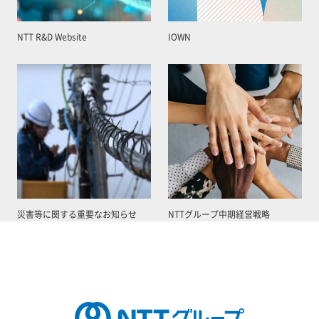
NTT R&D Website
IOWN
災害等に関する重要なお知らせ
NTTグループ中期経営戦略