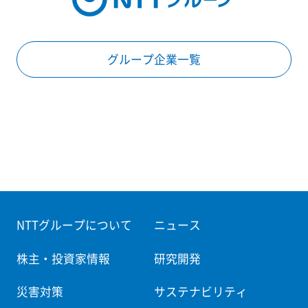
グループ企業一覧
NTTグループについて
ニュース
株主・投資家情報
研究開発
災害対策
サステナビリティ