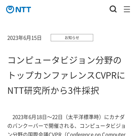
2023年6月15日
お知らせ
コンピュータビジョン分野の
トップカンファレンスCVPRに
NTT研究所から3件採択
2023年6月18日～22日（太平洋標準時）にカナダ
のバンクーバーで開催される、コンピュータビジョ
ン分野の国際会議CVPR（Conference on Computer