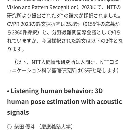
Vision and Pattern Recognition）2023にて、NTTの
研究所より提出された3件の論文が採択されました。
CVPR 2023の論文採択率は25.8％（9155件の応募か
ら2360件採択）と、分野最難関国際会議として知ら
れていますが、今回採択された論文は以下の3件とな
ります。
（以下、NTT人間情報研究所は人間研、NTTコミ
ュニケーション科学基礎研究所はCS研と略します）
• Listening human behavior: 3D
human pose estimation with acoustic
signals
○
柴田 優斗 （慶應義塾大学）