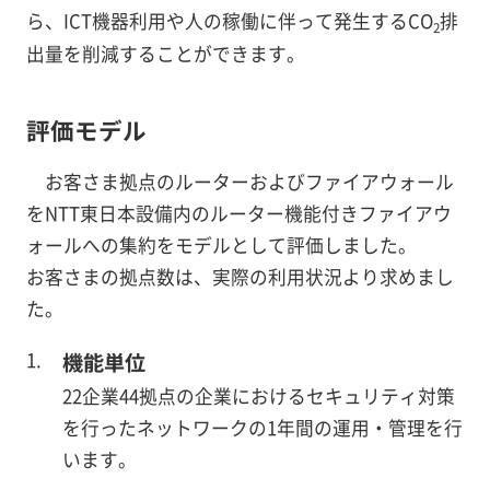
ら、ICT機器利用や人の稼働に伴って発生するCO
排
2
出量を削減することができます。
評価モデル
お客さま拠点のルーターおよびファイアウォール
をNTT東日本設備内のルーター機能付きファイアウ
ォールへの集約をモデルとして評価しました。
お客さまの拠点数は、実際の利用状況より求めまし
た。
機能単位
22企業44拠点の企業におけるセキュリティ対策
を行ったネットワークの1年間の運用・管理を行
います。