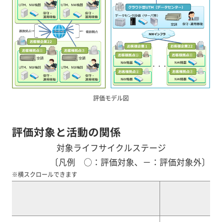
評価モデル図
評価対象と活動の関係
対象ライフサイクルステージ
〔凡例 ○：評価対象、－：評価対象外〕
※横スクロールできます