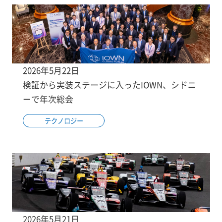
2026年5月22日
検証から実装ステージに入ったIOWN、シドニ
ーで年次総会
テクノロジー
2026年5月21日