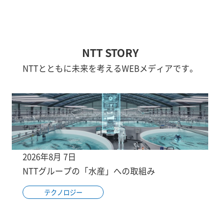
NTT STORY
NTTとともに未来を考えるWEBメディアです。
2026年8月 7日
NTTグループの「水産」への取組み
テクノロジー