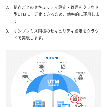
拠点ごとのセキュリティ設定・管理をクラウド
型UTMに一元化できるため、効率的に運用しま
す。
オンプレミス同様のセキュリティ設定をクラウ
ドで実現します。