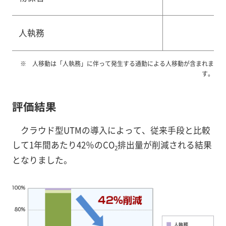
人執務
人移動は「人執務」に伴って発生する通勤による人移動が含まれま
す。
評価結果
クラウド型UTMの導入によって、従来手段と比較
して1年間あたり42％のCO
排出量が削減される結果
2
となりました。