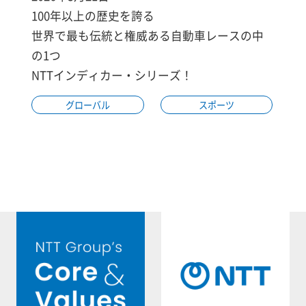
100年以上の歴史を誇る
世界で最も伝統と権威ある自動車レースの中
の1つ
NTTインディカー・シリーズ！
グローバル
スポーツ