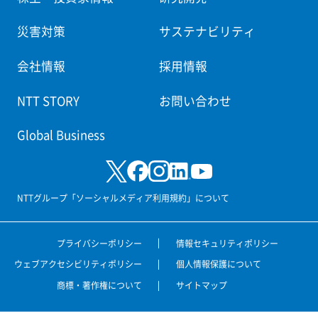
災害対策
サステナビリティ
会社情報
採用情報
NTT STORY
お問い合わせ
Global Business
NTTグループ「ソーシャルメディア利用規約」について
プライバシーポリシー
情報セキュリティポリシー
ウェブアクセシビリティポリシー
個人情報保護について
商標・著作権について
サイトマップ