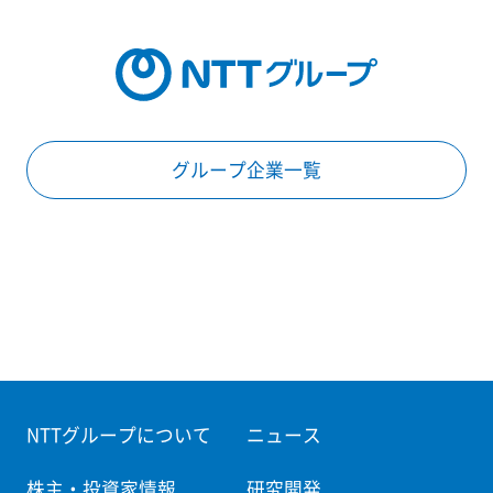
グループ企業一覧
NTTグループについて
ニュース
株主・投資家情報
研究開発