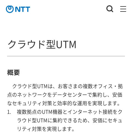
クラウド型UTM
概要
クラウド型UTMは、お客さまの複数オフィス・拠
点のネットワークをデータセンターで集約し、安価
なセキュリティ対策と効率的な運用を実現します。
複数拠点のUTM機器とインターネット接続をク
ラウド型UTMに集約できるため、安価にセキュ
リティ対策を実現します。