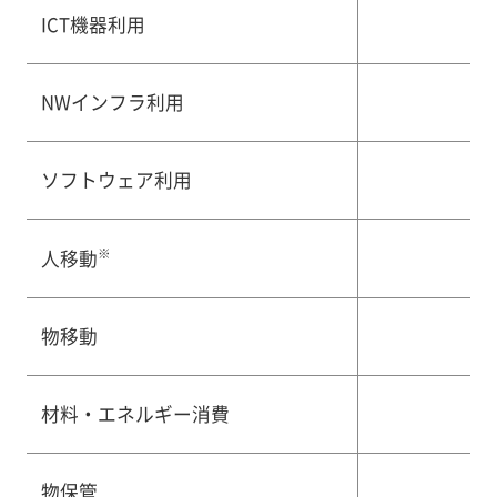
ICT機器利用
NWインフラ利用
ソフトウェア利用
※
人移動
物移動
材料・エネルギー消費
物保管