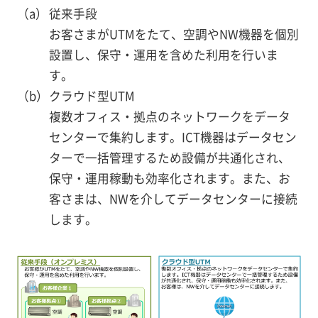
従来手段
お客さまがUTMをたて、空調やNW機器を個別
設置し、保守・運用を含めた利用を行いま
す。
クラウド型UTM
複数オフィス・拠点のネットワークをデータ
センターで集約します。ICT機器はデータセン
ターで一括管理するため設備が共通化され、
保守・運用稼動も効率化されます。また、お
客さまは、NWを介してデータセンターに接続
します。