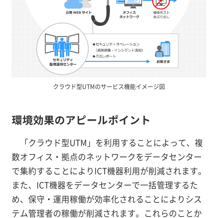
クラウド型UTMのサービス機能イメージ図
環境効果のアピールポイント
「クラウド型UTM」を利用することによって、複
数オフィス・拠点のネットワークをデータセンター
で集約することによりICT機器利用が削減されます。
また、ICT機器をデータセンターで一括管理するた
め、保守・運用稼働が効率化されることによりシス
テム管理者の稼働が削減されます。これらのことか