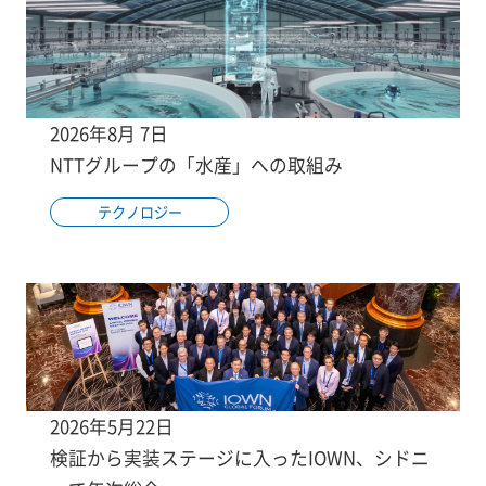
2026年8月 7日
NTTグループの「水産」への取組み
テクノロジー
2026年5月22日
検証から実装ステージに入ったIOWN、シドニ