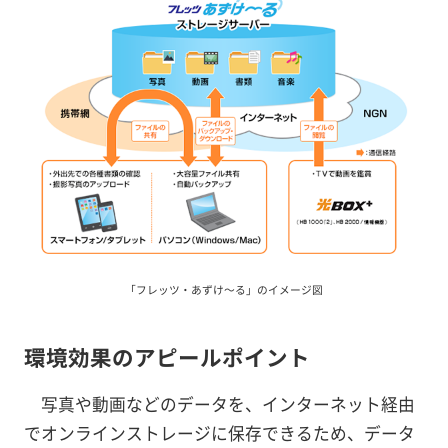
「フレッツ・あずけ～る」のイメージ図
環境効果のアピールポイント
写真や動画などのデータを、インターネット経由
でオンラインストレージに保存できるため、データ