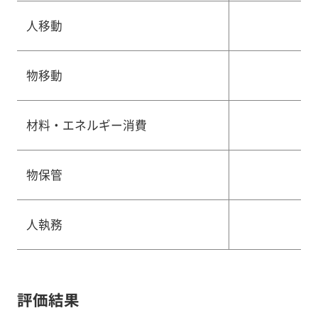
人移動
物移動
材料・エネルギー消費
物保管
人執務
評価結果