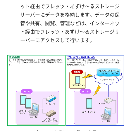
ット経由でフレッツ・あずけ～るストレージ
サーバーにデータを格納します。データの保
管や共有、閲覧、管理などは、インターネッ
ト経由でフレッツ・あずけ～るストレージサ
ーバーにアクセスして行います。