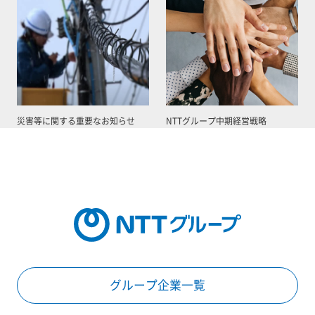
災害等に関する重要なお知らせ
NTTグループ中期経営戦略
グループ企業一覧