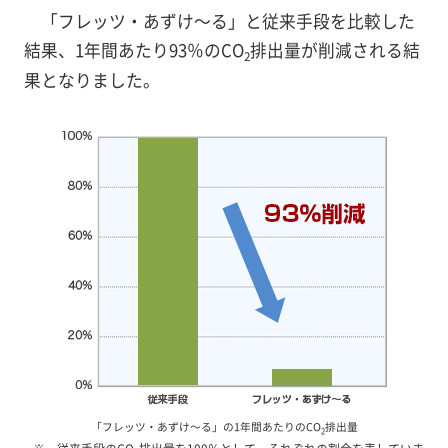
「フレッツ・あずけ～る」と従来手段を比較した
結果、1年間あたり93％のCO
排出量が削減される結
2
果となりました。
「フレッツ・あずけ～る」の1年間あたりのCO
排出量
2