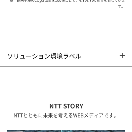
従来手段のCO
排出量を100％として、それぞれの割合を表していま
2
す。
ソリューション環境ラベル
NTT STORY
NTTとともに未来を考えるWEBメディアです。