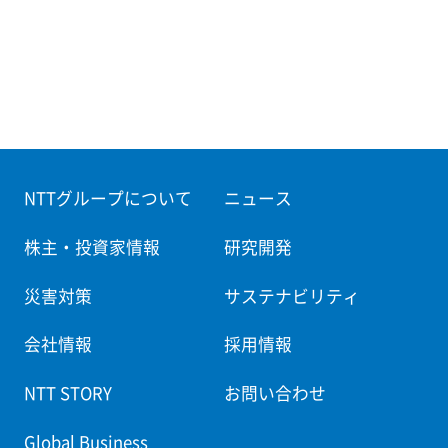
NTTグループについて
ニュース
株主・投資家情報
研究開発
災害対策
サステナビリティ
会社情報
採用情報
NTT STORY
お問い合わせ
Global Business