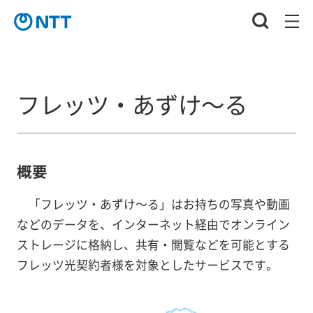
フレッツ・あずけ～る
概要
「フレッツ・あずけ～る」はお持ちの写真や動画
などのデータを、インターネット経由でオンライン
ストレージに格納し、共有・閲覧などを可能とする
フレッツ光契約者様を対象としたサービスです。