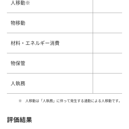
人移動※
物移動
材料・エネルギー消費
物保管
人執務
人移動は「人執務」に伴って発生する通勤による人移動です。
評価結果