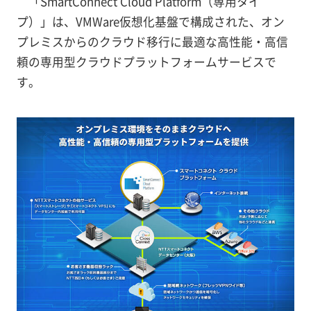
「SmartConnect Cloud Platform（専用タイ
プ）」は、VMWare仮想化基盤で構成された、オン
プレミスからのクラウド移行に最適な高性能・高信
頼の専用型クラウドプラットフォームサービスで
す。