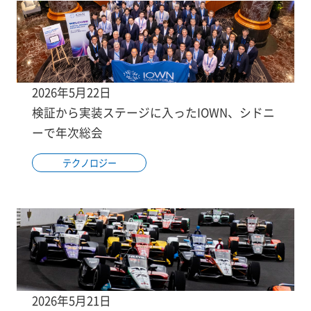
2026年5月22日
検証から実装ステージに入ったIOWN、シドニ
ーで年次総会
テクノロジー
2026年5月21日