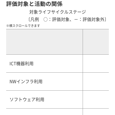
評価対象と活動の関係
対象ライフサイクルステージ
〔凡例 ○：評価対象、－：評価対象外〕
※横スクロールできます
ICT機器利用
NWインフラ利用
ソフトウェア利用