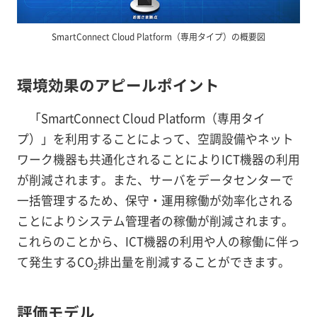
SmartConnect Cloud Platform（専用タイプ）の概要図
環境効果のアピールポイント
「SmartConnect Cloud Platform（専用タイ
プ）」を利用することによって、空調設備やネット
ワーク機器も共通化されることによりICT機器の利用
が削減されます。また、サーバをデータセンターで
一括管理するため、保守・運用稼働が効率化される
ことによりシステム管理者の稼働が削減されます。
これらのことから、ICT機器の利用や人の稼働に伴っ
て発生するCO
排出量を削減することができます。
2
評価モデル