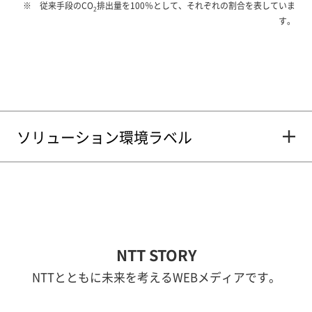
従来手段のCO
排出量を100％として、それぞれの割合を表していま
2
す。
ソリューション環境ラベル
NTT STORY
NTTとともに未来を考えるWEBメディアです。