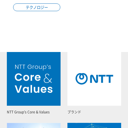
テクノロジー
NTT Group’s Core & Values
ブランド