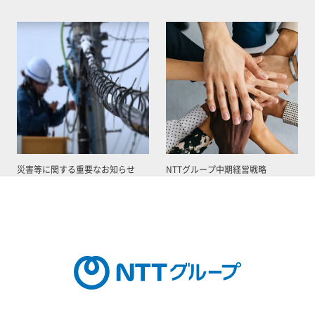
災害等に関する重要なお知らせ
NTTグループ中期経営戦略