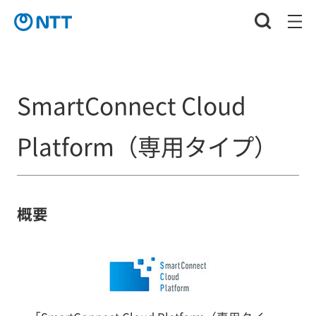
SmartConnect Cloud
Platform（専用タイプ）
概要