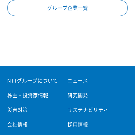
グループ企業一覧
NTTグループについて
ニュース
株主・投資家情報
研究開発
災害対策
サステナビリティ
会社情報
採用情報