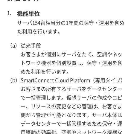
機能単位
サーバ154台相当分の1年間の保守・運用を含め
た利用を行います。
従来手段
お客さまが個別にサーバをたて、空調やネッ
トワーク機器を個別設置し、保守・運用を含
めた利用を行います。
SmartConnect Cloud Platform（専用タイプ）
お客さまの所有するサーバをデータセンター
で一括管理します。仮想サーバの作成やコピ
ー、リソースの変更などの管理は、お客さま
側から管理が可能となります。サーバ本体は
データセンターで一括管理するため保守・運
用稼動の効率化、空調やネットワーク機器な