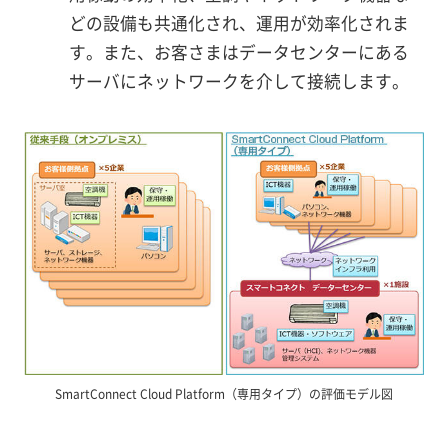
どの設備も共通化され、運用が効率化されま
す。また、お客さまはデータセンターにある
サーバにネットワークを介して接続します。
SmartConnect Cloud Platform（専用タイプ）の評価モデル図