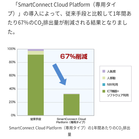
「SmartConnect Cloud Platform（専用タイ
プ）」の導入によって、従来手段と比較して1年間あ
たり67％のCO
排出量が削減される結果となりまし
2
た。
SmartConnect Cloud Platform（専用タイプ）の1年間あたりのCO
排出
2
量