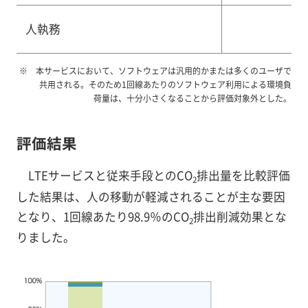
人執務
本サービスにおいて、ソフトウェアは汎用的かまたは多くのユーザで
共用される。そのため1回線あたりのソフトウェア利用による環境負
荷量は、十分小さくなることから評価対象外とした。
評価結果
LTEサービスと従来手段とのCO
排出量を比較評価
2
した結果は、人の移動が軽減されることが主な要因
となり、1回線あたり98.9％のCO
排出削減効果とな
2
りました。