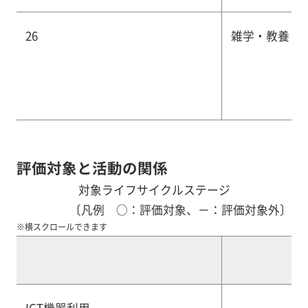
26
雑学・教養
評価対象と活動の関係
対象ライフサイクルステージ
〔凡例 ○：評価対象、－：評価対象外〕
※横スクロールできます