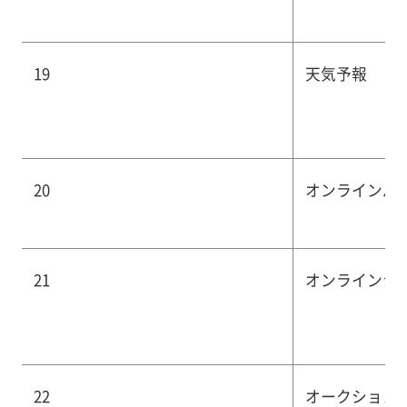
19
天気予報
20
オンラインバ
21
オンラインシ
22
オークション