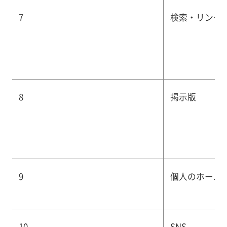
7
検索・リンク
8
掲示版
9
個人のホーム
10
SNS