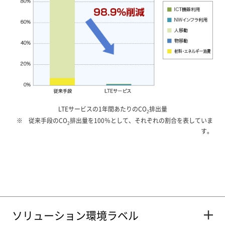
LTEサービスの1年間あたりのCO
排出量
2
従来手段のCO
排出量を100％として、それぞれの割合を表していま
2
す。
ソリューション環境ラベル