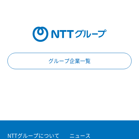
グループ企業一覧
NTTグループについて
ニュース