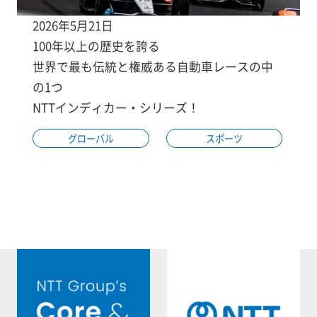
2026年5月21日
100年以上の歴史を誇る
世界で最も伝統と権威ある自動車レースの中
の1つ
NTTインディカー・シリーズ！
グローバル
スポーツ