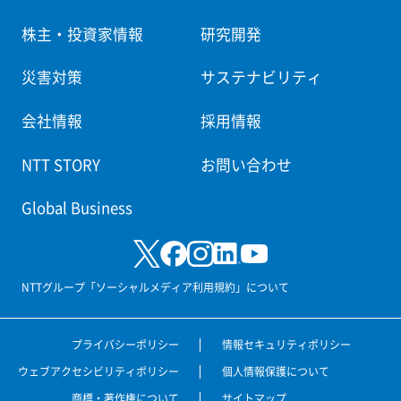
株主・投資家情報
研究開発
災害対策
サステナビリティ
会社情報
採用情報
NTT STORY
お問い合わせ
Global Business
NTTグループ「ソーシャルメディア利用規約」について
プライバシーポリシー
情報セキュリティポリシー
ウェブアクセシビリティポリシー
個人情報保護について
商標・著作権について
サイトマップ