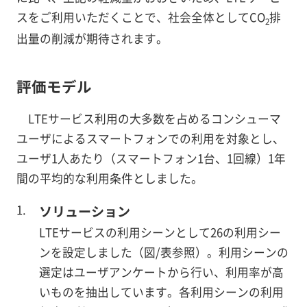
スをご利用いただくことで、社会全体としてCO
排
2
出量の削減が期待されます。
評価モデル
LTEサービス利用の大多数を占めるコンシューマ
ユーザによるスマートフォンでの利用を対象とし、
ユーザ1人あたり（スマートフォン1台、1回線）1年
間の平均的な利用条件としました。
ソリューション
LTEサービスの利用シーンとして26の利用シー
ンを設定しました（図/表参照）。利用シーンの
選定はユーザアンケートから行い、利用率が高
いものを抽出しています。各利用シーンの利用