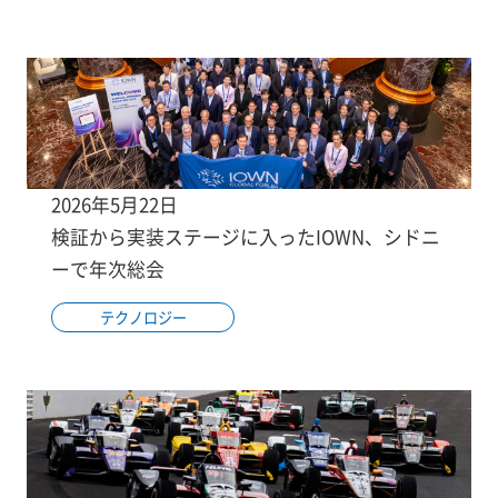
2026年5月22日
検証から実装ステージに入ったIOWN、シドニ
ーで年次総会
テクノロジー