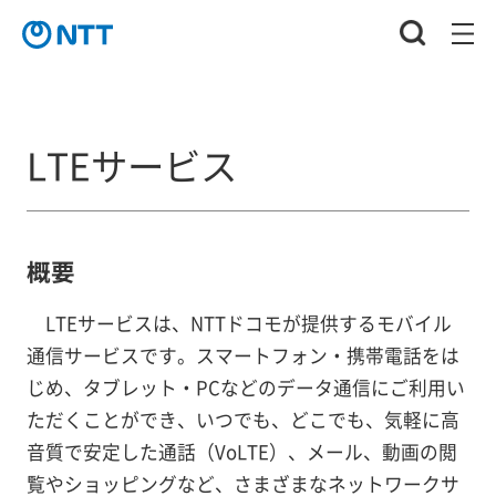
LTEサービス
概要
LTEサービスは、NTTドコモが提供するモバイル
通信サービスです。スマートフォン・携帯電話をは
じめ、タブレット・PCなどのデータ通信にご利用い
ただくことができ、いつでも、どこでも、気軽に高
音質で安定した通話（VoLTE）、メール、動画の閲
覧やショッピングなど、さまざまなネットワークサ