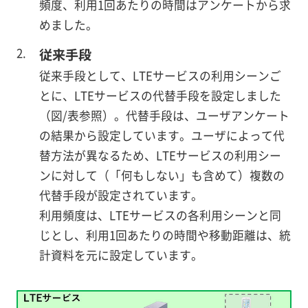
頻度、利用1回あたりの時間はアンケートから求
めました。
従来手段
従来手段として、LTEサービスの利用シーンご
とに、LTEサービスの代替手段を設定しました
（図/表参照）。代替手段は、ユーザアンケート
の結果から設定しています。ユーザによって代
替方法が異なるため、LTEサービスの利用シー
ンに対して（「何もしない」も含めて）複数の
代替手段が設定されています。
利用頻度は、LTEサービスの各利用シーンと同
じとし、利用1回あたりの時間や移動距離は、統
計資料を元に設定しています。