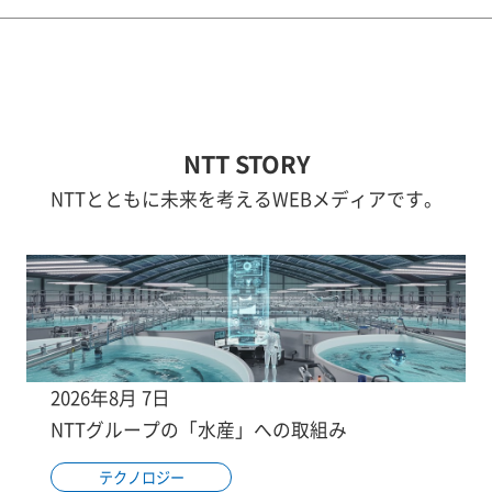
NTT STORY
NTTとともに未来を考えるWEBメディアです。
2026年8月 7日
NTTグループの「水産」への取組み
テクノロジー