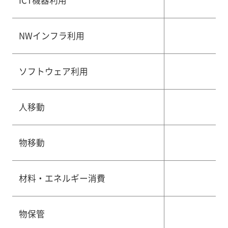
ICT機器利用
NWインフラ利用
ソフトウェア利用
人移動
物移動
材料・エネルギー消費
物保管