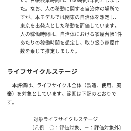
た。台帳検索時間は、600時間/年間としまし
た。なお、人の移動に関する自治体の場所で
すが、本モデルでは関東の自治体を想定し、
東京を出発点とした移動を評価しています。
人の稼働時間は、自治体における家屋台帳1件
あたりの稼働時間を想定し、取り扱う家屋件
数を乗じて推定しました。
ライフサイクルステージ
本評価は、ライフサイクル全体（製造、使用、廃
棄）を対象としています。範囲は下記のとおりで
す。
対象ライフサイクルステージ
〔凡例 ○：評価対象、－：評価対象外〕