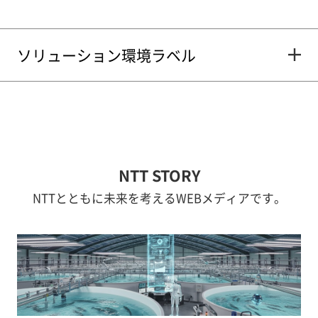
ソリューション環境ラベル
NTT STORY
NTTとともに未来を考えるWEBメディアです。