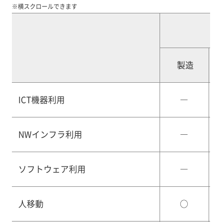
※横スクロールできます
製造
ICT機器利用
―
NWインフラ利用
―
ソフトウェア利用
―
人移動
○