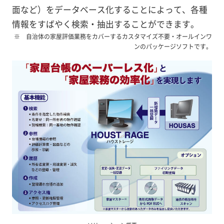
面など）をデータベース化することによって、各種
情報をすばやく検索・抽出することができます。
自治体の家屋評価業務をカバーするカスタマイズ不要・オールインワ
ンのパッケージソフトです。