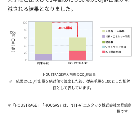
2
減される結果となりました。
HOUSTRAGE導入前後のCO
排出量
2
結果はCO
排出量を絶対値で算出した後、従来手段を100とした相対
2
値として表しています。
＊「HOUSTRAGE」「HOUSAS」は、NTT-ATエムタック株式会社の登録商
標です。