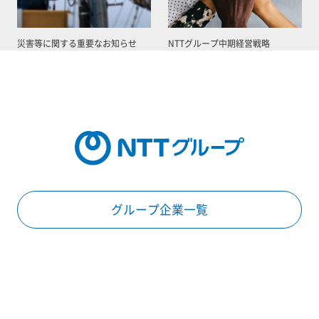
災害等に関する重要なお知らせ
NTTグループ中期経営戦略
グループ企業一覧