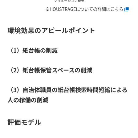
ソリューション概要
※HOUSTRAGEについての詳細はこちら
環境効果のアピールポイント
（1）紙台帳の削減
（2）紙台帳保管スペースの削減
（3）自治体職員の紙台帳検索時間短縮による
人の稼働の削減
評価モデル