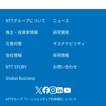
NTTグループについて
ニュース
株主・投資家情報
研究開発
災害対策
サステナビリティ
会社情報
採用情報
NTT STORY
お問い合わせ
Global Business
NTTグループ「ソーシャルメディア利用規約」について