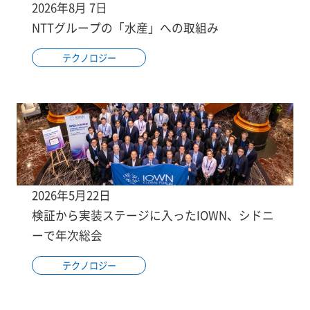
2026年8月 7日
NTTグループの「水産」への取組み
テクノロジー
2026年5月22日
検証から実装ステージに入ったIOWN、シドニ
ーで年次総会
テクノロジー