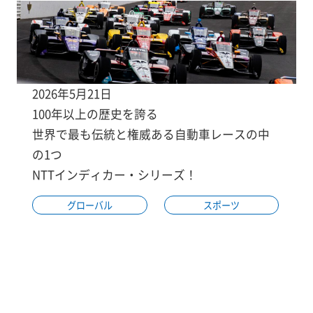
2026年5月21日
100年以上の歴史を誇る
世界で最も伝統と権威ある自動車レースの中
の1つ
NTTインディカー・シリーズ！
グローバル
スポーツ