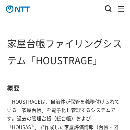
家屋台帳ファイリングシス
テム「HOUSTRAGE」
概要
HOUSTRAGEは、自治体が保管を義務付けられて
いる「家屋台帳」を電子化し管理するシステムで
す。過去の管理台帳（紙台帳）および
※
「HOUSAS
」で作成した家屋評価情報（台帳・図