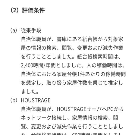
（2）評価条件
従来手段
自治体職員が、書庫にある紙台帳から対象家
屋の情報の検索、閲覧、変更および滅失作業
を行うこととしました。紙台帳検索時間は、
2,400時間/年間としました。人の稼働時間は、
自治体における家屋台帳1件あたりの稼働時間
を想定し、取り扱う家屋件数を乗じて推定し
ました。
HOUSTRAGE
自治体職員が、HOUSTRAGEサーバへPCから
ネットワーク接続し、家屋情報の検索、閲
覧、変更および滅失作業を行うこととしまし