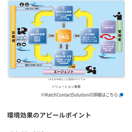
ソリューション概要
※MatchContactSolutionの詳細はこちら
環境効果のアピールポイント