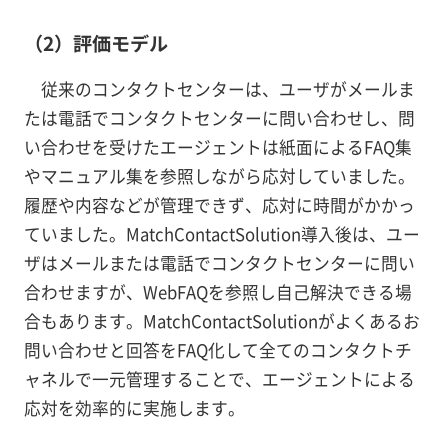
（2）評価モデル
従来のコンタクトセンターは、ユーザがメールま
たは電話でコンタクトセンターに問い合わせし、問
い合わせを受けたエージェントは紙面によるFAQ集
やマニュアル集を参照しながら応対していました。
履歴や内容などが管理できず、応対に時間がかかっ
ていました。MatchContactSolution導入後は、ユー
ザはメールまたは電話でコンタクトセンターに問い
合わせますが、WebFAQを参照し自己解決できる場
合もあります。MatchContactSolutionがよくあるお
問い合わせと回答をFAQ化して全てのコンタクトチ
ャネルで一元管理することで、エージェントによる
応対を効率的に実施します。