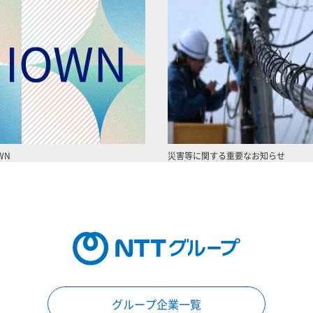
WN
災害等に関する重要なお知らせ
グループ企業一覧