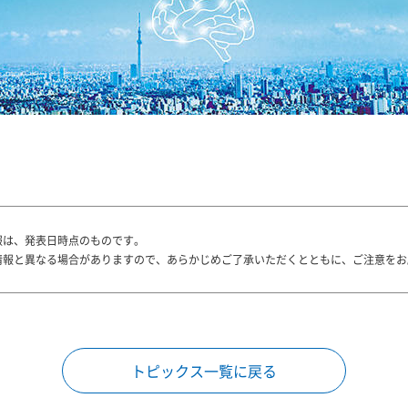
報は、発表日時点のものです。
情報と異なる場合がありますので、あらかじめご了承いただくとともに、ご注意をお
トピックス一覧に戻る