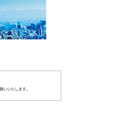
願いいたします。