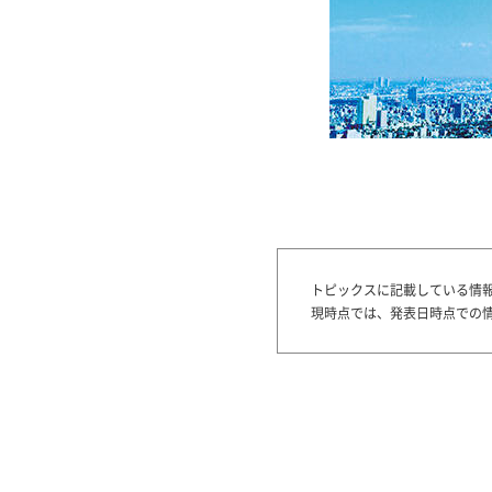
トピックスに記載している情
現時点では、発表日時点での