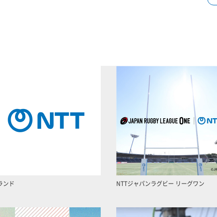
ランド
NTTジャパンラグビー リーグワン