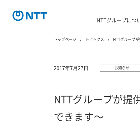
NTTグループにつ
トップページ
トピックス
NTTグループが
2017年7月27日
お知らせ
NTTグループが提供
できます～