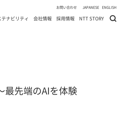
お問い合わせ
JAPANESE
ENGLISH
ステナビリティ
会社情報
採用情報
NTT STORY
開～最先端のAIを体験