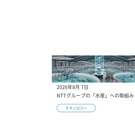
2026年8月 7日
NTTグループの「水産」への取組み
テクノロジー