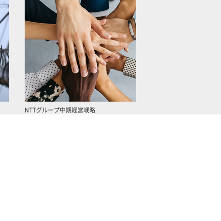
NTTグループ中期経営戦略