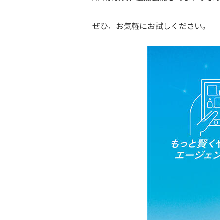
ぜひ、お気軽にお試しください。