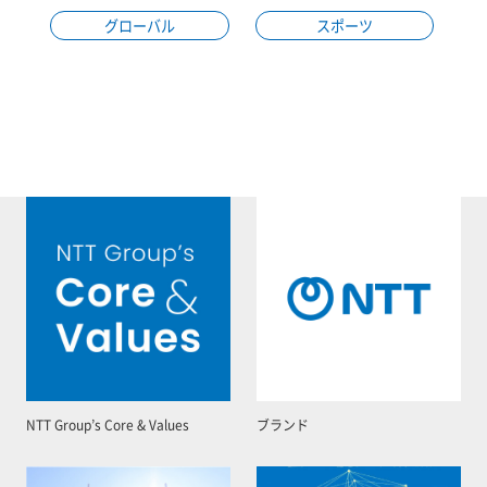
グローバル
スポーツ
NTT Group’s Core & Values
ブランド