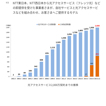
※3
NTT東日本、NTT西日本から光アクセスサービス（フレッツ光）など
の卸提供を受けた事業者さまが、自社サービスと光アクセスサービ
スなどを組み合わせ、お客さまへご提供するモデル
光アクセスサービス2,000万契約までの推移