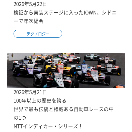
2026年5月22日
検証から実装ステージに入ったIOWN、シドニ
ーで年次総会
テクノロジー
2026年5月21日
100年以上の歴史を誇る
世界で最も伝統と権威ある自動車レースの中
の1つ
NTTインディカー・シリーズ！