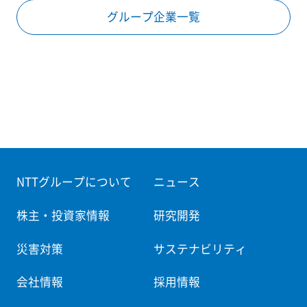
グループ企業一覧
NTTグループについて
ニュース
株主・投資家情報
研究開発
災害対策
サステナビリティ
会社情報
採用情報