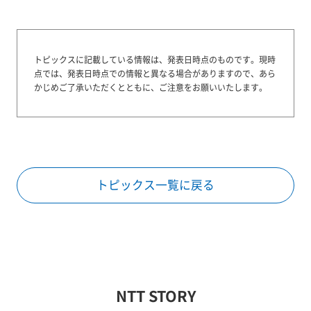
トピックスに記載している情報は、発表日時点のものです。
現時
点では、発表日時点での情報と異なる場合がありますので、あら
かじめご了承いただくとともに、ご注意をお願いいたします。
トピックス一覧に戻る
NTT STORY