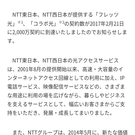
NTT東日本、NTT西日本が提供する「フレッツ
※1
※2
光」
、「コラボ光」
の契約数が2017年2月21日
に2,000万契約に到達いたしましたのでお知らせしま
す。
NTT東日本、NTT西日本の光アクセスサービス
は、2001年8月の提供開始以来、高速・大容量のイ
ンターネットアクセス回線としての利用に加え、IP
電話サービス、映像配信サービスなどの、さまざま
な用途に利用の場を広げながら、暮らしやビジネス
を支えるサービスとして、幅広いお客さまからご支
持をいただき、発展・成長してまいりました。
また、NTTグループは、2014年5月に、新たな価値