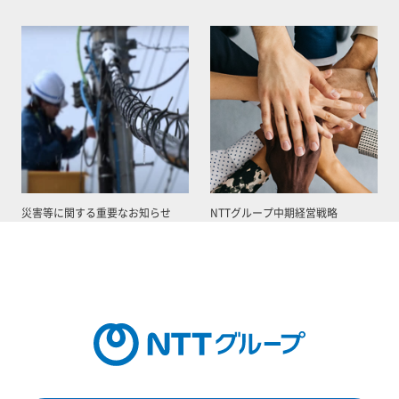
災害等に関する重要なお知らせ
NTTグループ中期経営戦略