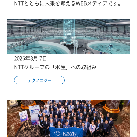
NTTとともに未来を考えるWEBメディアです。
2026年8月 7日
NTTグループの「水産」への取組み
テクノロジー