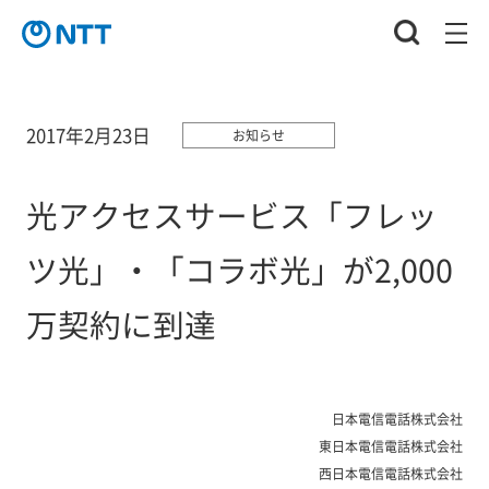
2017年2月23日
お知らせ
光アクセスサービス「フレッ
ツ光」・「コラボ光」が2,000
万契約に到達
日本電信電話株式会社
東日本電信電話株式会社
西日本電信電話株式会社