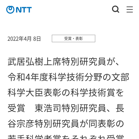
2022年4月 8日
受賞・表彰
武居弘樹上席特別研究員が、
令和4年度科学技術分野の文部
科学大臣表彰の科学技術賞を
受賞 東浩司特別研究員、長
谷宗彦特別研究員が同表彰の
若手科学者賞をそれぞれ受賞