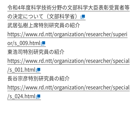
令和4年度科学技術分野の文部科学大臣表彰受賞者等
の決定について（文部科学省）
武居弘樹上席特別研究員の紹介
https://www.rd.ntt/organization/researcher/superi
or/s_009.html
東浩司特別研究員の紹介
https://www.rd.ntt/organization/researcher/special
/s_001.html
長谷宗彦特別研究員の紹介
https://www.rd.ntt/organization/researcher/special
/s_024.html