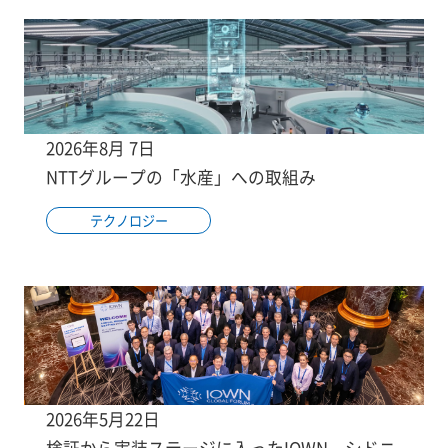
2026年8月 7日
NTTグループの「水産」への取組み
テクノロジー
2026年5月22日
検証から実装ステージに入ったIOWN、シドニ