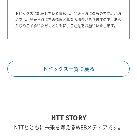
トピックスに記載している情報は、発表日時点のものです。
現時
点では、発表日時点での情報と異なる場合がありますので、あら
かじめご了承いただくとともに、ご注意をお願いいたします。
トピックス一覧に戻る
NTT STORY
NTTとともに未来を考えるWEBメディアです。