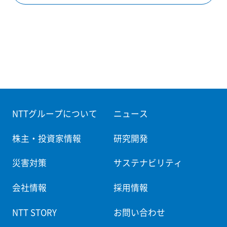
NTTグループについて
ニュース
株主・投資家情報
研究開発
災害対策
サステナビリティ
会社情報
採用情報
NTT STORY
お問い合わせ