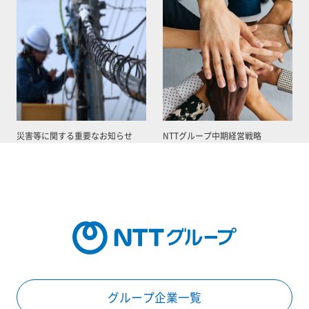
災害等に関する重要なお知らせ
NTTグループ中期経営戦略
グループ企業一覧