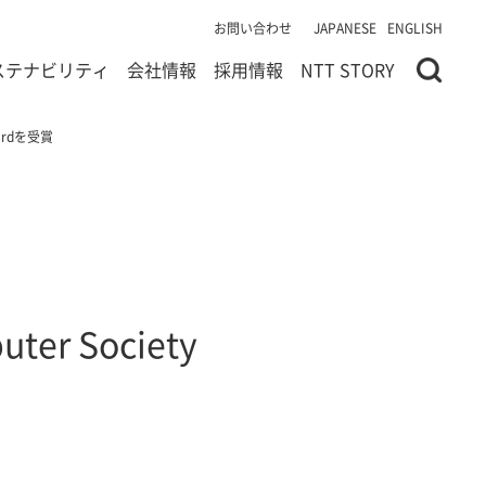
お問い合わせ
JAPANESE
ENGLISH
ステナビリティ
会社情報
採用情報
NTT STORY
wardを受賞
r Society