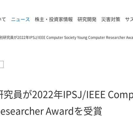
いて
ニュース
株主・投資家情報
研究開発
災害対策
サ
が2022年IPSJ/IEEE Computer Society Young Computer Researcher A
022年IPSJ/IEEE Compute
Researcher Awardを受賞