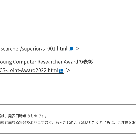
esearcher/superior/s_001.html
＞
 Young Computer Researcher Awardの表彰
E-CS-Joint-Award2022.html
＞
報は、発表日時点のものです。
情報と異なる場合がありますので、あらかじめご了承いただくとともに、ご注意をお