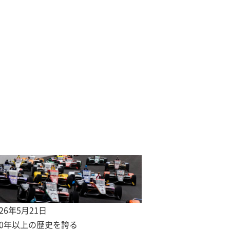
026年5月21日
00年以上の歴史を誇る