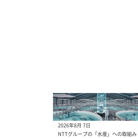
2026年8月 7日
NTTグループの「水産」への取組み