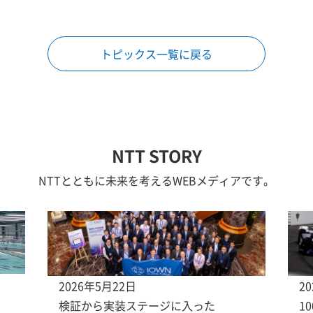
トピックス一覧に戻る
NTT STORY
NTTとともに未来を考えるWEBメディアです。
2026年5月22日
2
検証から実装ステージに入った
1