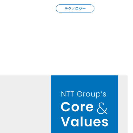
テクノロジー