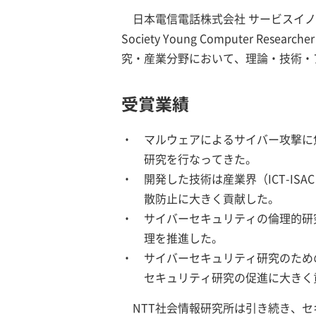
日本電信電話株式会社 サービスイノベー
Society Young Computer Re
究・産業分野において、理論・技術・
受賞業績
マルウェアによるサイバー攻撃に
研究を行なってきた。
開発した技術は産業界（ICT-IS
散防止に大きく貢献した。
サイバーセキュリティの倫理的研
理を推進した。
サイバーセキュリティ研究のため
セキュリティ研究の促進に大きく
NTT社会情報研究所は引き続き、