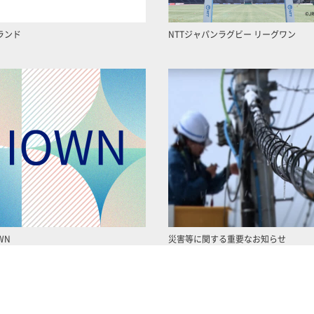
ランド
NTTジャパンラグビー リーグワン
WN
災害等に関する重要なお知らせ