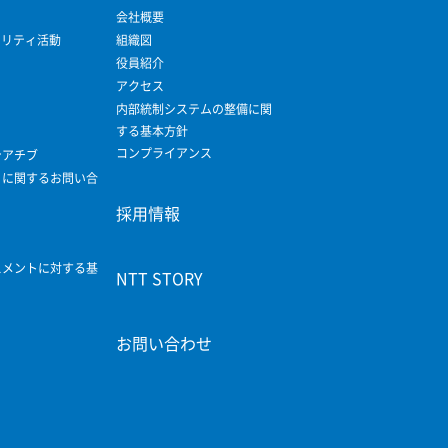
会社概要
ビリティ活動
組織図
役員紹介
アクセス
内部統制システムの整備に関
する基本方針
コンプライアンス
シアチブ
ィに関するお問い合
採用情報
スメントに対する基
NTT STORY
お問い合わせ