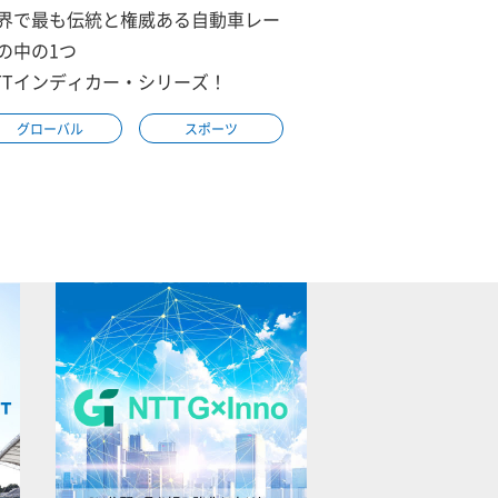
界で最も伝統と権威ある自動車レー
の中の1つ
TTインディカー・シリーズ！
グローバル
スポーツ