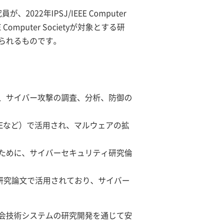
2年IPSJ/IEEE Computer
 Computer Societyが対象とする研
られるものです。
、サイバー攻撃の調査、分析、防御の
IVEなど）で活用され、マルウェアの拡
ために、サイバーセキュリティ研究倫
研究論文で活用されており、サイバー
社会技術システムの研究開発を通じて安