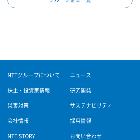
NTTグループについて
ニュース
株主・投資家情報
研究開発
災害対策
サステナビリティ
会社情報
採用情報
NTT STORY
お問い合わせ