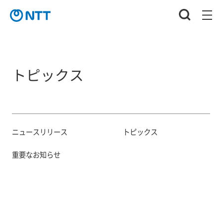
トピックス
ニュースリリース
トピックス
重要なお知らせ