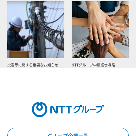
災害等に関する重要なお知らせ
NTTグループ中期経営戦略
グループ企業一覧