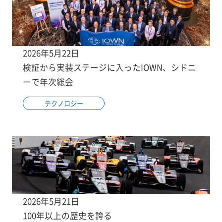
2026年5月22日
検証から実装ステージに入ったIOWN、シドニ
ーで年次総会
テクノロジー
2026年5月21日
100年以上の歴史を誇る