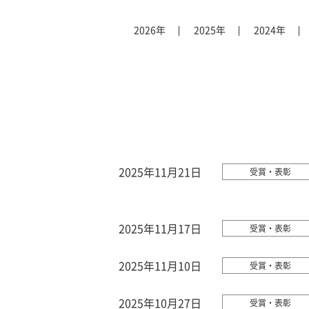
2026年
2025年
2024年
2025年11月21日
受賞・表彰
2025年11月17日
受賞・表彰
2025年11月10日
受賞・表彰
2025年10月27日
受賞・表彰