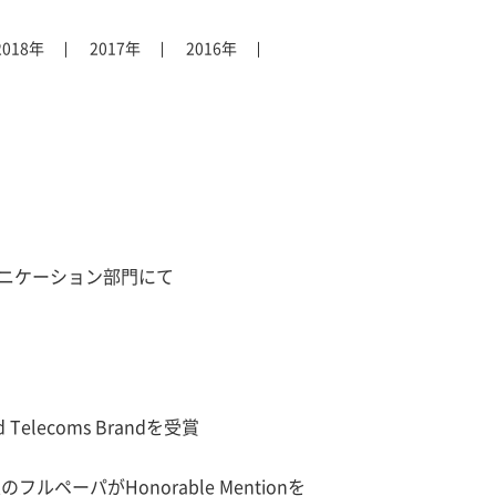
2018年
2017年
2016年
・コミュニケーション部門にて
nd Telecoms Brandを受賞
ペーパがHonorable Mentionを