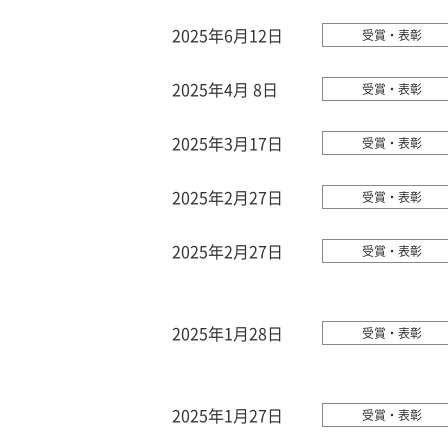
2025年6月12日
受賞・表彰
2025年4月 8日
受賞・表彰
2025年3月17日
受賞・表彰
2025年2月27日
受賞・表彰
2025年2月27日
受賞・表彰
2025年1月28日
受賞・表彰
2025年1月27日
受賞・表彰