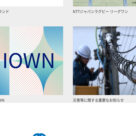
ランド
NTTジャパンラグビー リーグワン
WN
災害等に関する重要なお知らせ