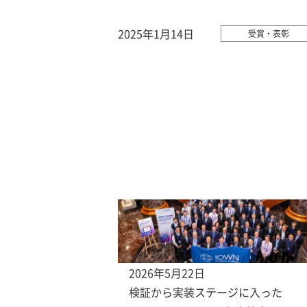
2025年1月14日
受賞・表彰
2026年5月22日
検証から実装ステージに入った