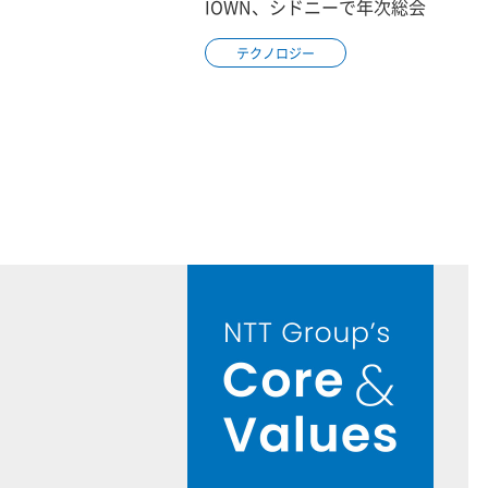
IOWN、シドニーで年次総会
テクノロジー