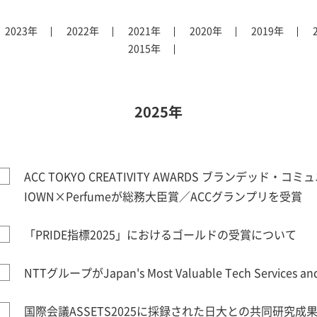
2023年
2022年
2021年
2020年
2019年
2015年
2025年
ACC TOKYO CREATIVITY AWARDS ブランデッド
IOWN×Perfumeが総務大臣賞／ACCグランプリを受賞
「PRIDE指標2025」におけるゴールドの受賞について
NTTグループがJapan's Most Valuable Tech Services a
国際会議ASSETS2025に採録された日大との共同研究成果のフル