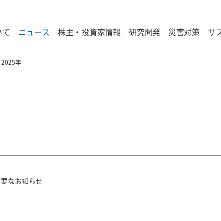
いて
ニュース
株主・投資家情報
研究開発
災害対策
サ
2025年
重要なお知らせ