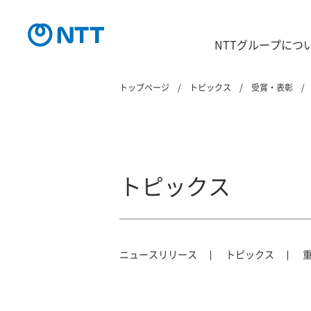
NTTグループにつ
トップページ
トピックス
受賞・表彰
トピックス
ニュースリリース
トピックス