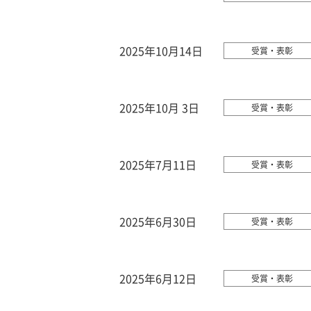
2025年10月14日
受賞・表彰
2025年10月 3日
受賞・表彰
2025年7月11日
受賞・表彰
2025年6月30日
受賞・表彰
2025年6月12日
受賞・表彰