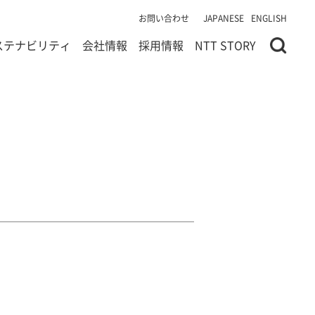
お問い合わせ
JAPANESE
ENGLISH
ステナビリティ
会社情報
採用情報
NTT STORY