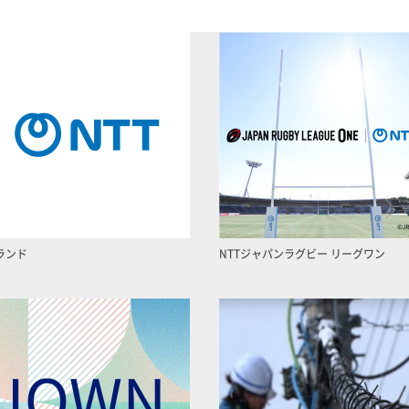
ランド
NTTジャパンラグビー リーグワン