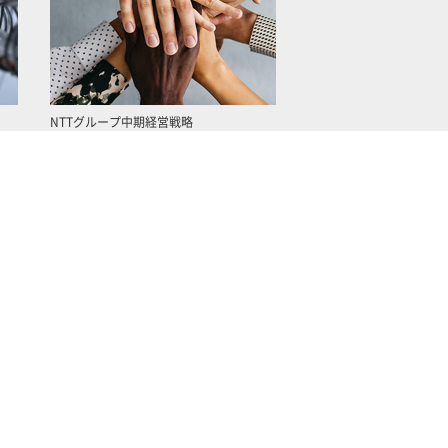
NTTグループ中期経営戦略