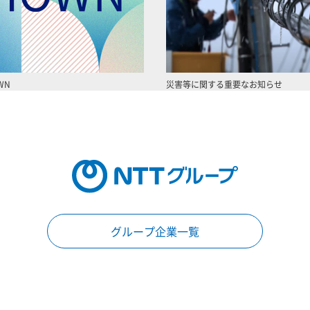
WN
災害等に関する重要なお知らせ
グループ企業一覧