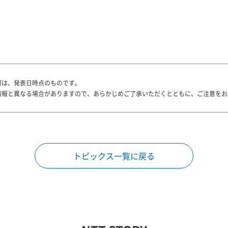
報は、発表日時点のものです。
情報と異なる場合がありますので、あらかじめご了承いただくとともに、ご注意をお
トピックス一覧に戻る