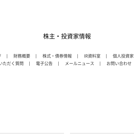
株主・投資家情報
ジ
財務概要
株式・債券情報
IR資料室
個人投資家
いただく質問
電子公告
メールニュース
お問い合わせ