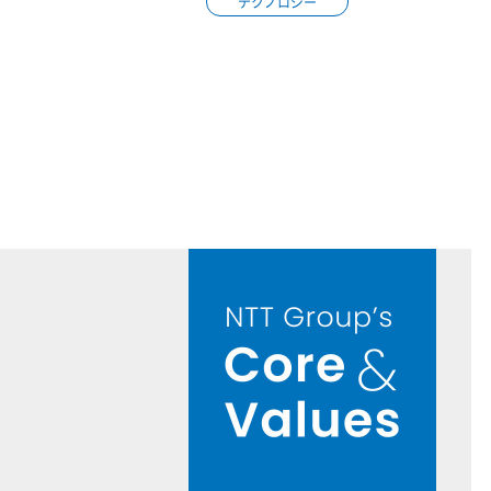
テクノロジー