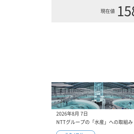
15
現在値
2026年8月 7日
NTTグループの「水産」への取組み