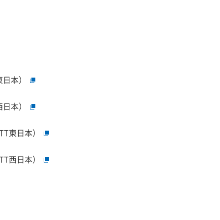
東日本）
西日本）
TT東日本）
TT西日本）