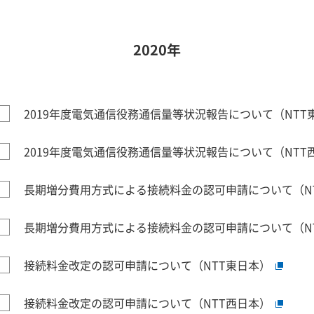
2020年
2019年度電気通信役務通信量等状況報告について（NTT
2019年度電気通信役務通信量等状況報告について（NTT
長期増分費用方式による接続料金の認可申請について（N
長期増分費用方式による接続料金の認可申請について（N
接続料金改定の認可申請について（NTT東日本）
接続料金改定の認可申請について（NTT西日本）