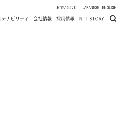
お問い合わせ
JAPANESE
ENGLISH
ステナビリティ
会社情報
採用情報
NTT STORY