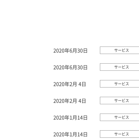
2020年6月30日
サービス
2020年6月30日
サービス
2020年2月 4日
サービス
2020年2月 4日
サービス
2020年1月14日
サービス
2020年1月14日
サービス