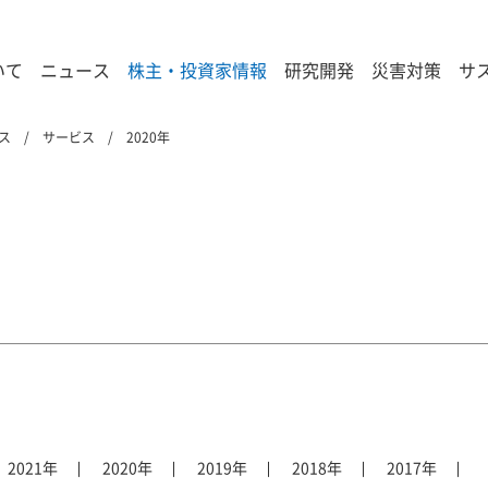
いて
ニュース
株主・投資家情報
研究開発
災害対策
サ
ス
サービス
2020年
2021年
2020年
2019年
2018年
2017年