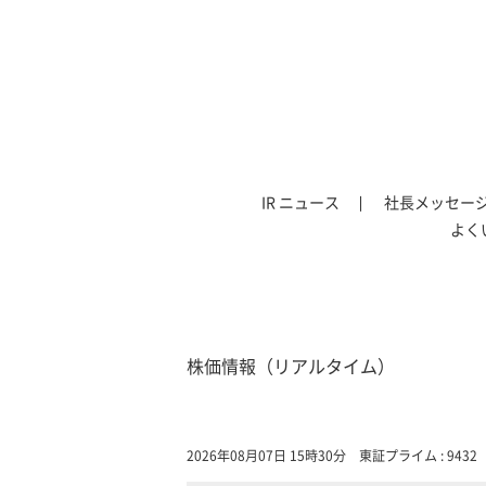
IR ニュース
社長メッセー
よく
株価情報（リアルタイム）
2026年08月07日 15時30分
東証プライム : 9432