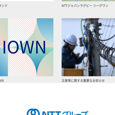
ランド
NTTジャパンラグビー リーグワン
WN
災害等に関する重要なお知らせ