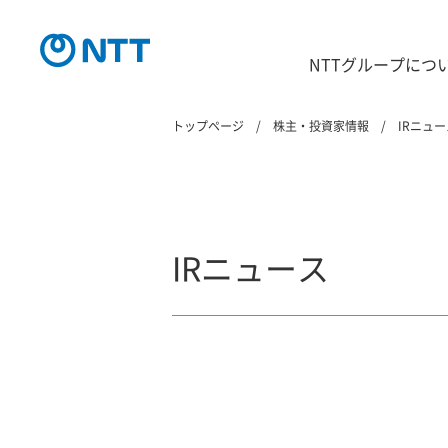
NTTグループにつ
トップページ
株主・投資家情報
IRニュー
IRニュース