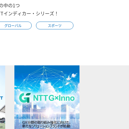
の中の1つ
TTインディカー・シリーズ！
グローバル
スポーツ