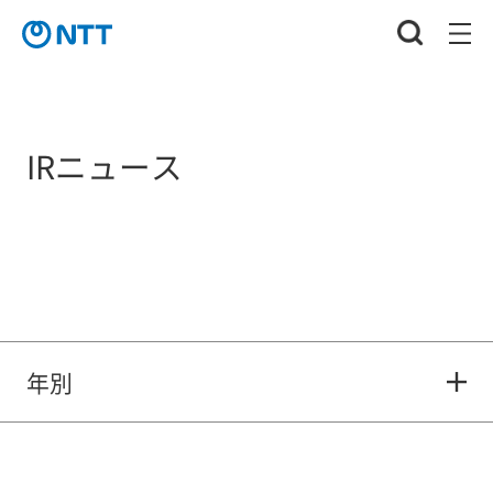
IRニュース
年別