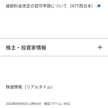
接続料金改定の認可申請について（NTT西日本）
株主・投資家情報
株価情報（リアルタイム）
2026年08月06日 15時30分
東証プライム : 9432