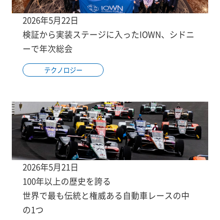
2026年5月22日
検証から実装ステージに入ったIOWN、シドニ
ーで年次総会
テクノロジー
2026年5月21日
100年以上の歴史を誇る
世界で最も伝統と権威ある自動車レースの中
の1つ