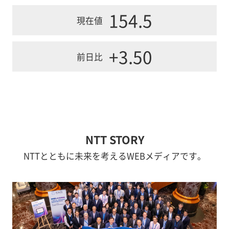
154.5
現在値
+3.50
前日比
NTT STORY
NTTとともに未来を考えるWEBメディアです。