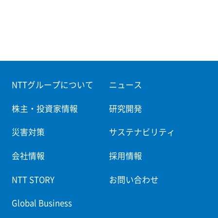
NTTグループについて
ニュース
株主・投資家情報
研究開発
災害対策
サステナビリティ
会社情報
採用情報
NTT STORY
お問い合わせ
Global Business