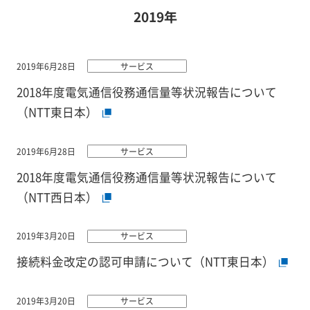
2019年
2019年6月28日
サービス
2018年度電気通信役務通信量等状況報告について
（NTT東日本）
2019年6月28日
サービス
2018年度電気通信役務通信量等状況報告について
（NTT西日本）
2019年3月20日
サービス
接続料金改定の認可申請について（NTT東日本）
2019年3月20日
サービス