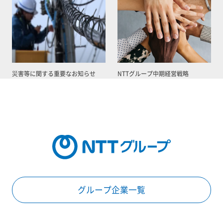
災害等に関する重要なお知らせ
NTTグループ中期経営戦略
グループ企業一覧