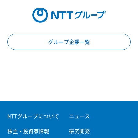
グループ企業一覧
NTTグループについて
ニュース
株主・投資家情報
研究開発