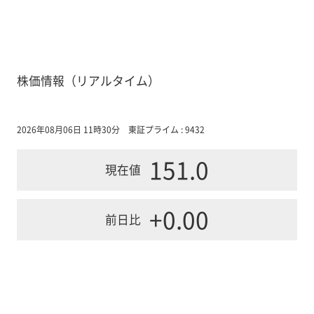
株価情報（リアルタイム）
2026年08月06日 11時30分
東証プライム : 9432
151.0
現在値
+0.00
前日比