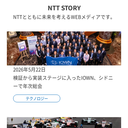
NTT STORY
NTTとともに未来を考えるWEBメディアです。
2026年5月22日
検証から実装ステージに入ったIOWN、シドニ
ーで年次総会
テクノロジー