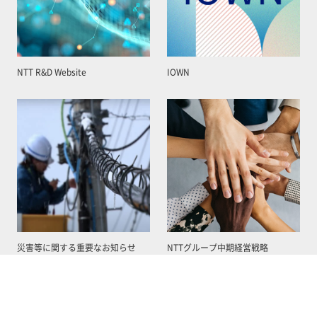
NTT R&D Website
IOWN
災害等に関する重要なお知らせ
NTTグループ中期経営戦略