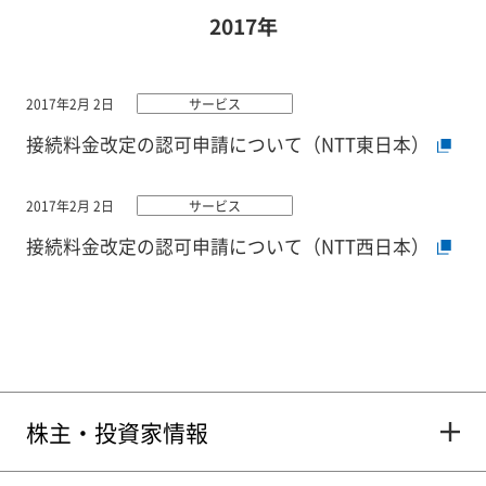
2017年
2017年2月 2日
サービス
接続料金改定の認可申請について（NTT東日本）
2017年2月 2日
サービス
接続料金改定の認可申請について（NTT西日本）
株主・投資家情報