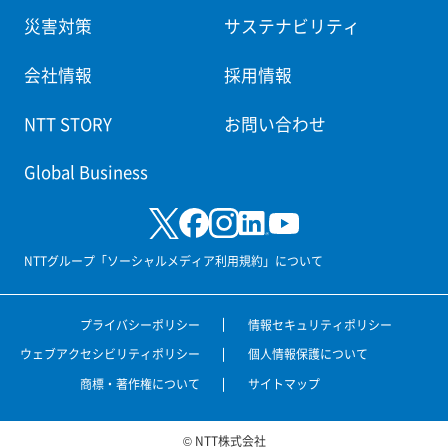
災害対策
サステナビリティ
会社情報
採用情報
NTT STORY
お問い合わせ
Global Business
NTTグループ「ソーシャルメディア利用規約」について
プライバシーポリシー
情報セキュリティポリシー
ウェブアクセシビリティポリシー
個人情報保護について
商標・著作権について
サイトマップ
© NTT株式会社