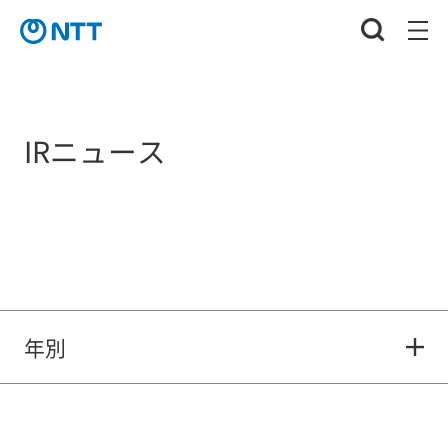
IRニュース
年別