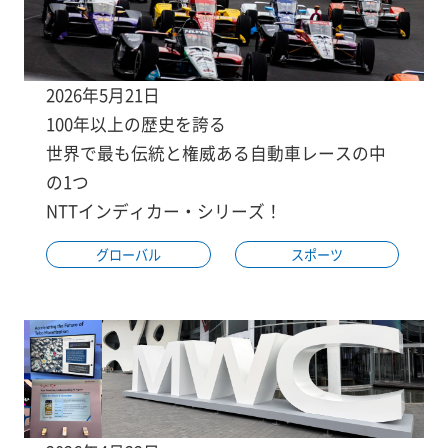
2026年5月21日
100年以上の歴史を誇る
世界で最も伝統と権威ある自動車レースの中
の1つ
NTTインディカー・シリーズ！
グローバル
スポーツ